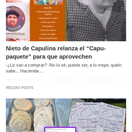
Nieto de Capulina relanza el “Capu-
paquete” para que aprovechen
-¿Lo van a comprar? -No lo sé, puede ser, a lo mejor, quién
sabe... Hacienda…
RECENT POSTS