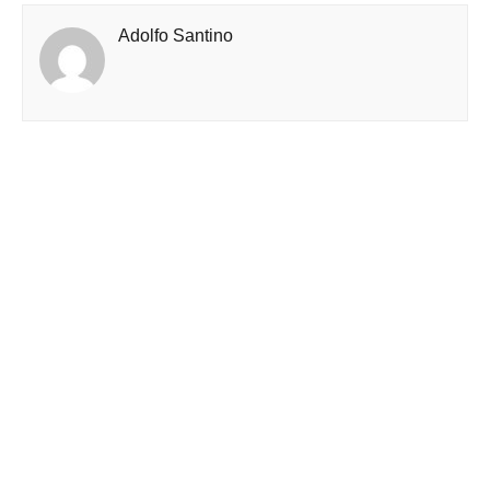
Adolfo Santino