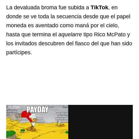
La devaluada broma fue subida a
TikTok
, en
donde se ve toda la secuencia desde que el papel
moneda es aventado como maná por el cielo,
hasta que termina el
aquelarre
tipo Rico McPato y
los invitados descubren del fiasco del que han sido
partícipes.