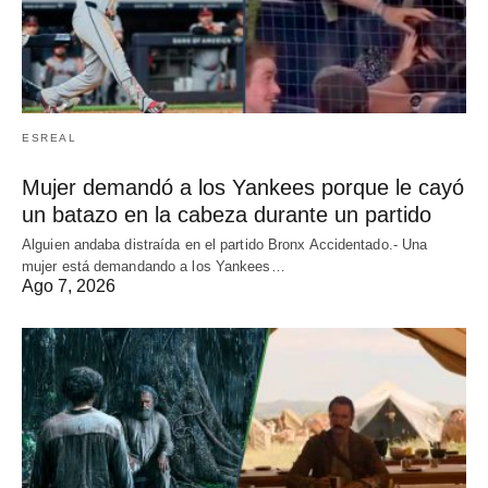
ESREAL
Mujer demandó a los Yankees porque le cayó
un batazo en la cabeza durante un partido
Alguien andaba distraída en el partido Bronx Accidentado.- Una
mujer está demandando a los Yankees…
Ago 7, 2026