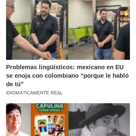
Problemas lingüísticos: mexicano en EU
se enoja con colombiano “porque le habló
de tú”
IDIOMÁTICAMENTE REAL