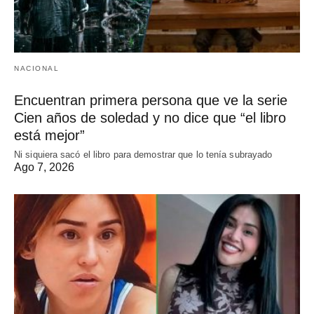
NACIONAL
Encuentran primera persona que ve la serie
Cien años de soledad y no dice que “el libro
está mejor”
Ni siquiera sacó el libro para demostrar que lo tenía subrayado
Ago 7, 2026