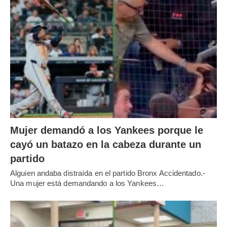
Mujer demandó a los Yankees porque le
cayó un batazo en la cabeza durante un
partido
Alguien andaba distraída en el partido Bronx Accidentado.-
Una mujer está demandando a los Yankees…