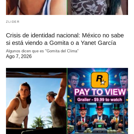
ZLIDER
Crisis de identidad nacional: México no sabe
si está viendo a Gomita o a Yanet García
Algunos dicen que es "Gomita del Clima"
Ago 7, 2026