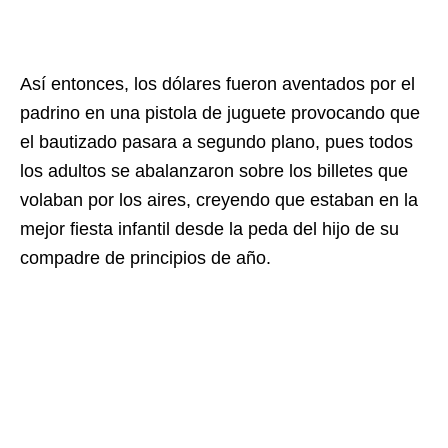
Así entonces, los dólares fueron aventados por el
padrino en una pistola de juguete provocando que
el bautizado pasara a segundo plano, pues todos
los adultos se abalanzaron sobre los billetes que
volaban por los aires, creyendo que estaban en la
mejor fiesta infantil desde la peda del hijo de su
compadre de principios de año.