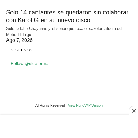
Solo 14 cantantes se quedaron sin colaborar
con Karol G en su nuevo disco
Solo le faltó Chayanne y el señor que toca el saxofón afuera del
Metro Hidalgo
Ago 7, 2026
SÍGUENOS
Follow @eldeforma
All Rights Reserved
View Non-AMP Version