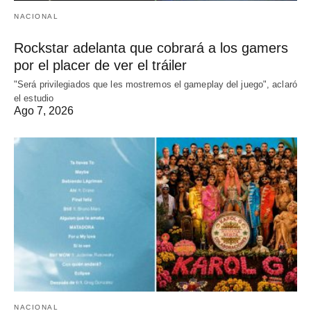
NACIONAL
Rockstar adelanta que cobrará a los gamers
por el placer de ver el tráiler
"Será privilegiados que les mostremos el gameplay del juego", aclaró
el estudio
Ago 7, 2026
NACIONAL