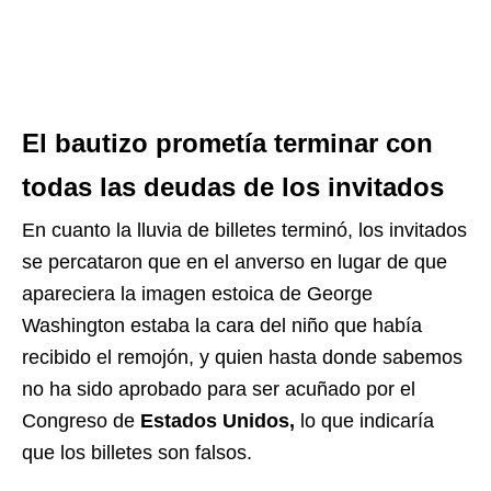
El bautizo prometía terminar con
todas las deudas de los invitados
En cuanto la lluvia de billetes terminó, los invitados
se percataron que en el anverso en lugar de que
apareciera la imagen estoica de George
Washington estaba la cara del niño que había
recibido el remojón, y quien hasta donde sabemos
no ha sido aprobado para ser acuñado por el
Congreso de
Estados Unidos,
lo que indicaría
que los billetes son falsos.