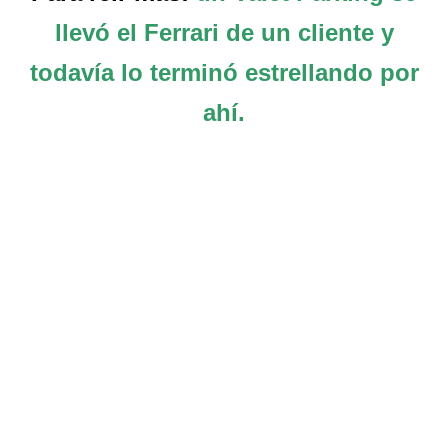
llevó el Ferrari de un cliente y
todavía lo terminó estrellando por
ahí.