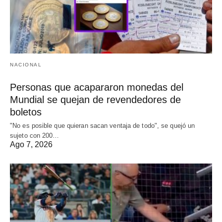
NACIONAL
Personas que acapararon monedas del
Mundial se quejan de revendedores de
boletos
"No es posible que quieran sacan ventaja de todo", se quejó un
sujeto con 200…
Ago 7, 2026