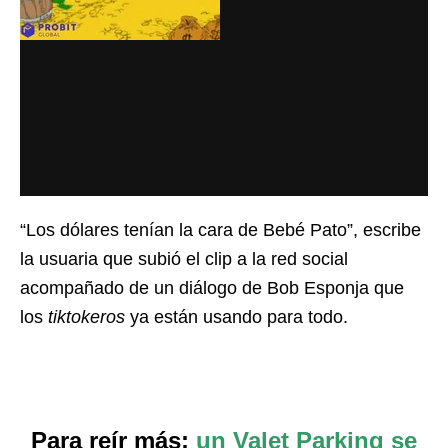
“Los dólares tenían la cara de Bebé Pato”, escribe
la usuaria que subió el clip a la red social
acompañado de un diálogo de Bob Esponja que
los
tiktokeros
ya están usando para todo.
Para reír más:
un Valet Parking se