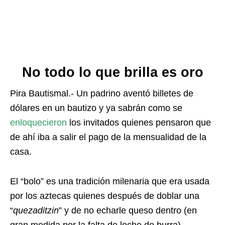
No todo lo que brilla es oro
Pira Bautismal.- Un padrino aventó billetes de
dólares en un bautizo y ya sabrán como se
enloquecieron
los invitados quienes pensaron que
de ahí iba a salir el pago de la mensualidad de la
casa.
El “bolo” es una tradición milenaria que era usada
por los aztecas quienes después de doblar una
“
quezaditzin
” y de no echarle queso dentro (en