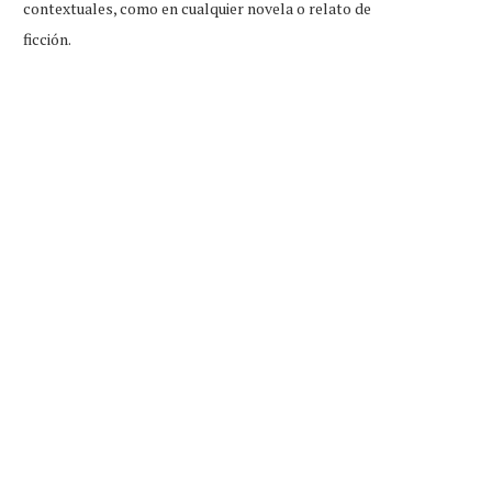
contextuales, como en cualquier novela o relato de
ficción.