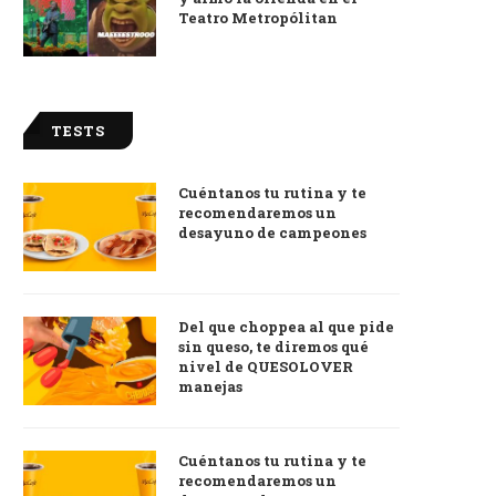
Teatro Metropólitan
TESTS
Cuéntanos tu rutina y te
recomendaremos un
desayuno de campeones
Del que choppea al que pide
sin queso, te diremos qué
nivel de QUESOLOVER
manejas
Cuéntanos tu rutina y te
recomendaremos un