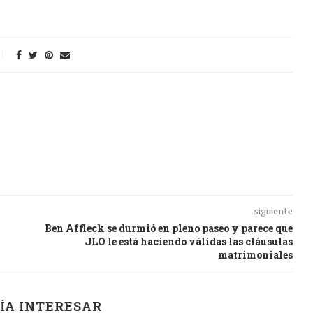
siguiente
Ben Affleck se durmió en pleno paseo y parece que
JLO le está haciendo válidas las cláusulas
matrimoniales
ÍA INTERESAR