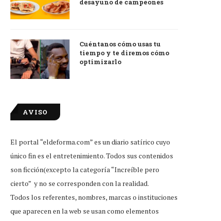
desayuno de campeones
Cuéntanos cómo usas tu
tiempo y te diremos cómo
optimizarlo
AVISO
El portal “eldeforma.com” es un diario satírico cuyo
único fin es el entretenimiento. Todos sus contenidos
son ficción(excepto la categoría “Increíble pero
cierto” y no se corresponden con la realidad.
Todos los referentes, nombres, marcas o instituciones
que aparecen en la web se usan como elementos