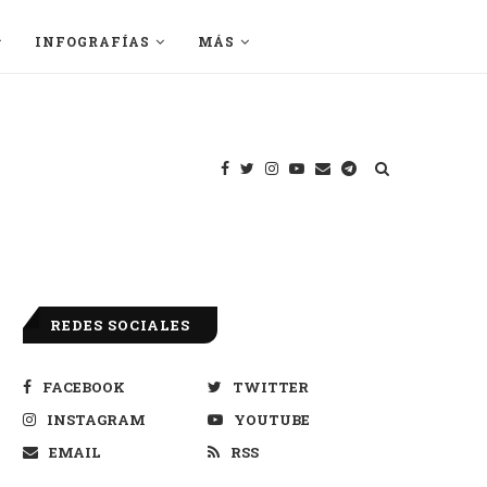
INFOGRAFÍAS
MÁS
REDES SOCIALES
FACEBOOK
TWITTER
INSTAGRAM
YOUTUBE
EMAIL
RSS