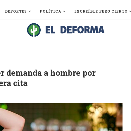
DEPORTES
POLÍTICA
INCREÍBLE PERO CIERTO
jer demanda a hombre por
era cita