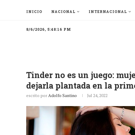
INICIO
NACIONAL
INTERNACIONAL
8/6/2026, 5:48:16 PM
Tinder no es un juego: mu
dejarla plantada en la prim
escrito por
Adolfo Santino
Jul 24, 2022