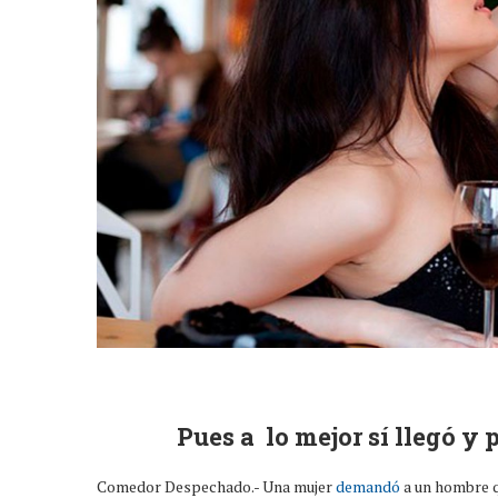
Pues a lo mejor sí llegó y p
Comedor Despechado.- Una mujer
demandó
a un hombre q