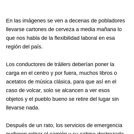
En las imágenes se ven a decenas de pobladores
llevarse cartones de cerveza a media mañana lo
que nos habla de la flexibilidad laboral en esa
región del país.
Los conductores de tráilers deberían poner la
carga en el centro y por fuera, muchos libros o
acetatos de música clásica, para que así en el
caso de volcar, solo se alcancen a ver esos
objetos y el pueblo bueno se retire del lugar sin
llevarse nada.
Después de un rato, los servicios de emergencia
pudieron retirar el camión y su cabina destrozada,