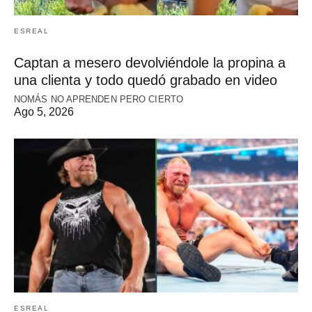
ESREAL
Captan a mesero devolviéndole la propina a
una clienta y todo quedó grabado en video
NOMÁS NO APRENDEN PERO CIERTO
Ago 5, 2026
ESREAL