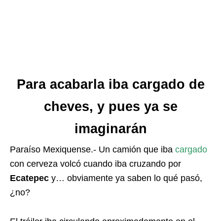
Para acabarla iba cargado de
cheves, y pues ya se
imaginarán
Paraíso Mexiquense.- Un camión que iba
cargado
con cerveza volcó cuando iba cruzando por
Ecatepec
y… obviamente ya saben lo qué pasó,
¿no?