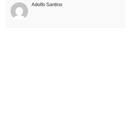
Adolfo Santino