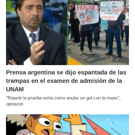
Prensa argentina se dijo espantada de las
trampas en el examen de admisión de la
UNAM
"Repetir la prueba sería como anular un gol con la mano",
opinaron