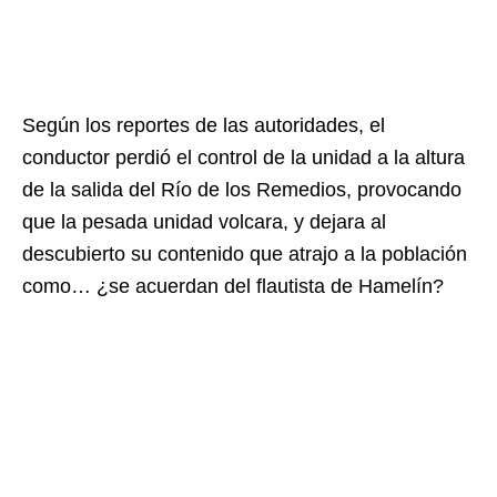
Según los reportes de las autoridades, el
conductor perdió el control de la unidad a la altura
de la salida del Río de los Remedios, provocando
que la pesada unidad volcara, y dejara al
descubierto su contenido que atrajo a la población
como… ¿se acuerdan del flautista de Hamelín?