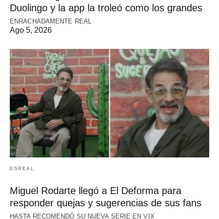
Duolingo y la app la troleó como los grandes
ENRACHADAMENTE REAL
Ago 5, 2026
ESREAL
Miguel Rodarte llegó a El Deforma para
responder quejas y sugerencias de sus fans
HASTA RECOMENDÓ SU NUEVA SERIE EN VIX