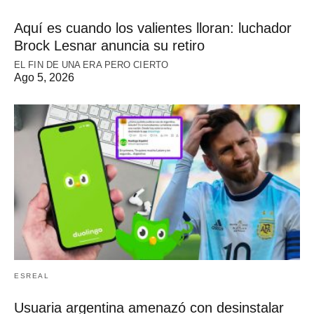
Aquí es cuando los valientes lloran: luchador
Brock Lesnar anuncia su retiro
EL FIN DE UNA ERA PERO CIERTO
Ago 5, 2026
ESREAL
Usuaria argentina amenazó con desinstalar