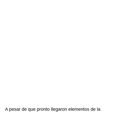
A pesar de que pronto llegaron elementos de la