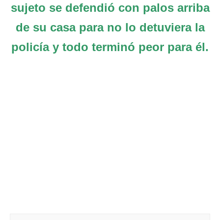
sujeto se defendió con palos arriba
de su casa para no lo detuviera la
policía y todo terminó peor para él.