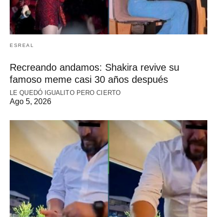
ESREAL
Recreando andamos: Shakira revive su
famoso meme casi 30 años después
LE QUEDÓ IGUALITO PERO CIERTO
Ago 5, 2026