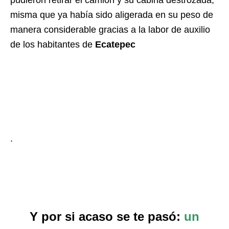
misma que ya había sido aligerada en su peso de
manera considerable gracias a la labor de auxilio
de los habitantes de
Ecatepec
.
Y por si acaso se te pasó:
un