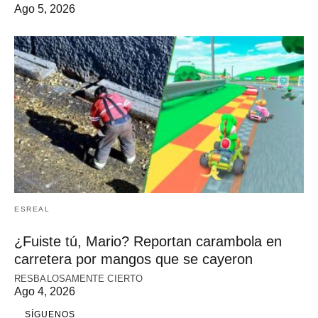
Ago 5, 2026
ESREAL
¿Fuiste tú, Mario? Reportan carambola en
carretera por mangos que se cayeron
RESBALOSAMENTE CIERTO
Ago 4, 2026
SÍGUENOS