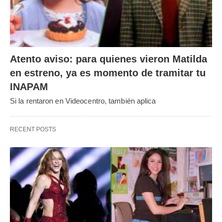
Atento aviso: para quienes vieron Matilda
en estreno, ya es momento de tramitar tu
INAPAM
Si la rentaron en Videocentro, también aplica
RECENT POSTS