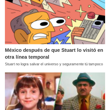
México después de que Stuart lo visitó en
otra línea temporal
Stuart no logra salvar el universo y seguramente tú tampoco