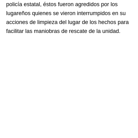
policía estatal, éstos fueron agredidos por los
lugareños quienes se vieron interrumpidos en su
acciones de limpieza del lugar de los hechos para
facilitar las maniobras de rescate de la unidad.