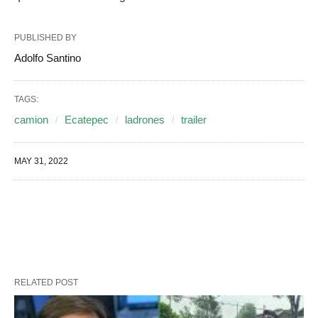
PUBLISHED BY
Adolfo Santino
TAGS:
camion
Ecatepec
ladrones
trailer
MAY 31, 2022
RELATED POST