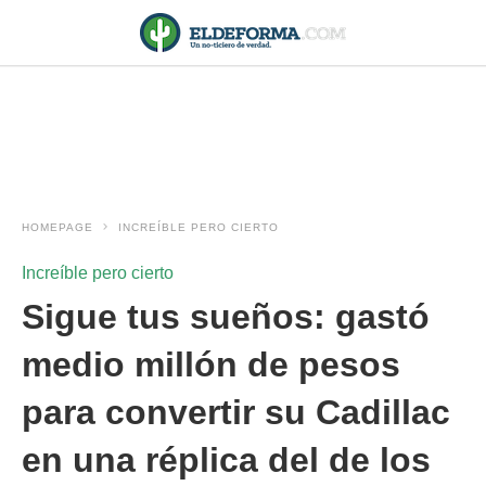
HOMEPAGE
INCREÍBLE PERO CIERTO
Increíble pero cierto
Sigue tus sueños: gastó
medio millón de pesos
para convertir su Cadillac
en una réplica del de los