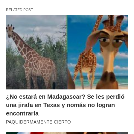
RELATED POST
¿No estará en Madagascar? Se les perdió
una jirafa en Texas y nomás no logran
encontrarla
PAQUIDERMAMENTE CIERTO