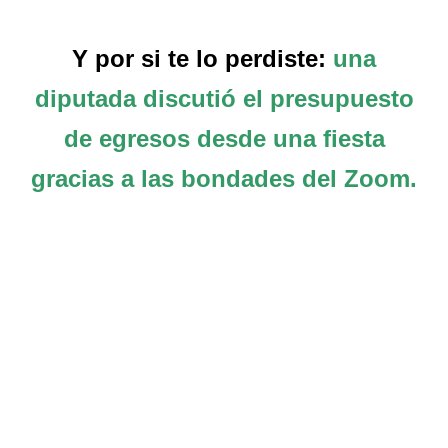
Y por si te lo perdiste:
una
diputada discutió el presupuesto
de egresos desde una fiesta
gracias a las bondades del Zoom.