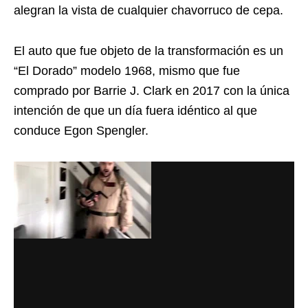
alegran la vista de cualquier chavorruco de cepa.
El auto que fue objeto de la transformación es un
“El Dorado” modelo 1968, mismo que fue
comprado por Barrie J. Clark en 2017 con la única
intención de que un día fuera idéntico al que
conduce Egon Spengler.