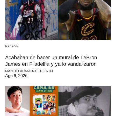
ESREAL
Acababan de hacer un mural de LeBron
James en Filadelfia y ya lo vandalizaron
MANCILLADAMENTE CIERTO
Ago 6, 2026