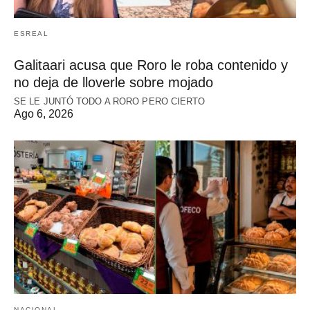
ESREAL
Galitaari acusa que Roro le roba contenido y
no deja de lloverle sobre mojado
SE LE JUNTÓ TODO A RORO PERO CIERTO
Ago 6, 2026
NACIONAL