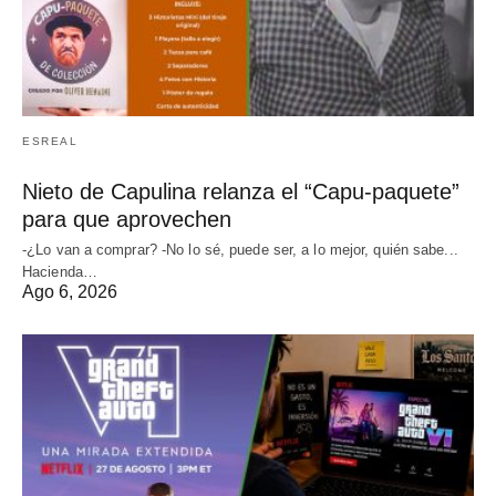
ESREAL
Nieto de Capulina relanza el “Capu-paquete”
para que aprovechen
-¿Lo van a comprar? -No lo sé, puede ser, a lo mejor, quién sabe...
Hacienda…
Ago 6, 2026