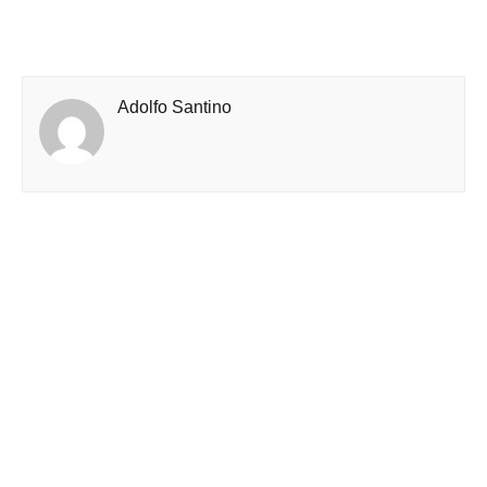
Adolfo Santino