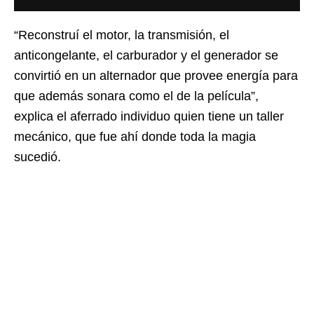
“Reconstruí el motor, la transmisión, el
anticongelante, el carburador y el generador se
convirtió en un alternador que provee energía para
que además sonara como el de la película”,
explica el aferrado individuo quien tiene un taller
mecánico, que fue ahí donde toda la magia
sucedió.