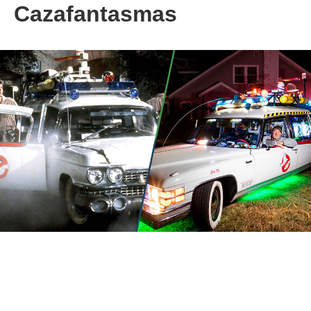
Cazafantasmas