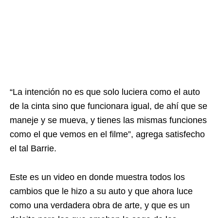
“La intención no es que solo luciera como el auto
de la cinta sino que funcionara igual, de ahí que se
maneje y se mueva, y tienes las mismas funciones
como el que vemos en el filme”, agrega satisfecho
el tal Barrie.
Este es un video en donde muestra todos los
cambios que le hizo a su auto y que ahora luce
como una verdadera obra de arte, y que es un