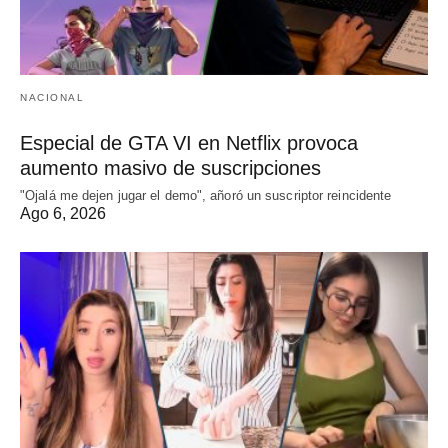
NACIONAL
Especial de GTA VI en Netflix provoca
aumento masivo de suscripciones
"Ojalá me dejen jugar el demo", añoró un suscriptor reincidente
Ago 6, 2026