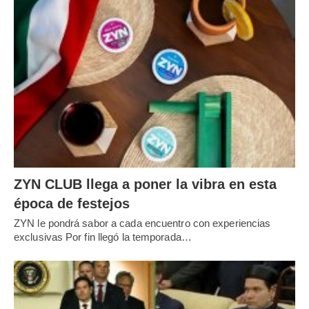
ZYN CLUB llega a poner la vibra en esta
época de festejos
ZYN le pondrá sabor a cada encuentro con experiencias
exclusivas Por fin llegó la temporada…