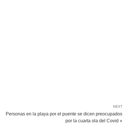
NEXT
Personas en la playa por el puente se dicen preocupados
por la cuarta ola del Covid »