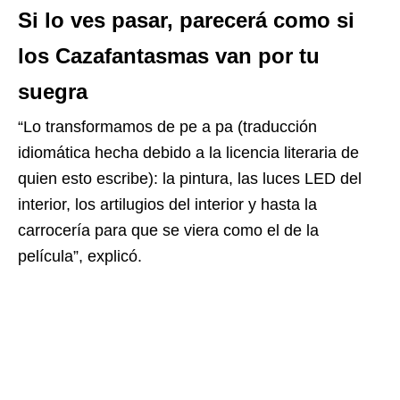
Si lo ves pasar, parecerá como si
los Cazafantasmas van por tu
suegra
“Lo transformamos de pe a pa (traducción
idiomática hecha debido a la licencia literaria de
quien esto escribe): la pintura, las luces LED del
interior, los artilugios del interior y hasta la
carrocería para que se viera como el de la
película”, explicó.