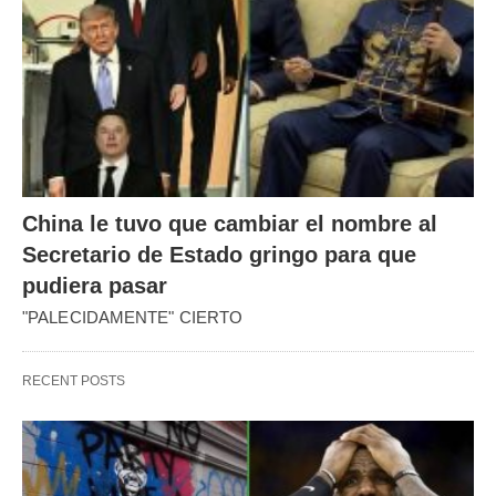
China le tuvo que cambiar el nombre al
Secretario de Estado gringo para que
pudiera pasar
"PALECIDAMENTE" CIERTO
RECENT POSTS