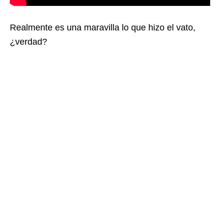
Realmente es una maravilla lo que hizo el vato,
¿verdad?