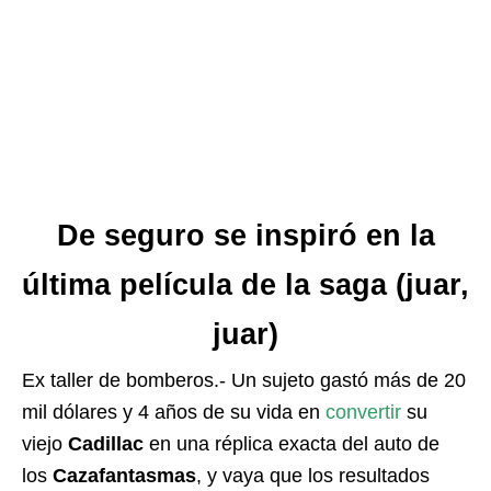
De seguro se inspiró en la
última película de la saga (juar,
juar)
Ex taller de bomberos.- Un sujeto gastó más de 20
mil dólares y 4 años de su vida en
convertir
su
viejo
Cadillac
en una réplica exacta del auto de
los
Cazafantasmas
, y vaya que los resultados