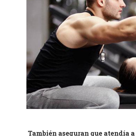
También aseguran que atendía a l