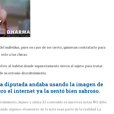
 individuo, pues en caso de ser cierto, quisieran contratarlo para
solo a las chicas.
olver al
habitat
donde supuestamente vieron al sujeto para tratar
de su extraño descubrimiento.
a diputada andaba usando la imagen de
o el internet ya la sentó bien sabroso.
tenimiento, humor y sátira. El contenido en nuestras notas NO debe
ando algunos elementos de la nota sean parte de la realidad. La