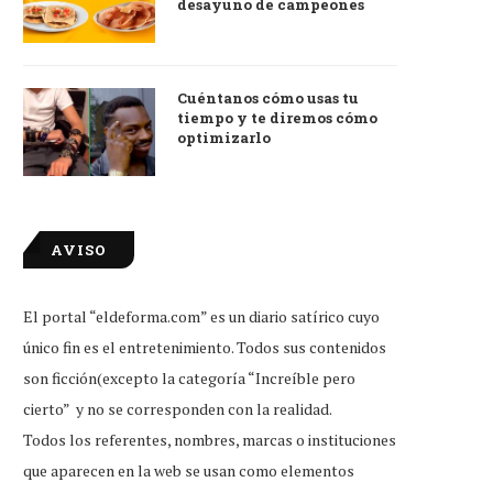
desayuno de campeones
Cuéntanos cómo usas tu
tiempo y te diremos cómo
optimizarlo
AVISO
El portal “eldeforma.com” es un diario satírico cuyo
único fin es el entretenimiento. Todos sus contenidos
son ficción(excepto la categoría “Increíble pero
cierto” y no se corresponden con la realidad.
Todos los referentes, nombres, marcas o instituciones
que aparecen en la web se usan como elementos