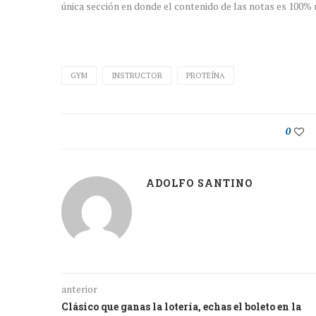
única sección en donde el contenido de las notas es 100% r
GYM
INSTRUCTOR
PROTEÍNA
0
ADOLFO SANTINO
anterior
Clásico que ganas la lotería, echas el boleto en la