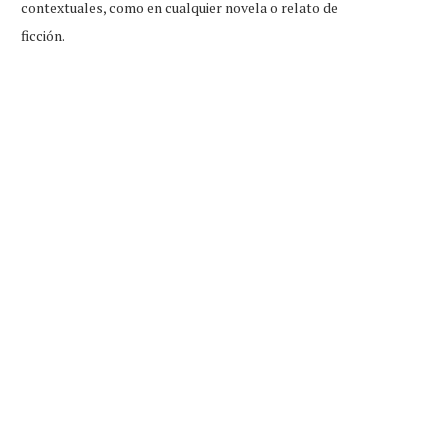
contextuales, como en cualquier novela o relato de
ficción.