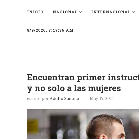
INICIO
NACIONAL
INTERNACIONAL
8/9/2026, 7:47:36 AM
Encuentran primer instruc
y no solo a las mujeres
escrito por
Adolfo Santino
May 19, 2021