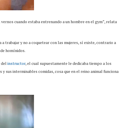
a vernos cuando estaba entrenando a un hombre en el gym”, relata
a trabajar y no a coquetear con las mujeres, sí existe, contrario a
o de homínidos.
 del
instructor
, el cual supuestamente le dedicaba tiempo a los
s y sus interminables comidas, cosa que en el reino animal funciona