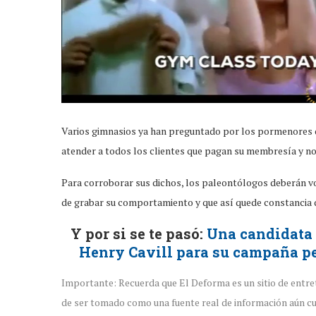
Varios gimnasios ya han preguntado por los pormenores del
atender a todos los clientes que pagan su membresía y no 
Para corroborar sus dichos, los paleontólogos deberán v
de grabar su comportamiento y que así quede constancia 
Y por si se te pasó:
Una candidata 
Henry Cavill para su campaña per
Importante: Recuerda que El Deforma es un sitio de entre
de ser tomado como una fuente real de información aún cu