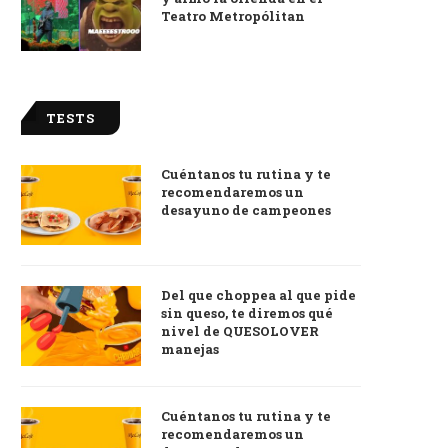
Teatro Metropólitan
TESTS
Cuéntanos tu rutina y te
recomendaremos un
desayuno de campeones
Del que choppea al que pide
sin queso, te diremos qué
nivel de QUESOLOVER
manejas
Cuéntanos tu rutina y te
recomendaremos un