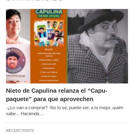
Nieto de Capulina relanza el “Capu-
paquete” para que aprovechen
-¿Lo van a comprar? -No lo sé, puede ser, a lo mejor, quién
sabe... Hacienda…
RECENT POSTS