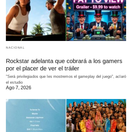
NACIONAL
Rockstar adelanta que cobrará a los gamers
por el placer de ver el tráiler
"Será privilegiados que les mostremos el gameplay del juego", aclaró
el estudio
Ago 7, 2026