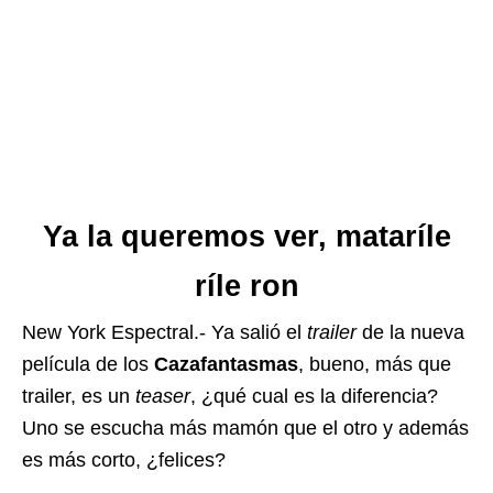
Ya la queremos ver, mataríle
ríle ron
New York Espectral.- Ya salió el
trailer
de la nueva
película de los
Cazafantasmas
, bueno, más que
trailer, es un
teaser
, ¿qué cual es la diferencia?
Uno se escucha más mamón que el otro y además
es más corto, ¿felices?