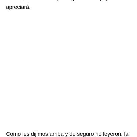
apreciará.
Como les dijimos arriba y de seguro no leyeron, la