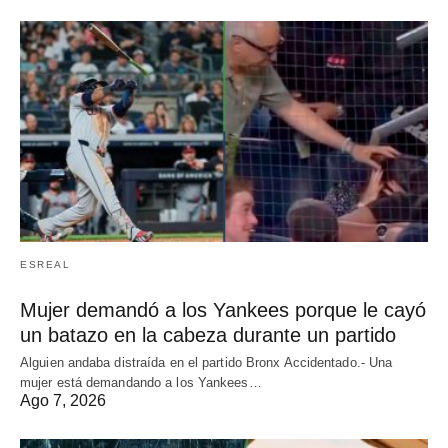
ESREAL
Mujer demandó a los Yankees porque le cayó
un batazo en la cabeza durante un partido
Alguien andaba distraída en el partido Bronx Accidentado.- Una
mujer está demandando a los Yankees…
Ago 7, 2026