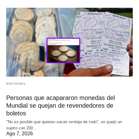
NACIONAL
Personas que acapararon monedas del
Mundial se quejan de revendedores de
boletos
"No es posible que quieran sacan ventaja de todo", se quejó un
sujeto con 200…
Ago 7, 2026