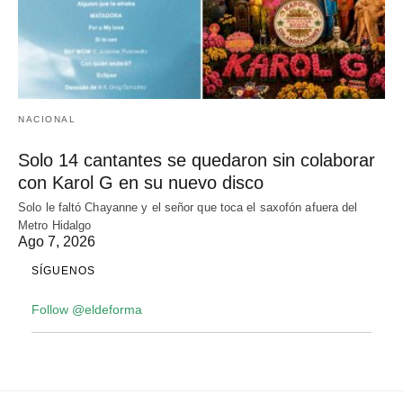
NACIONAL
Solo 14 cantantes se quedaron sin colaborar
con Karol G en su nuevo disco
Solo le faltó Chayanne y el señor que toca el saxofón afuera del
Metro Hidalgo
Ago 7, 2026
SÍGUENOS
Follow @eldeforma