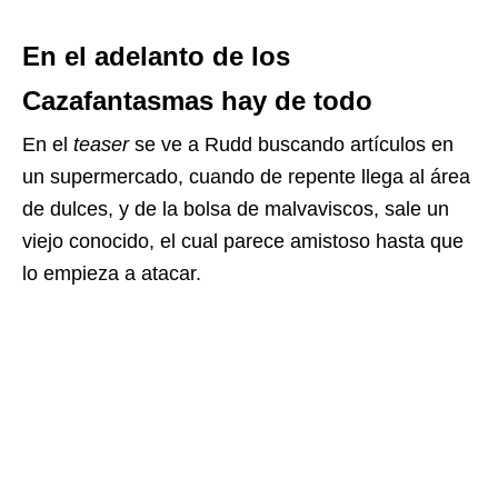
En el adelanto de los
Cazafantasmas hay de todo
En el
teaser
se ve a Rudd buscando artículos en
un supermercado, cuando de repente llega al área
de dulces, y de la bolsa de malvaviscos, sale un
viejo conocido, el cual parece amistoso hasta que
lo empieza a atacar.