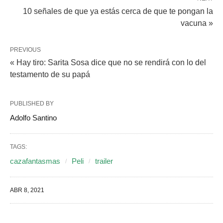
10 señales de que ya estás cerca de que te pongan la
vacuna »
PREVIOUS
« Hay tiro: Sarita Sosa dice que no se rendirá con lo del
testamento de su papá
PUBLISHED BY
Adolfo Santino
TAGS:
cazafantasmas
Peli
trailer
ABR 8, 2021