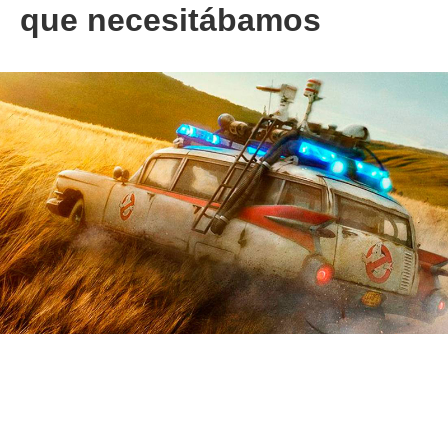
que necesitábamos