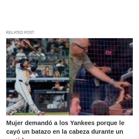
RELATED POST
Mujer demandó a los Yankees porque le
cayó un batazo en la cabeza durante un