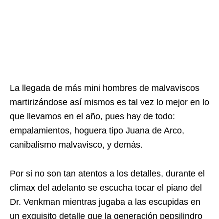
La llegada de más mini hombres de malvaviscos
martirizándose así mismos es tal vez lo mejor en lo
que llevamos en el año, pues hay de todo:
empalamientos, hoguera tipo Juana de Arco,
canibalismo malvavisco, y demás.
Por si no son tan atentos a los detalles, durante el
clímax del adelanto se escucha tocar el piano del
Dr. Venkman mientras jugaba a las escupidas en
un exquisito detalle que la generación pepsilindro