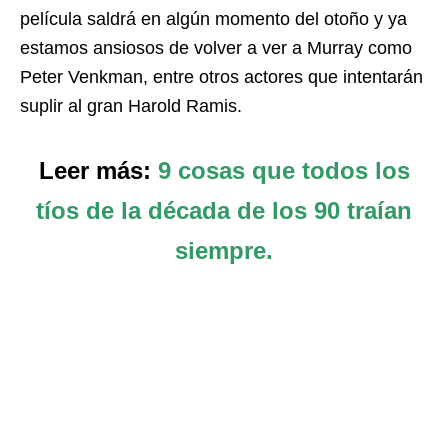
película saldrá en algún momento del otoño y ya
estamos ansiosos de volver a ver a Murray como
Peter Venkman, entre otros actores que intentarán
suplir al gran Harold Ramis.
Leer más:
9 cosas que todos los
tíos de la década de los 90 traían
siempre.