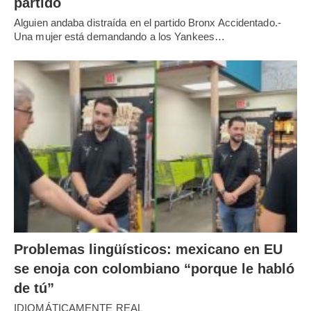
partido
Alguien andaba distraída en el partido Bronx Accidentado.-
Una mujer está demandando a los Yankees…
Problemas lingüísticos: mexicano en EU
se enoja con colombiano “porque le habló
de tú”
IDIOMÁTICAMENTE REAL