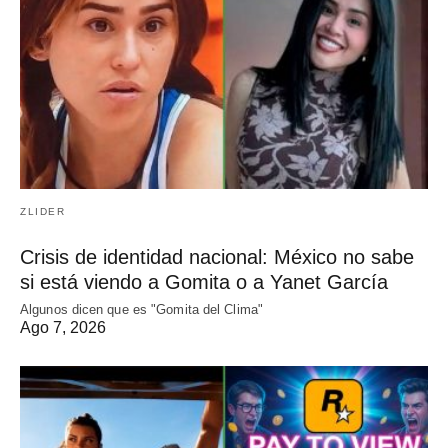
ZLIDER
Crisis de identidad nacional: México no sabe
si está viendo a Gomita o a Yanet García
Algunos dicen que es "Gomita del Clima"
Ago 7, 2026