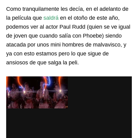
Como tranquilamente les decía, en el adelanto de
la película que
saldrá
en el otoño de este año,
podemos ver al actor Paul Rudd (quien se ve igual
de joven que cuando salía con Phoebe) siendo
atacada por unos mini hombres de malvavisco, y
ya con esto estamos pero lo que sigue de
ansiosos de que salga la peli.