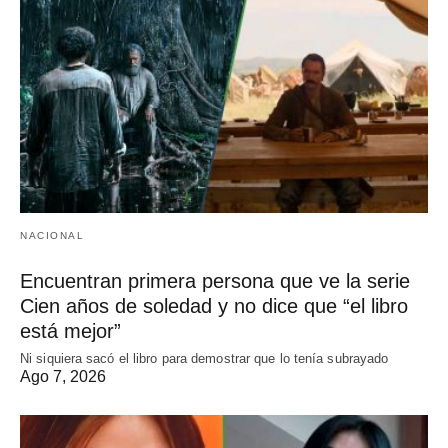
NACIONAL
Encuentran primera persona que ve la serie
Cien años de soledad y no dice que “el libro
está mejor”
Ni siquiera sacó el libro para demostrar que lo tenía subrayado
Ago 7, 2026