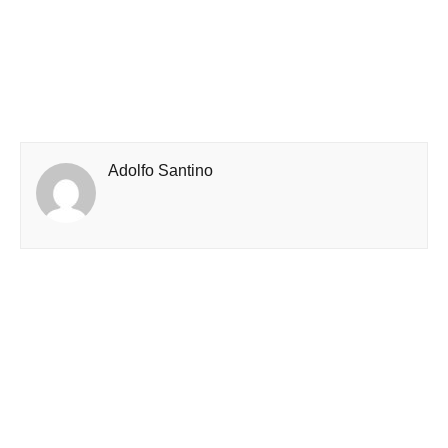
Adolfo Santino