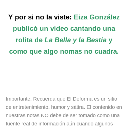
Y por si no la viste:
Eiza González
publicó un video cantando una
rolita de
La Bella y la Bestia
y
como que algo nomas no cuadra.
Importante: Recuerda que El Deforma es un sitio
de entretenimiento, humor y sátira. El contenido en
nuestras notas NO debe de ser tomado como una
fuente real de información aún cuando algunos