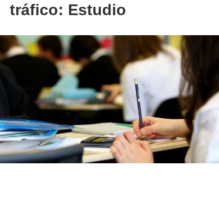
tráfico: Estudio