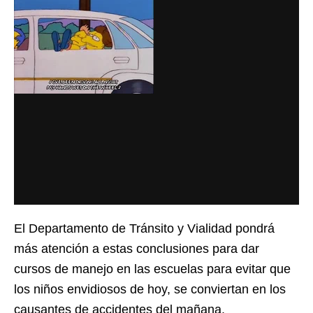
El Departamento de Tránsito y Vialidad pondrá
más atención a estas conclusiones para dar
cursos de manejo en las escuelas para evitar que
los niños envidiosos de hoy, se conviertan en los
causantes de accidentes del mañana.