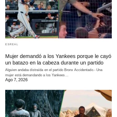
ESREAL
Mujer demandó a los Yankees porque le cayó
un batazo en la cabeza durante un partido
Alguien andaba distraída en el partido Bronx Accidentado.- Una
mujer está demandando a los Yankees…
Ago 7, 2026