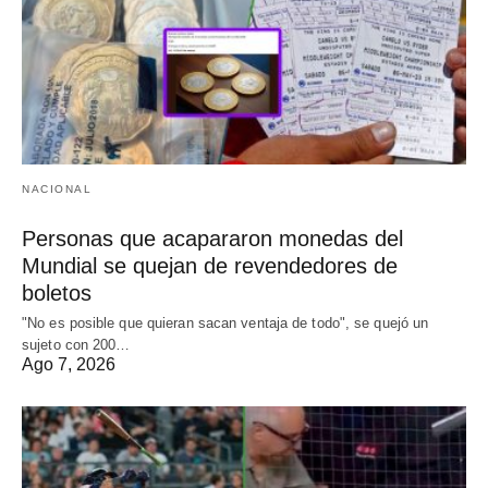
NACIONAL
Personas que acapararon monedas del
Mundial se quejan de revendedores de
boletos
"No es posible que quieran sacan ventaja de todo", se quejó un
sujeto con 200…
Ago 7, 2026