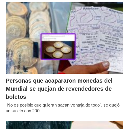
Personas que acapararon monedas del
Mundial se quejan de revendedores de
boletos
"No es posible que quieran sacan ventaja de todo", se quejó
un sujeto con 200…