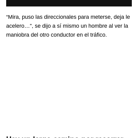
“Mira, puso las direccionales para meterse, deja le
acelero…”, se dijo a sí mismo un hombre al ver la
maniobra del otro conductor en el tráfico.