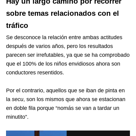
Hay un largo camino por recorrer
sobre temas relacionados con el
tráfico
Se desconoce la relación entre ambas actitudes
después de varios años, pero los resultados
parecen ser irrefutables, ya que se ha comprobado
que el 100% de los niños envidiosos ahora son
conductores resentidos.
Por el contrario, aquellos que se iban de pinta en
la
secu
, son los mismos que ahora se estacionan
en doble fila porque “nomás se van a tardar un
minutito”.