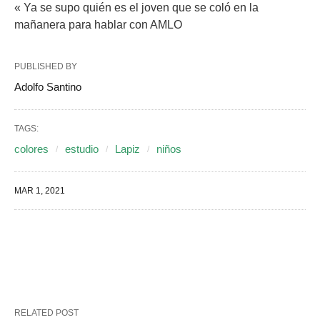
« Ya se supo quién es el joven que se coló en la
mañanera para hablar con AMLO
PUBLISHED BY
Adolfo Santino
TAGS:
colores
estudio
Lapiz
niños
MAR 1, 2021
RELATED POST