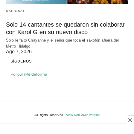
NACIONAL
Solo 14 cantantes se quedaron sin colaborar
con Karol G en su nuevo disco
Solo le faltó Chayanne y el señor que toca el saxofón afuera del
Metro Hidalgo
Ago 7, 2026
SÍGUENOS
Follow @eldeforma
All Rights Reserved
View Non-AMP Version