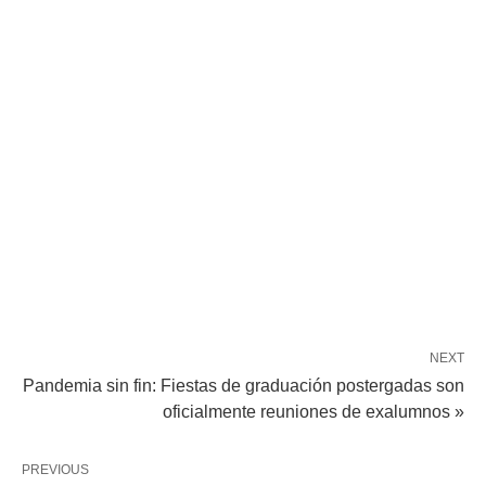
NEXT
Pandemia sin fin: Fiestas de graduación postergadas son
oficialmente reuniones de exalumnos »
PREVIOUS