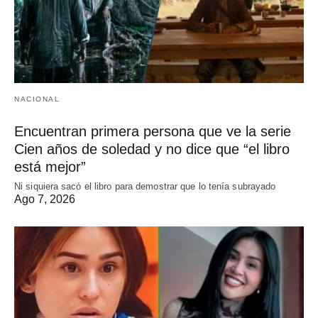
NACIONAL
Encuentran primera persona que ve la serie
Cien años de soledad y no dice que “el libro
está mejor”
Ni siquiera sacó el libro para demostrar que lo tenía subrayado
Ago 7, 2026