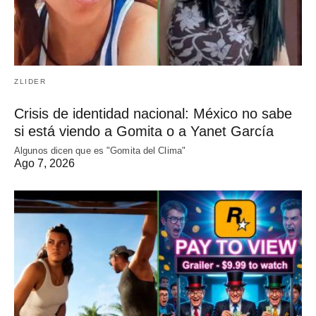
ZLIDER
Crisis de identidad nacional: México no sabe
si está viendo a Gomita o a Yanet García
Algunos dicen que es "Gomita del Clima"
Ago 7, 2026