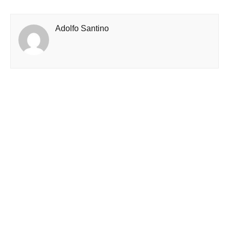
Adolfo Santino