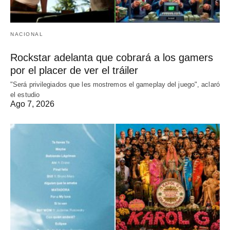
NACIONAL
Rockstar adelanta que cobrará a los gamers
por el placer de ver el tráiler
"Será privilegiados que les mostremos el gameplay del juego", aclaró
el estudio
Ago 7, 2026