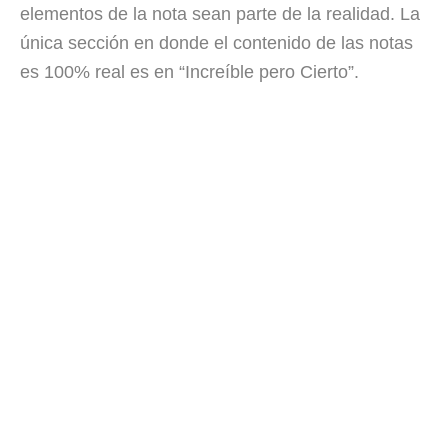
elementos de la nota sean parte de la realidad. La
única sección en donde el contenido de las notas
es 100% real es en “Increíble pero Cierto”.