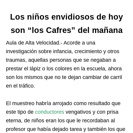
Los niños envidiosos de hoy
son “los Cafres” del mañana
Aula de Alta Velocidad.- Acorde a una
investigación sobre infancia, crecimiento y otros
traumas, aquellas personas que se negaban a
prestar el lápiz o los colores en la escuela, ahora
son los mismos que no te dejan cambiar de carril
en el tráfico.
El muestreo habría arrojado como resultado que
este tipo de
conductores
vengativos y con prisa
eterna, de niños eran los que le recordaban al
profesor que había dejado tarea y también los que