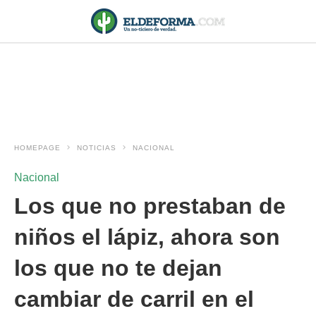
HOMEPAGE
NOTICIAS
NACIONAL
Nacional
Los que no prestaban de
niños el lápiz, ahora son
los que no te dejan
cambiar de carril en el