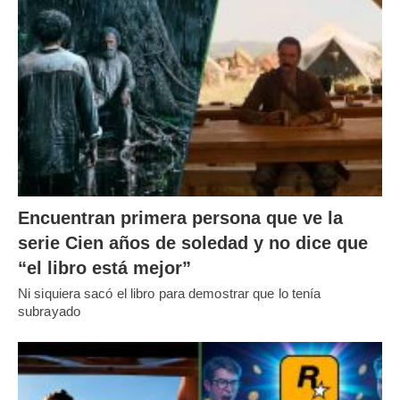
Encuentran primera persona que ve la
serie Cien años de soledad y no dice que
“el libro está mejor”
Ni siquiera sacó el libro para demostrar que lo tenía
subrayado