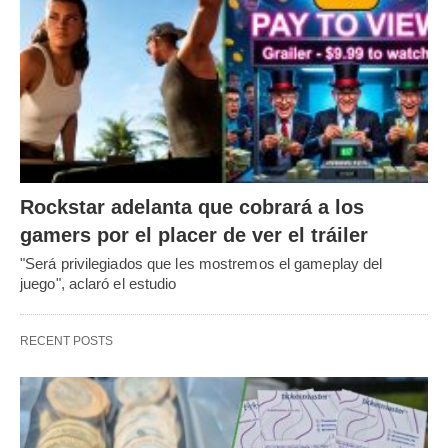
Rockstar adelanta que cobrará a los
gamers por el placer de ver el tráiler
"Será privilegiados que les mostremos el gameplay del
juego", aclaró el estudio
RECENT POSTS