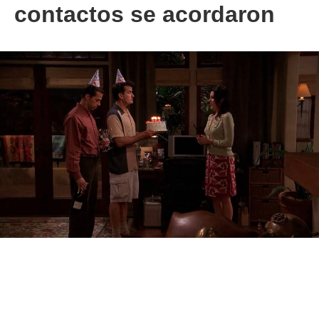
contactos se acordaron