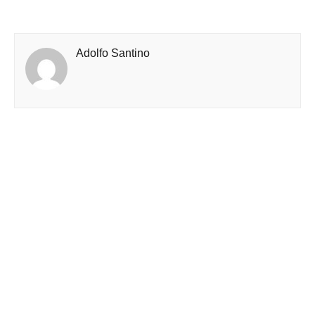
Adolfo Santino