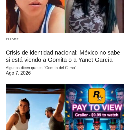
ZLIDER
Crisis de identidad nacional: México no sabe
si está viendo a Gomita o a Yanet García
Algunos dicen que es "Gomita del Clima"
Ago 7, 2026