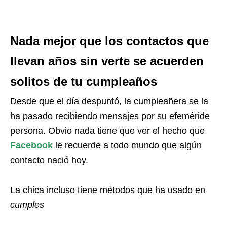
Nada mejor que los contactos que
llevan años sin verte se acuerden
solitos de tu cumpleaños
Desde que el día despuntó, la cumpleañera se la
ha pasado recibiendo mensajes por su efeméride
persona. Obvio nada tiene que ver el hecho que
Facebook
le recuerde a todo mundo que algún
contacto nació hoy.
La chica incluso tiene métodos que ha usado en
cumples