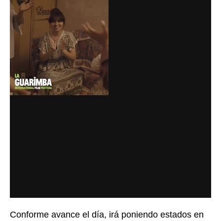
Conforme avance el día, irá poniendo estados en