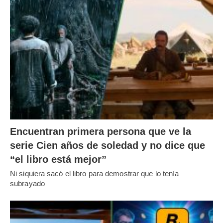
Encuentran primera persona que ve la
serie Cien años de soledad y no dice que
“el libro está mejor”
Ni siquiera sacó el libro para demostrar que lo tenía
subrayado