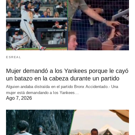
ESREAL
Mujer demandó a los Yankees porque le cayó
un batazo en la cabeza durante un partido
Alguien andaba distraída en el partido Bronx Accidentado.- Una
mujer está demandando a los Yankees…
Ago 7, 2026