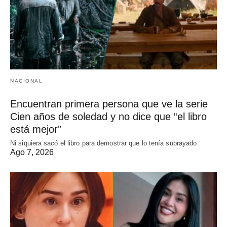
NACIONAL
Encuentran primera persona que ve la serie
Cien años de soledad y no dice que “el libro
está mejor”
Ni siquiera sacó el libro para demostrar que lo tenía subrayado
Ago 7, 2026