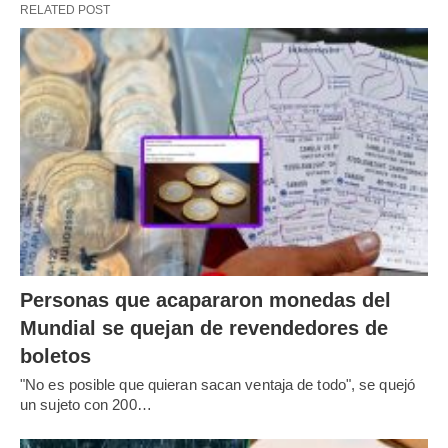
RELATED POST
Personas que acapararon monedas del
Mundial se quejan de revendedores de
boletos
"No es posible que quieran sacan ventaja de todo", se quejó
un sujeto con 200…