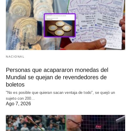
NACIONAL
Personas que acapararon monedas del
Mundial se quejan de revendedores de
boletos
"No es posible que quieran sacan ventaja de todo", se quejó un
sujeto con 200…
Ago 7, 2026