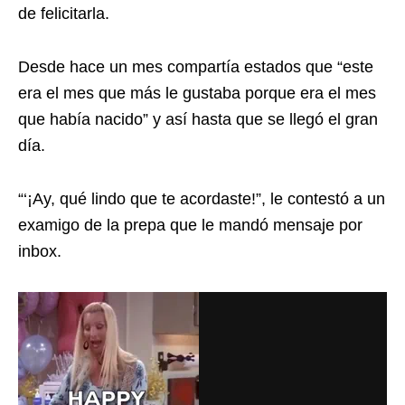
de felicitarla.
Desde hace un mes compartía estados que “este
era el mes que más le gustaba porque era el mes
que había nacido” y así hasta que se llegó el gran
día.
“‘¡Ay, qué lindo que te acordaste!”, le contestó a un
examigo de la prepa que le mandó mensaje por
inbox.