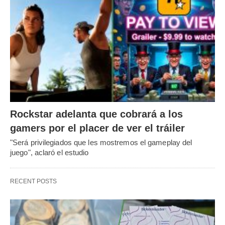
Rockstar adelanta que cobrará a los
gamers por el placer de ver el tráiler
"Será privilegiados que les mostremos el gameplay del
juego", aclaró el estudio
RECENT POSTS