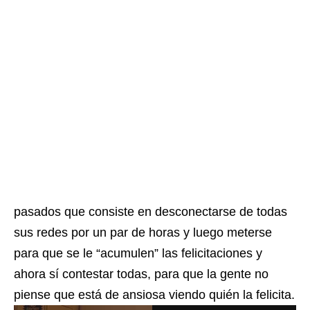
pasados que consiste en desconectarse de todas
sus redes por un par de horas y luego meterse
para que se le “acumulen” las felicitaciones y
ahora sí contestar todas, para que la gente no
piense que está de ansiosa viendo quién la felicita.