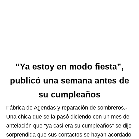
“Ya estoy en modo fiesta”,
publicó una semana antes de
su cumpleaños
Fábrica de Agendas y reparación de sombreros.-
Una chica que se la pasó diciendo con un mes de
antelación que “ya casi era su cumpleaños” se dijo
sorprendida que sus contactos se hayan acordado