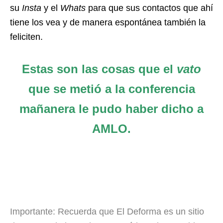
su
Insta
y el
Whats
para que sus contactos que ahí
tiene los vea y de manera espontánea también la
feliciten.
Estas son las cosas que el
vato
que se metió a la conferencia
mañanera le pudo haber dicho a
AMLO.
Importante: Recuerda que El Deforma es un sitio