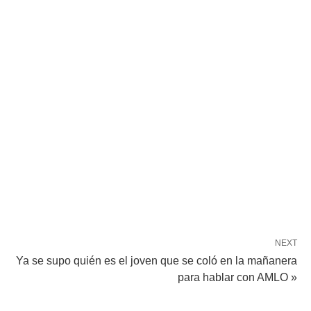
NEXT
Ya se supo quién es el joven que se coló en la mañanera
para hablar con AMLO »