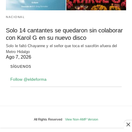
NACIONAL
Solo 14 cantantes se quedaron sin colaborar
con Karol G en su nuevo disco
Solo le faltó Chayanne y el señor que toca el saxofón afuera del
Metro Hidalgo
Ago 7, 2026
SÍGUENOS
Follow @eldeforma
All Rights Reserved
View Non-AMP Version