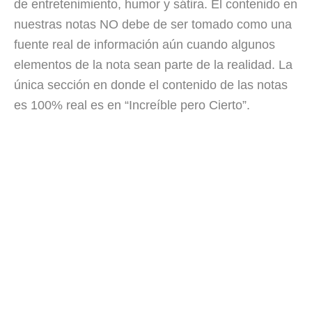
de entretenimiento, humor y sátira. El contenido en
nuestras notas NO debe de ser tomado como una
fuente real de información aún cuando algunos
elementos de la nota sean parte de la realidad. La
única sección en donde el contenido de las notas
es 100% real es en “Increíble pero Cierto”.