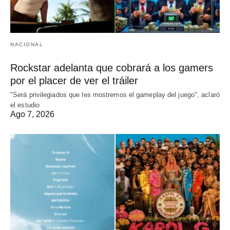
NACIONAL
Rockstar adelanta que cobrará a los gamers
por el placer de ver el tráiler
"Será privilegiados que les mostremos el gameplay del juego", aclaró
el estudio
Ago 7, 2026