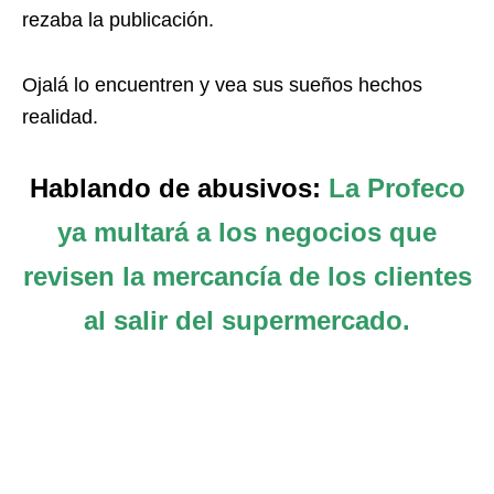
rezaba la publicación.
Ojalá lo encuentren y vea sus sueños hechos
realidad.
Hablando de abusivos:
La Profeco
ya multará a los negocios que
revisen la mercancía de los clientes
al salir del supermercado.