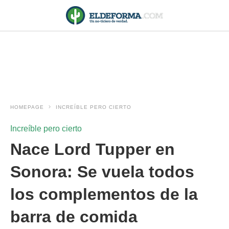
HOMEPAGE
INCREÍBLE PERO CIERTO
Increíble pero cierto
Nace Lord Tupper en
Sonora: Se vuela todos
los complementos de la
barra de comida