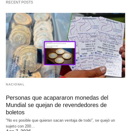
RECENT POSTS
NACIONAL
Personas que acapararon monedas del
Mundial se quejan de revendedores de
boletos
"No es posible que quieran sacan ventaja de todo", se quejó un
sujeto con 200…