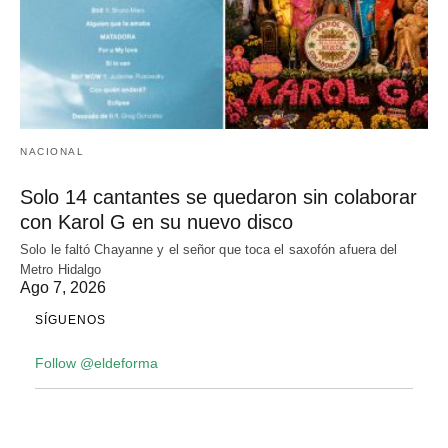
NACIONAL
Solo 14 cantantes se quedaron sin colaborar
con Karol G en su nuevo disco
Solo le faltó Chayanne y el señor que toca el saxofón afuera del
Metro Hidalgo
Ago 7, 2026
SÍGUENOS
Follow @eldeforma