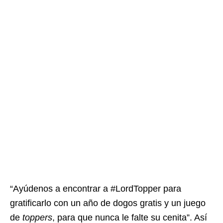
“Ayúdenos a encontrar a #LordTopper para
gratificarlo con un año de dogos gratis y un juego
de
toppers
, para que nunca le falte su cenita”. Así