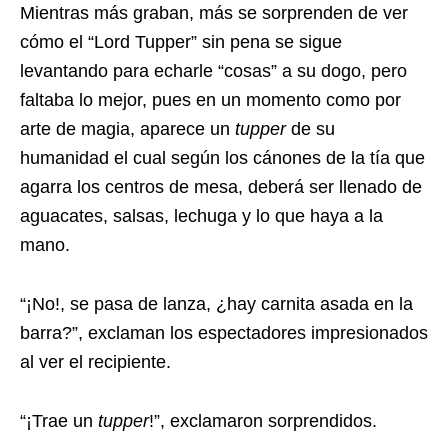
Mientras más graban, más se sorprenden de ver
cómo el “Lord Tupper” sin pena se sigue
levantando para echarle “cosas” a su dogo, pero
faltaba lo mejor, pues en un momento como por
arte de magia, aparece un
tupper
de su
humanidad el cual según los cánones de la tía que
agarra los centros de mesa, deberá ser llenado de
aguacates, salsas, lechuga y lo que haya a la
mano.
“¡No!, se pasa de lanza, ¿hay carnita asada en la
barra?”, exclaman los espectadores impresionados
al ver el recipiente.
“¡Trae un
tupper
!”, exclamaron sorprendidos.