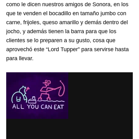
como le dicen nuestros amigos de Sonora, en los
que te venden el bocadillo en tamaño jumbo con
carne, frijoles, queso amarillo y demás dentro del
jocho, y además tienen la barra para que los
clientes se lo preparen a su gusto, cosa que
aprovechó este “Lord Tupper” para servirse hasta
para llevar.