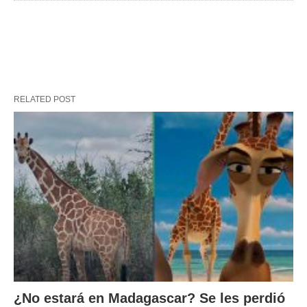
RELATED POST
¿No estará en Madagascar? Se les perdió