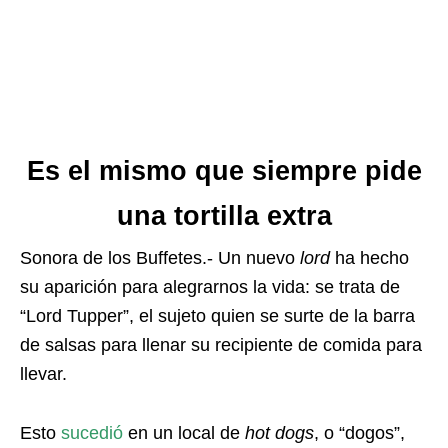
Es el mismo que siempre pide
una tortilla extra
Sonora de los Buffetes.- Un nuevo
lord
ha hecho
su aparición para alegrarnos la vida: se trata de
“Lord Tupper”, el sujeto quien se surte de la barra
de salsas para llenar su recipiente de comida para
llevar.
Esto
sucedió
en un local de
hot
dogs
, o “dogos”,