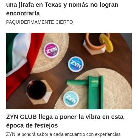
una jirafa en Texas y nomás no logran
encontrarla
PAQUIDERMAMENTE CIERTO
ZYN CLUB llega a poner la vibra en esta
época de festejos
ZYN le pondrá sabor a cada encuentro con experiencias