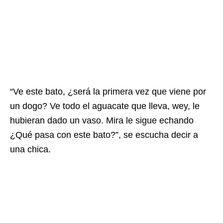
“Ve este bato, ¿será la primera vez que viene por
un dogo? Ve todo el aguacate que lleva, wey, le
hubieran dado un vaso. Mira le sigue echando
¿Qué pasa con este bato?”, se escucha decir a
una chica.