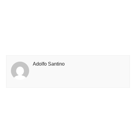
Adolfo Santino