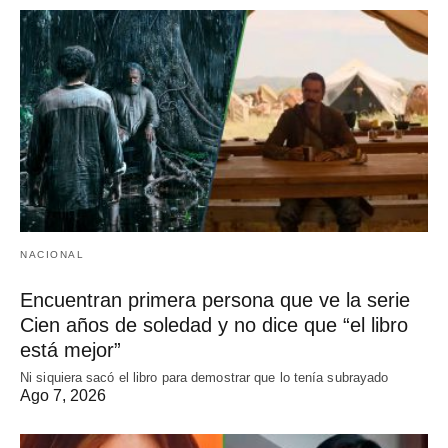
NACIONAL
Encuentran primera persona que ve la serie
Cien años de soledad y no dice que “el libro
está mejor”
Ni siquiera sacó el libro para demostrar que lo tenía subrayado
Ago 7, 2026