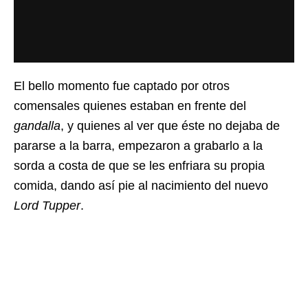
El bello momento fue captado por otros
comensales quienes estaban en frente del
gandalla
, y quienes al ver que éste no dejaba de
pararse a la barra, empezaron a grabarlo a la
sorda a costa de que se les enfriara su propia
comida, dando así pie al nacimiento del nuevo
Lord Tupper
.