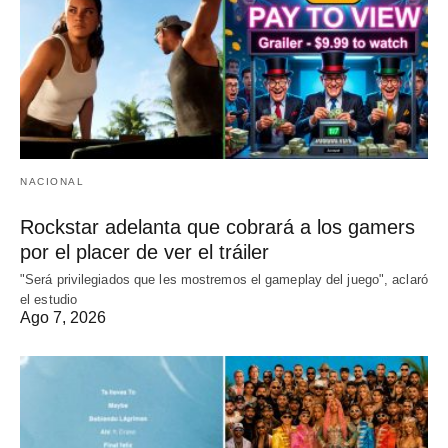
NACIONAL
Rockstar adelanta que cobrará a los gamers
por el placer de ver el tráiler
"Será privilegiados que les mostremos el gameplay del juego", aclaró
el estudio
Ago 7, 2026