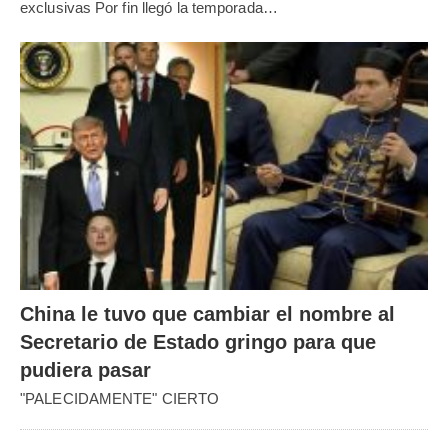
exclusivas Por fin llegó la temporada…
China le tuvo que cambiar el nombre al
Secretario de Estado gringo para que
pudiera pasar
"PALECIDAMENTE" CIERTO