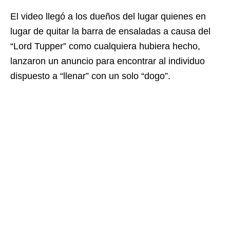
El video llegó a los dueños del lugar quienes en
lugar de quitar la barra de ensaladas a causa del
“Lord Tupper” como cualquiera hubiera hecho,
lanzaron un anuncio para encontrar al individuo
dispuesto a “llenar” con un solo “dogo”.