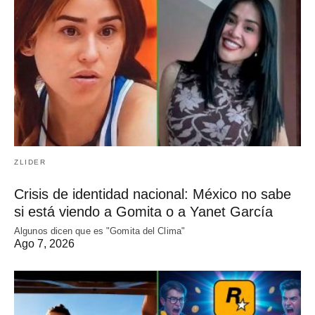
ZLIDER
Crisis de identidad nacional: México no sabe
si está viendo a Gomita o a Yanet García
Algunos dicen que es "Gomita del Clima"
Ago 7, 2026