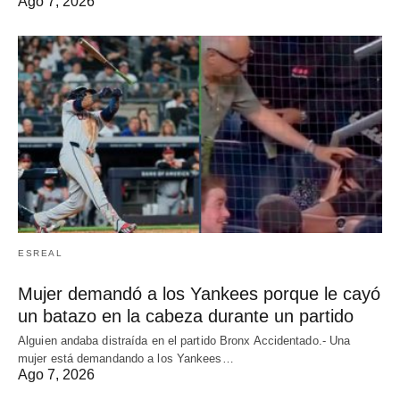
Ago 7, 2026
ESREAL
Mujer demandó a los Yankees porque le cayó
un batazo en la cabeza durante un partido
Alguien andaba distraída en el partido Bronx Accidentado.- Una
mujer está demandando a los Yankees…
Ago 7, 2026