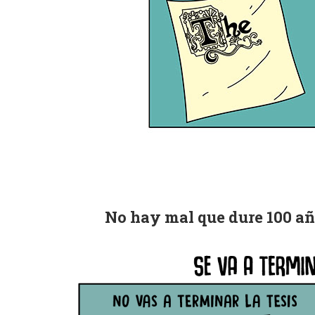
No hay mal que dure 100 añ