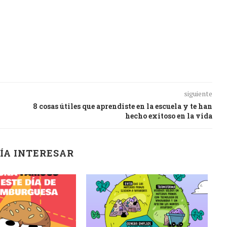
siguiente
8 cosas útiles que aprendiste en la escuela y te han
hecho exitoso en la vida
ÍA INTERESAR