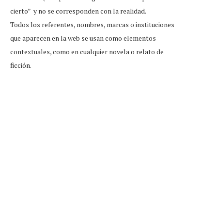
cierto” y no se corresponden con la realidad.
Todos los referentes, nombres, marcas o instituciones
que aparecen en la web se usan como elementos
contextuales, como en cualquier novela o relato de
ficción.