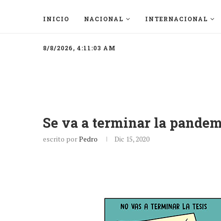
INICIO
NACIONAL
INTERNACIONAL
8/8/2026, 4:11:03 AM
Se va a terminar la pandem
escrito por
Pedro
Dic 15, 2020