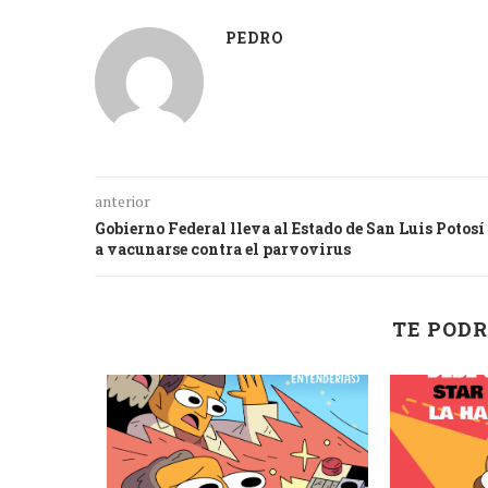
PEDRO
anterior
Gobierno Federal lleva al Estado de San Luis Potosí
a vacunarse contra el parvovirus
TE PODR