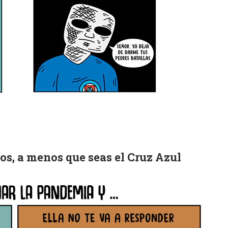
os, a menos que seas el Cruz Azul