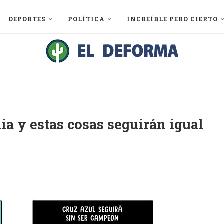
DEPORTES
POLÍTICA
INCREÍBLE PERO CIERTO
ia y estas cosas seguirán igual