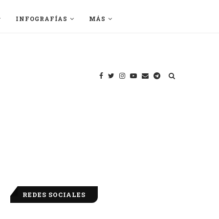
INFOGRAFÍAS
MÁS
REDES SOCIALES