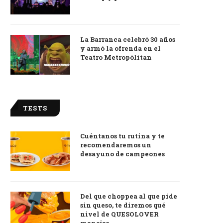
La Barranca celebró 30 años
y armó la ofrenda en el
Teatro Metropólitan
TESTS
Cuéntanos tu rutina y te
recomendaremos un
desayuno de campeones
Del que choppea al que pide
sin queso, te diremos qué
nivel de QUESOLOVER