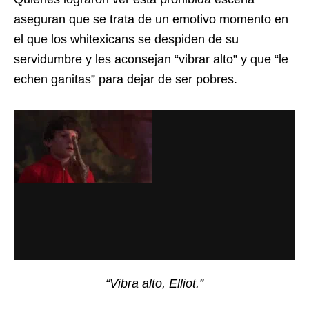
aseguran que se trata de un emotivo momento en
el que los whitexicans se despiden de su
servidumbre y les aconsejan “vibrar alto” y que “le
echen ganitas” para dejar de ser pobres.
“Vibra alto, Elliot.”