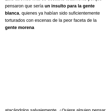
pensaron que sería
un insulto para la gente
blanca
, quienes ya habían sido suficientemente
torturados con escenas de la peor faceta de la
gente morena
atacándolos salvajemente. ¿Quiere alguien pensar