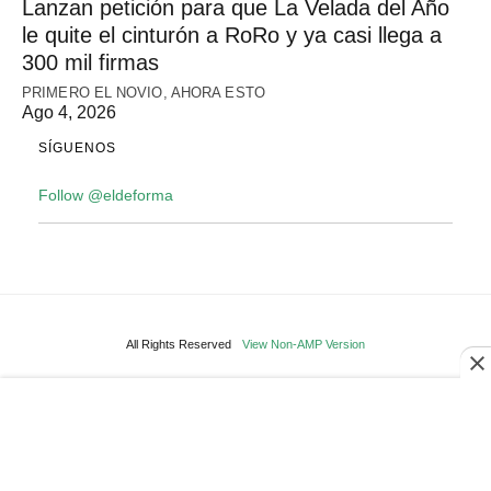
Lanzan petición para que La Velada del Año
le quite el cinturón a RoRo y ya casi llega a
300 mil firmas
PRIMERO EL NOVIO, AHORA ESTO
Ago 4, 2026
SÍGUENOS
Follow @eldeforma
All Rights Reserved
View Non-AMP Version