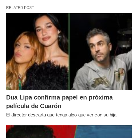
RELATED POST
Dua Lipa confirma papel en próxima
película de Cuarón
El director descarta que tenga algo que ver con su hija