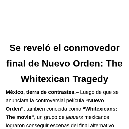
Se reveló el conmovedor
final de Nuevo Orden: The
Whitexican Tragedy
México, tierra de contrastes.
– Luego de que se
anunciara la controversial película
“Nuevo
Orden”
, también conocida como
“Whitexicans:
The movie”
, un grupo de
jaquers
mexicanos
lograron conseguir escenas del final alternativo