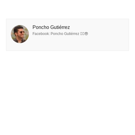
Poncho Gutiérrez
Facebook: Poncho Gutiérrez ✌🏻😎