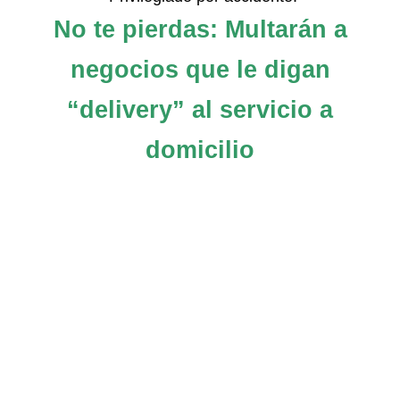
No te pierdas: Multarán a
negocios que le digan
“delivery” al servicio a
domicilio