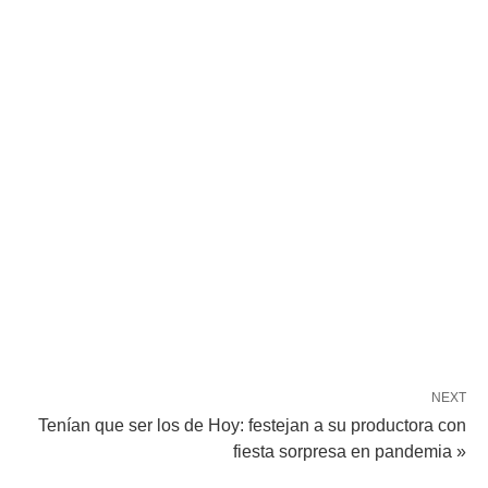
NEXT
Tenían que ser los de Hoy: festejan a su productora con
fiesta sorpresa en pandemia »