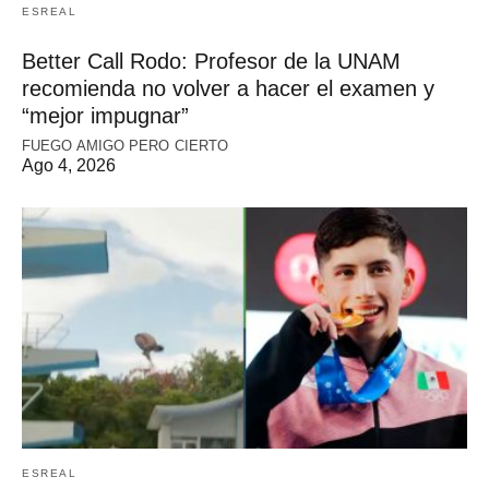
ESREAL
Better Call Rodo: Profesor de la UNAM
recomienda no volver a hacer el examen y
“mejor impugnar”
FUEGO AMIGO PERO CIERTO
Ago 4, 2026
ESREAL