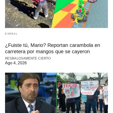
ESREAL
¿Fuiste tú, Mario? Reportan carambola en
carretera por mangos que se cayeron
RESBALOSAMENTE CIERTO
Ago 4, 2026