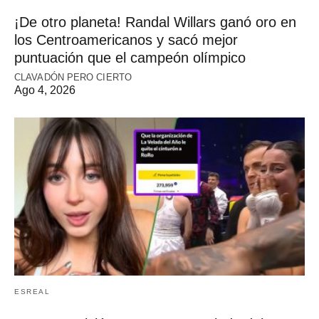
¡De otro planeta! Randal Willars ganó oro en
los Centroamericanos y sacó mejor
puntuación que el campeón olímpico
CLAVADÓN PERO CIERTO
Ago 4, 2026
ESREAL