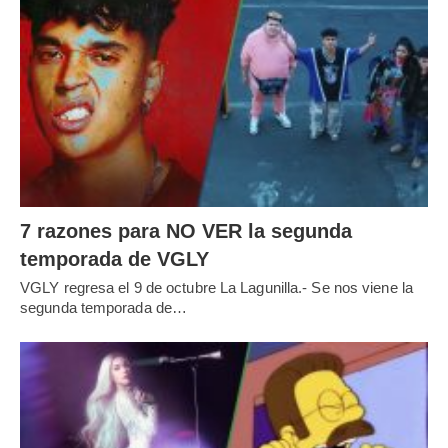
7 razones para NO VER la segunda
temporada de VGLY
VGLY regresa el 9 de octubre La Lagunilla.- Se nos viene la
segunda temporada de…