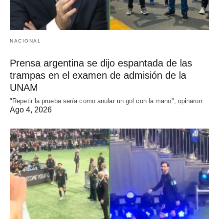
NACIONAL
Prensa argentina se dijo espantada de las
trampas en el examen de admisión de la
UNAM
"Repetir la prueba sería como anular un gol con la mano", opinaron
Ago 4, 2026