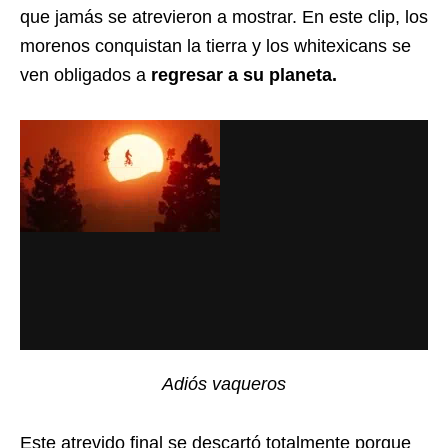
que jamás se atrevieron a mostrar. En este clip, los
morenos conquistan la tierra y los whitexicans se
ven obligados a
regresar a su planeta.
Adiós vaqueros
Este atrevido final se descartó totalmente porque