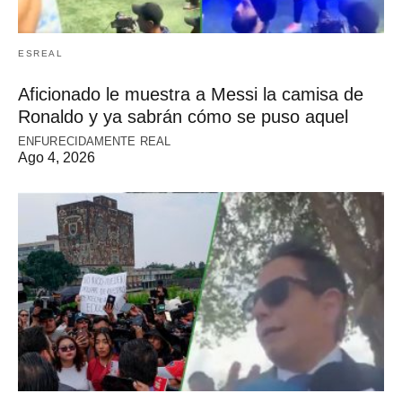
ESREAL
Aficionado le muestra a Messi la camisa de
Ronaldo y ya sabrán cómo se puso aquel
ENFURECIDAMENTE REAL
Ago 4, 2026