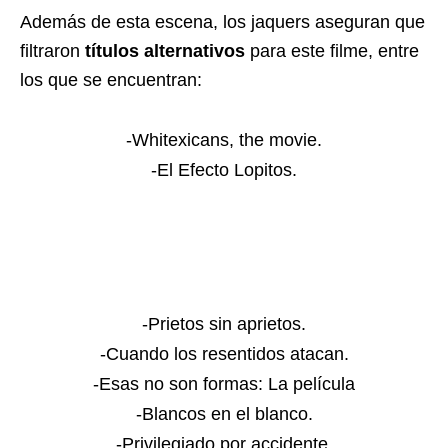
Además de esta escena, los jaquers aseguran que
filtraron
títulos alternativos
para este filme, entre
los que se encuentran:
-Whitexicans, the movie.
-El Efecto Lopitos.
-Prietos sin aprietos.
-Cuando los resentidos atacan.
-Esas no son formas: La película
-Blancos en el blanco.
-Privilegiado por accidente.