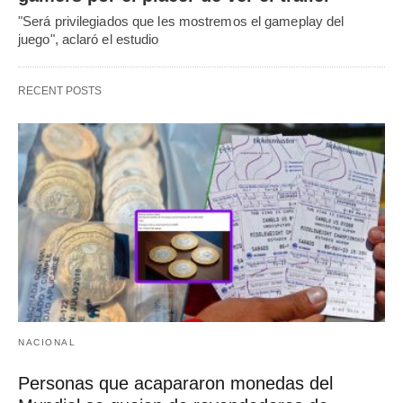
"Será privilegiados que les mostremos el gameplay del
juego", aclaró el estudio
RECENT POSTS
NACIONAL
Personas que acapararon monedas del