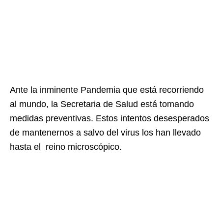
Ante la inminente Pandemia que está recorriendo
al mundo, la Secretaria de Salud está tomando
medidas preventivas. Estos intentos desesperados
de mantenernos a salvo del virus los han llevado
hasta el reino microscópico.