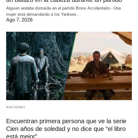
Alguien andaba distraída en el partido Bronx Accidentado.- Una
mujer está demandando a los Yankees…
Ago 7, 2026
NACIONAL
Encuentran primera persona que ve la serie
Cien años de soledad y no dice que “el libro
está mejor”