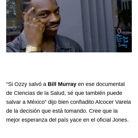
“Si Ozzy salvó a
Bill Murray
en ese documental
de Ciencias de la Salud, sé que también puede
salvar a México” dijo bien confiadito Alcocer Varela
de la decisión que está tomando. Cree que la
mejor esperanza del país yace en el oficial Jones.