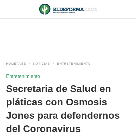
HOMEPAGE
NOTICIAS
ENTRETENIMIENTO
Entretenimiento
Secretaria de Salud en
pláticas con Osmosis
Jones para defendernos
del Coronavirus