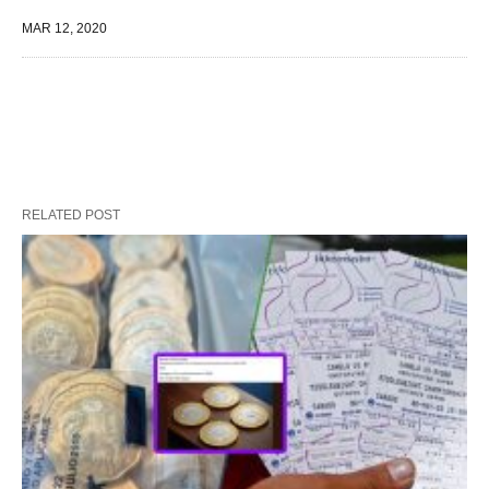
MAR 12, 2020
RELATED POST