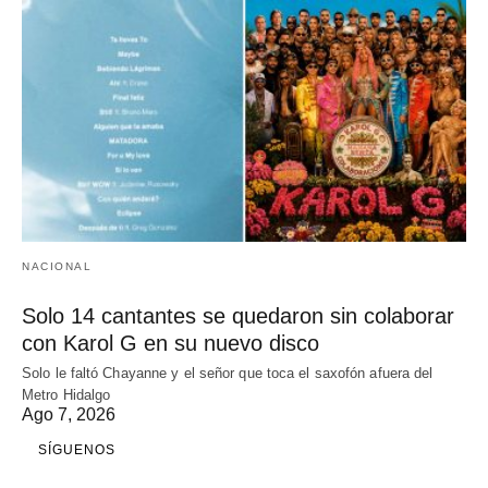
NACIONAL
Solo 14 cantantes se quedaron sin colaborar
con Karol G en su nuevo disco
Solo le faltó Chayanne y el señor que toca el saxofón afuera del
Metro Hidalgo
Ago 7, 2026
SÍGUENOS