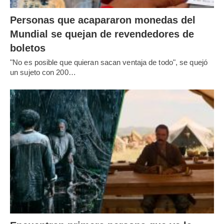
Personas que acapararon monedas del
Mundial se quejan de revendedores de
boletos
"No es posible que quieran sacan ventaja de todo", se quejó
un sujeto con 200…