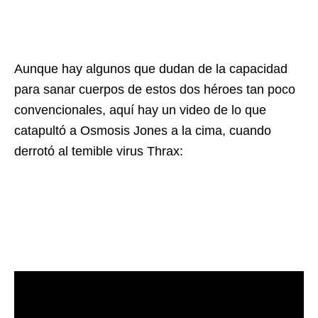
Aunque hay algunos que dudan de la capacidad
para sanar cuerpos de estos dos héroes tan poco
convencionales, aquí hay un video de lo que
catapultó a Osmosis Jones a la cima, cuando
derrotó al temible virus Thrax: