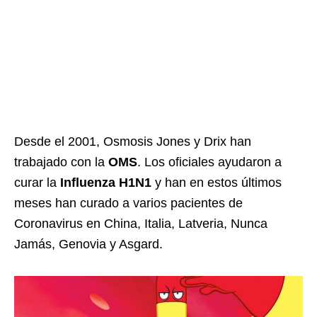
Desde el 2001, Osmosis Jones y Drix han
trabajado con la
OMS
. Los oficiales ayudaron a
curar la
Influenza H1N1
y han en estos últimos
meses han curado a varios pacientes de
Coronavirus en China, Italia, Latveria, Nunca
Jamás, Genovia y Asgard.