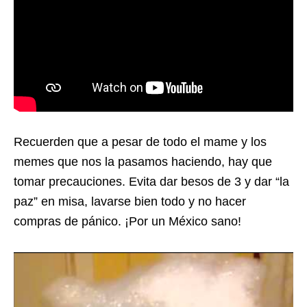
Recuerden que a pesar de todo el mame y los
memes que nos la pasamos haciendo, hay que
tomar precauciones. Evita dar besos de 3 y dar “la
paz” en misa, lavarse bien todo y no hacer
compras de pánico. ¡Por un México sano!