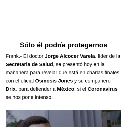
Sólo él podría protegernos
Frank.- El doctor
Jorge Alcocer Varela
, líder de la
Secretaria de Salud
, se presentó hoy en la
mañanera para revelar que está en charlas finales
con el oficial
Osmosis Jones
y su compañero
Drix
, para defiender a
México
, si el
Coronavirus
se nos pone intenso.