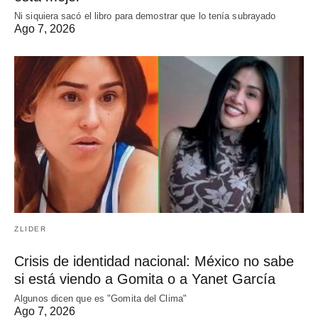
Ni siquiera sacó el libro para demostrar que lo tenía subrayado
Ago 7, 2026
ZLIDER
Crisis de identidad nacional: México no sabe
si está viendo a Gomita o a Yanet García
Algunos dicen que es "Gomita del Clima"
Ago 7, 2026