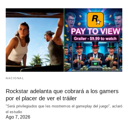
NACIONAL
Rockstar adelanta que cobrará a los gamers
por el placer de ver el tráiler
"Será privilegiados que les mostremos el gameplay del juego", aclaró
el estudio
Ago 7, 2026