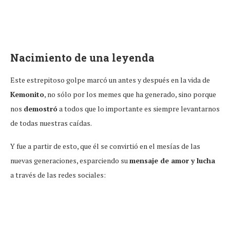
Nacimiento de una leyenda
Este estrepitoso golpe marcó un antes y después en la vida de
Kemonito
, no sólo por los memes que ha generado, sino porque
nos
demostró
a todos que lo importante es siempre levantarnos
de todas nuestras caídas.
Y fue a partir de esto, que él se convirtió en el mesías de las
nuevas generaciones, esparciendo su
mensaje de amor y lucha
a través de las redes sociales: