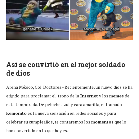
Así se convirtió en el mejor soldado
de dios
Arena México, Col. Doctores.- Recientemente, un nuevo dios se ha
erigido para proclamar el trono de la
Internet
y los
memes
de
esta temporada. De peluche azul y cara amarilla, el llamado
Kemonito
es la nueva sensación en redes sociales y para
celebrar su cumpleaños, te contaremos los
momentos
que lo
han convertido en lo que hoy es.