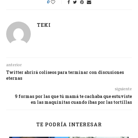
0
TEKI
anterior
Twitter abrirá coliseos para terminar con discusiones
eternas
siguiente
9 formas por las que tú mamá te cachaba que estuviste
en las maquinitas cuando ibas por las tortillas
TE PODRÍA INTERESAR