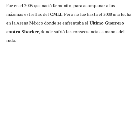
Fue en el 2005 que nació Kemonito, para acompañar a las
máximas estrellas del
CMLL
. Pero no fue hasta el 2008 una lucha
en la Arena México donde se enfrentaba el
Último Guerrero
contra Shocker
, donde sufrió las consecuencias a manos del
rudo.