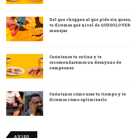
Del que choppea al que pide sin queso,
te diremos qué nivel de QUESOLOVER
manejas
Cuéntanos tu rutina y te
recomendaremos un desayuno de
campeones
Cuéntanos cómo usas tu tiempo y te
diremos cómo optimizarlo
AVISO