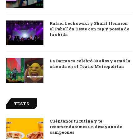
Rafael Lechowski y Sharif llenaron
el Pabellón Oeste con rap y poesía de
la chida
La Barranca celebró 30 años y armó la
ofrenda en el Teatro Metropólitan
TESTS
Cuéntanos tu rutina y te
recomendaremos un desayuno de
campeones