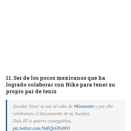
11. Ser de los pocos mexicanos que ha
logrado colaborar con Nike para tener su
propio par de tenis
Sneaker Fever se une al culto de
#Kemonito
y por ello
celebramos el lanzamiento de su Sneaker.
Dale RT si quieres conseguirlos.
pic.twitter.com/VuEQvGPaWO