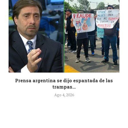
.
Prensa argentina se dijo espantada de las
trampas...
Ago 4, 2026