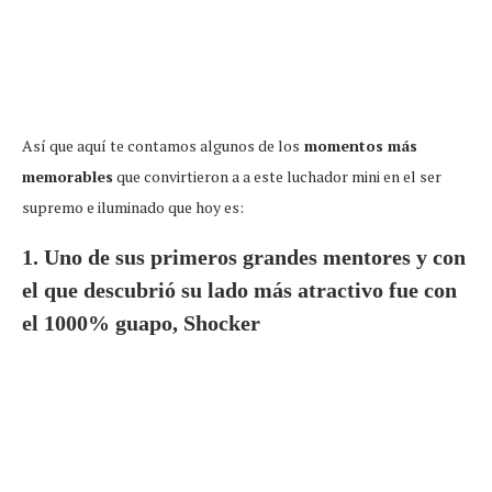
Así que aquí te contamos algunos de los
momentos más
memorables
que convirtieron a a este luchador mini en el ser
supremo e iluminado que hoy es:
1. Uno de sus primeros grandes mentores y con
el que descubrió su lado más atractivo fue con
el 1000% guapo, Shocker