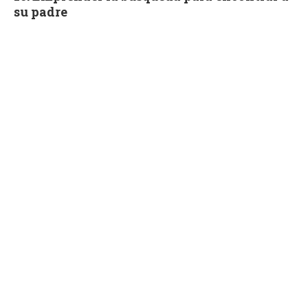
su padre