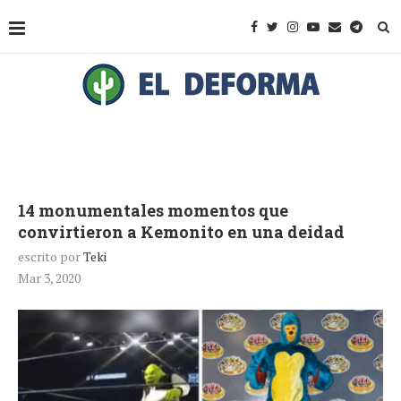
14 monumentales momentos que
convirtieron a Kemonito en una deidad
escrito por
Teki
Mar 3, 2020