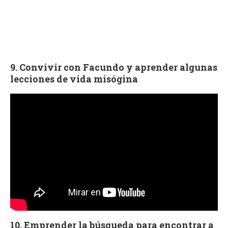
9. Convivir con Facundo y aprender algunas
lecciones de vida misógina
10. Emprender la búsqueda para encontrar a