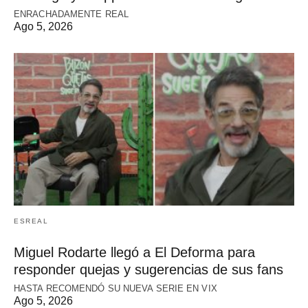
ENRACHADAMENTE REAL
Ago 5, 2026
ESREAL
Miguel Rodarte llegó a El Deforma para
responder quejas y sugerencias de sus fans
HASTA RECOMENDÓ SU NUEVA SERIE EN VIX
Ago 5, 2026