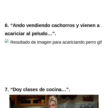
6. “Ando vendiendo cachorros y vienen a
acariciar al peludo…”.
7. “Doy clases de cocina…”.