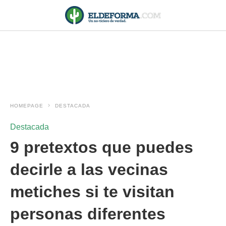
HOMEPAGE
DESTACADA
Destacada
9 pretextos que puedes
decirle a las vecinas
metiches si te visitan
personas diferentes