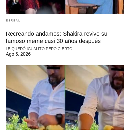
ESREAL
Recreando andamos: Shakira revive su
famoso meme casi 30 años después
LE QUEDÓ IGUALITO PERO CIERTO
Ago 5, 2026