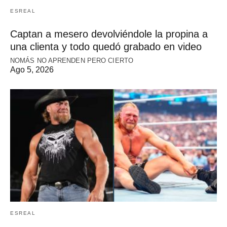
ESREAL
Captan a mesero devolviéndole la propina a
una clienta y todo quedó grabado en video
NOMÁS NO APRENDEN PERO CIERTO
Ago 5, 2026
ESREAL