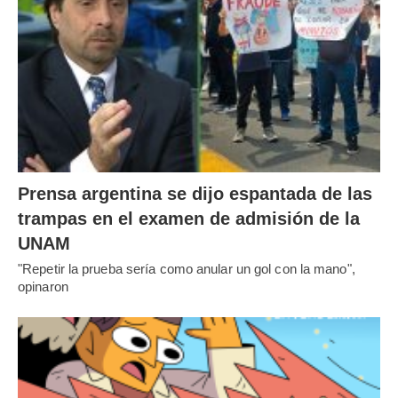
Prensa argentina se dijo espantada de las
trampas en el examen de admisión de la
UNAM
"Repetir la prueba sería como anular un gol con la mano",
opinaron