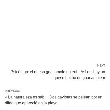
NEXT
Psicólogo: el queso guacamole no exi... Así es, hay un
queso hecho de guacamole »
PREVIOUS
« La naturaleza es sabi... Dos gaviotas se pelean por un
dildo que apareció en la playa