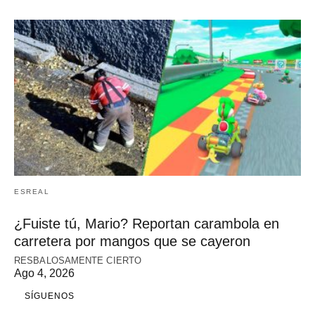
ESREAL
¿Fuiste tú, Mario? Reportan carambola en
carretera por mangos que se cayeron
RESBALOSAMENTE CIERTO
Ago 4, 2026
SÍGUENOS