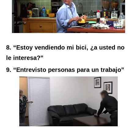
8. “Estoy vendiendo mi bici, ¿a usted no
le interesa?”
9. “Entrevisto personas para un trabajo”