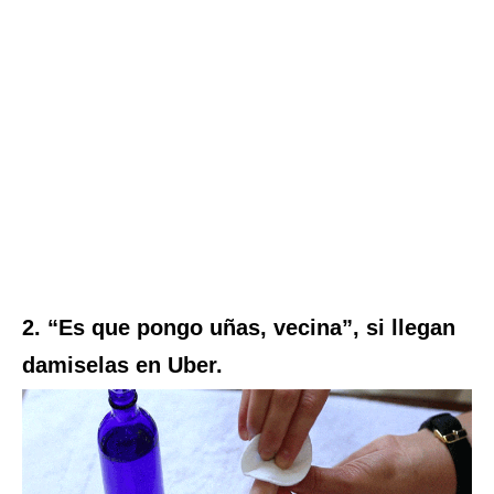
2. “Es que pongo uñas, vecina”, si llegan
damiselas en Uber.