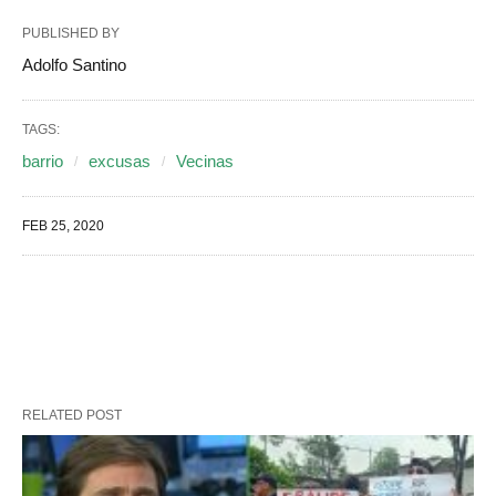
PUBLISHED BY
Adolfo Santino
TAGS:
barrio
excusas
Vecinas
FEB 25, 2020
RELATED POST