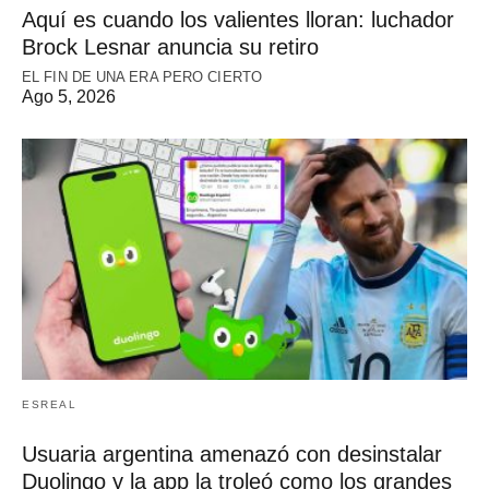
Aquí es cuando los valientes lloran: luchador
Brock Lesnar anuncia su retiro
EL FIN DE UNA ERA PERO CIERTO
Ago 5, 2026
ESREAL
Usuaria argentina amenazó con desinstalar
Duolingo y la app la troleó como los grandes