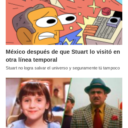
México después de que Stuart lo visitó en
otra línea temporal
Stuart no logra salvar el universo y seguramente tú tampoco