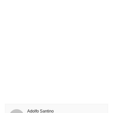
Adolfo Santino