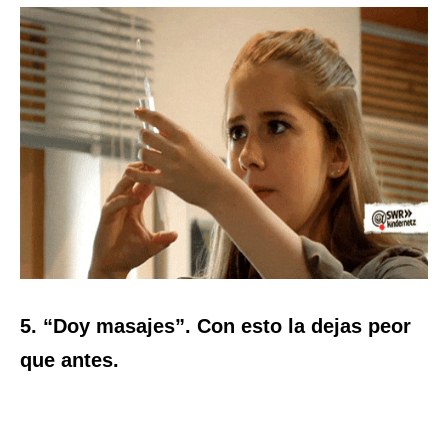
5. “Doy masajes”. Con esto la dejas peor
que antes.