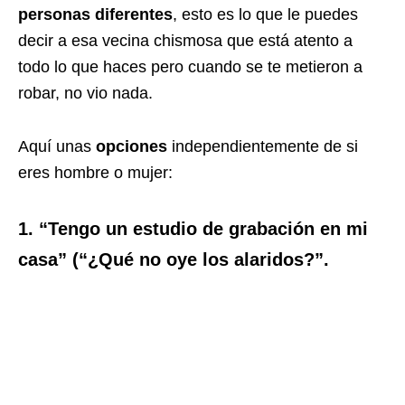
personas diferentes
, esto es lo que le puedes
decir a esa vecina chismosa que está atento a
todo lo que haces pero cuando se te metieron a
robar, no vio nada.
Aquí unas
opciones
independientemente de si
eres hombre o mujer:
1. “Tengo un estudio de grabación en mi
casa” (“¿Qué no oye los alaridos?”.