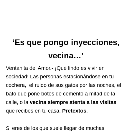
‘Es que pongo inyecciones,
vecina…’
Ventanita del Amor.- ¡Qué lindo es vivir en
sociedad! Las personas estacionándose en tu
cochera, el ruido de sus gatos por las noches, el
bato que pone botes de cemento a mitad de la
calle, o la
vecina siempre atenta a las visitas
que recibes en tu casa.
Pretextos
.
Si eres de los que suele llegar de muchas