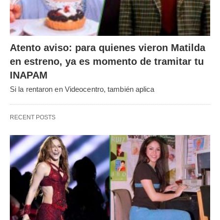
Atento aviso: para quienes vieron Matilda
en estreno, ya es momento de tramitar tu
INAPAM
Si la rentaron en Videocentro, también aplica
RECENT POSTS