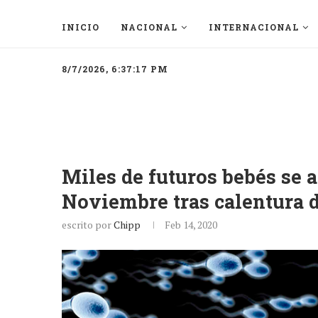
INICIO
NACIONAL
INTERNACIONAL
8/7/2026, 6:37:17 PM
Miles de futuros bebés se a
Noviembre tras calentura 
escrito por
Chipp
Feb 14, 2020