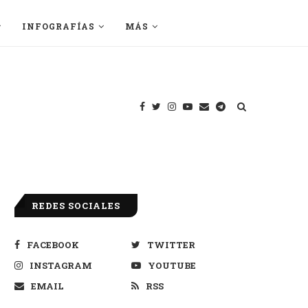
INFOGRAFÍAS
MÁS
REDES SOCIALES
FACEBOOK
TWITTER
INSTAGRAM
YOUTUBE
EMAIL
RSS