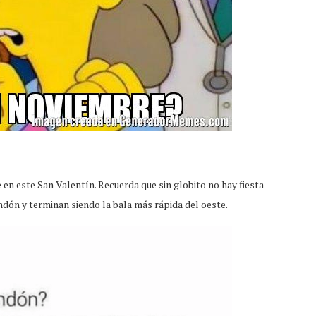
 en este San Valentín. Recuerda que sin globito no hay fiesta
dón y terminan siendo la bala más rápida del oeste.