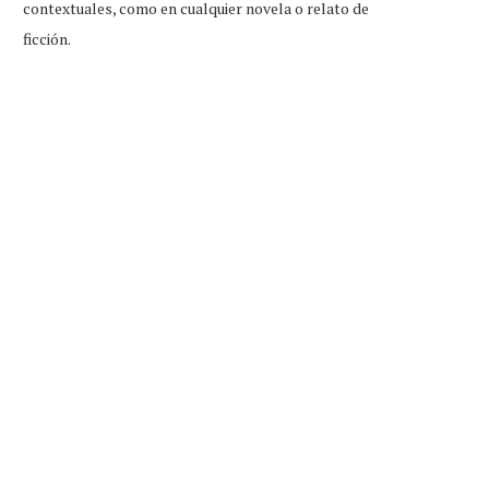
contextuales, como en cualquier novela o relato de
ficción.