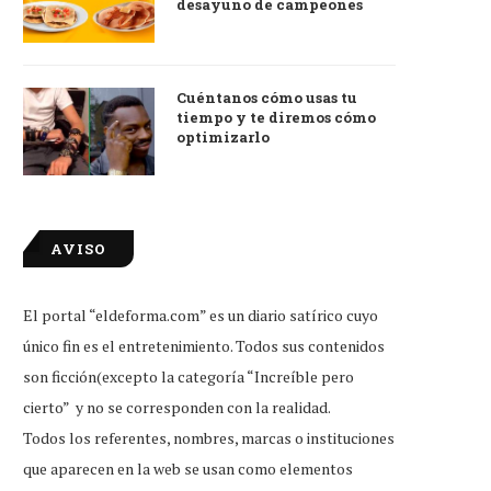
desayuno de campeones
Cuéntanos cómo usas tu
tiempo y te diremos cómo
optimizarlo
AVISO
El portal “eldeforma.com” es un diario satírico cuyo
único fin es el entretenimiento. Todos sus contenidos
son ficción(excepto la categoría “Increíble pero
cierto” y no se corresponden con la realidad.
Todos los referentes, nombres, marcas o instituciones
que aparecen en la web se usan como elementos