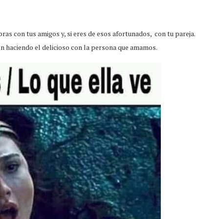
ras con tus amigos y, si eres de esos afortunados, con tu pareja.
n haciendo el delicioso con la persona que amamos.