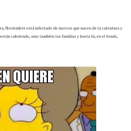
ra, Noviembre está infestado de morros que nacen de la calentura y
stán cubriendo, sino también las familias y hasta tú, en el fondo,