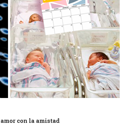
l amor con la amistad