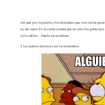
Así que por la pasión y los descuidos que esta noche gene
no del amor. Es la cruda verdad que no sólo los gobiernos e
ya lo sabías… Fuiste un accidente.
Y los pobres doctores así en noviembre: