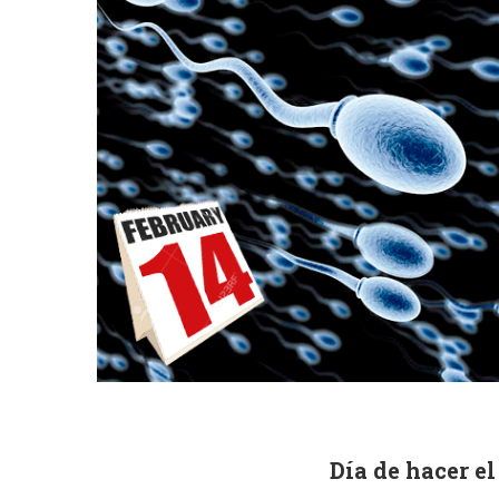
Día de hacer e