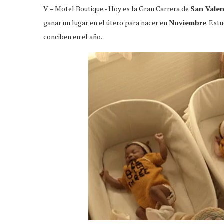
V – Motel Boutique.- Hoy es la Gran Carrera de
San Vale
ganar un lugar en el útero para nacer en
Noviembre
. Est
conciben en el año.