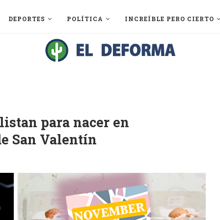
DEPORTES
POLÍTICA
INCREÍBLE PERO CIERTO
listan para nacer en
de San Valentín