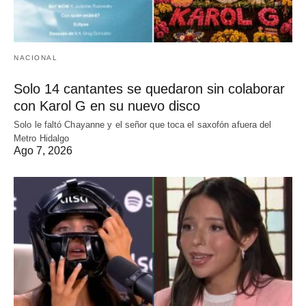
NACIONAL
Solo 14 cantantes se quedaron sin colaborar
con Karol G en su nuevo disco
Solo le faltó Chayanne y el señor que toca el saxofón afuera del
Metro Hidalgo
Ago 7, 2026