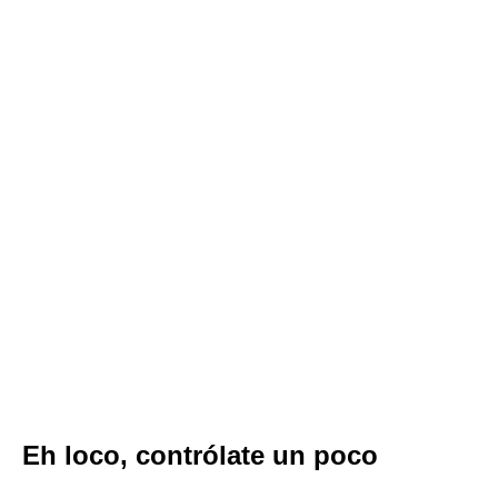
Eh loco, contrólate un poco