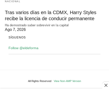
NACIONAL
Tras varios días en la CDMX, Harry Styles
recibe la licencia de conducir permanente
Ha demostrado saber sobrevivir en la capital
Ago 7, 2026
SÍGUENOS
Follow @eldeforma
All Rights Reserved
View Non-AMP Version