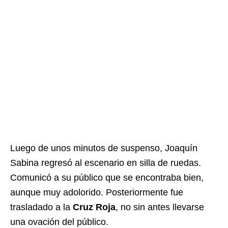
Luego de unos minutos de suspenso, Joaquín
Sabina regresó al escenario en silla de ruedas.
Comunicó a su público que se encontraba bien,
aunque muy adolorido. Posteriormente fue
trasladado a la
Cruz Roja
, no sin antes llevarse
una ovación del público.