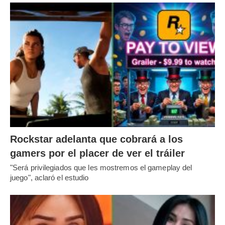
Rockstar adelanta que cobrará a los
gamers por el placer de ver el tráiler
"Será privilegiados que les mostremos el gameplay del
juego", aclaró el estudio