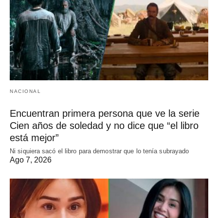
NACIONAL
Encuentran primera persona que ve la serie
Cien años de soledad y no dice que “el libro
está mejor”
Ni siquiera sacó el libro para demostrar que lo tenía subrayado
Ago 7, 2026