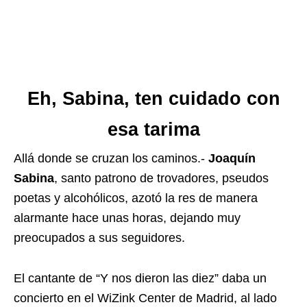
Eh, Sabina, ten cuidado con
esa tarima
Allá donde se cruzan los caminos.-
Joaquín
Sabina
, santo patrono de trovadores, pseudos
poetas y alcohólicos, azotó la res de manera
alarmante hace unas horas, dejando muy
preocupados a sus seguidores.
El cantante de “Y nos dieron las diez” daba un
concierto en el WiZink Center de Madrid, al lado