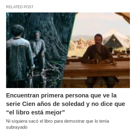
RELATED POST
Encuentran primera persona que ve la
serie Cien años de soledad y no dice que
“el libro está mejor”
Ni siquiera sacó el libro para demostrar que lo tenía
subrayado