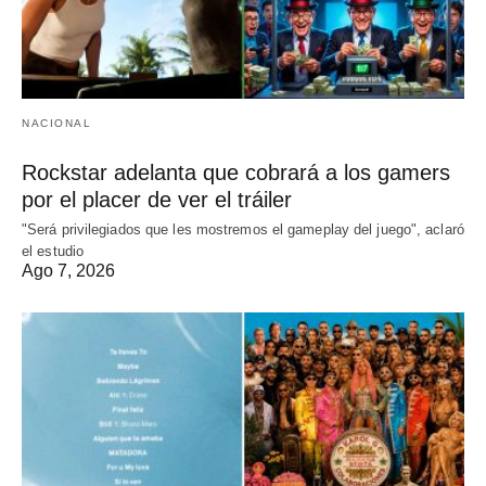
NACIONAL
Rockstar adelanta que cobrará a los gamers
por el placer de ver el tráiler
"Será privilegiados que les mostremos el gameplay del juego", aclaró
el estudio
Ago 7, 2026