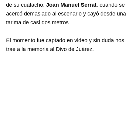
de su cuatacho,
Joan Manuel Serrat
, cuando se
acercó demasiado al escenario y cayó desde una
tarima de casi dos metros.
El momento fue captado en video y sin duda nos
trae a la memoria al Divo de Juárez.