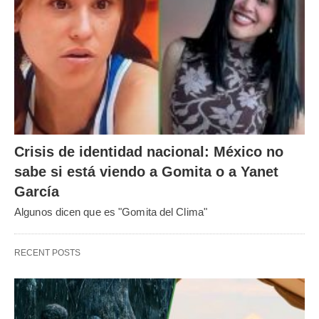
Crisis de identidad nacional: México no
sabe si está viendo a Gomita o a Yanet
García
Algunos dicen que es "Gomita del Clima"
RECENT POSTS