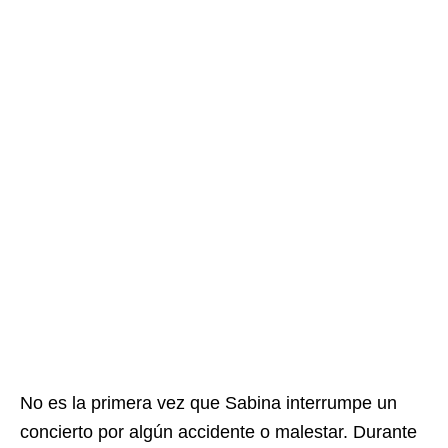
No es la primera vez que Sabina interrumpe un
concierto por algún accidente o malestar. Durante