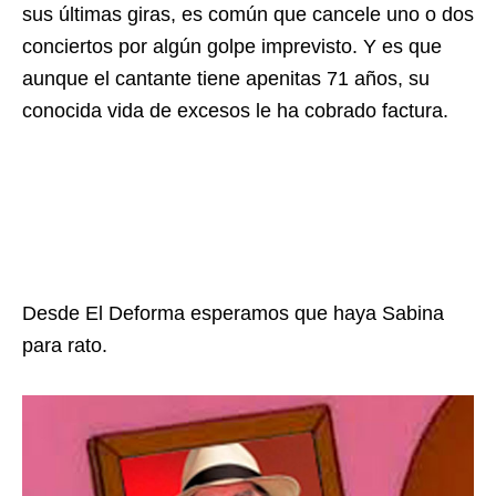
sus últimas giras, es común que cancele uno o dos
conciertos por algún golpe imprevisto. Y es que
aunque el cantante tiene apenitas 71 años, su
conocida vida de excesos le ha cobrado factura.
Desde El Deforma esperamos que haya Sabina
para rato.