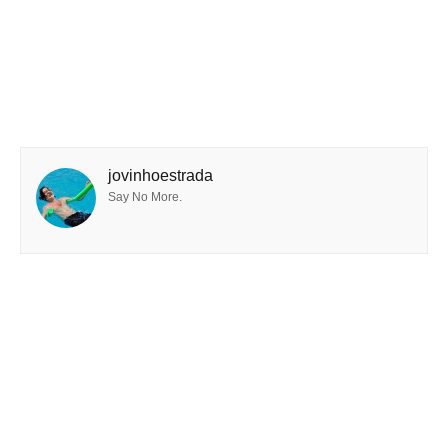
jovinhoestrada
Say No More.