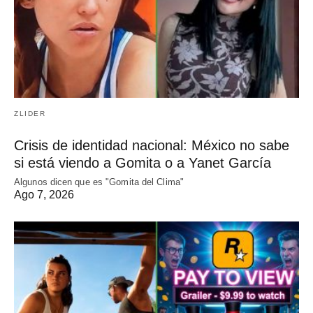
ZLIDER
Crisis de identidad nacional: México no sabe
si está viendo a Gomita o a Yanet García
Algunos dicen que es "Gomita del Clima"
Ago 7, 2026