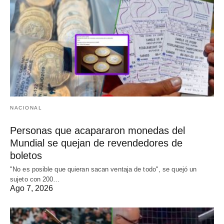
NACIONAL
Personas que acapararon monedas del
Mundial se quejan de revendedores de
boletos
"No es posible que quieran sacan ventaja de todo", se quejó un
sujeto con 200…
Ago 7, 2026