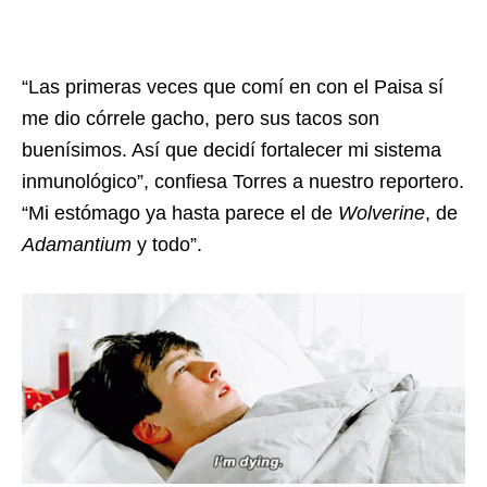
“Las primeras veces que comí en con el Paisa sí
me dio córrele gacho, pero sus tacos son
buenísimos. Así que decidí fortalecer mi sistema
inmunológico”, confiesa Torres a nuestro reportero.
“Mi estómago ya hasta parece el de
Wolverine
, de
Adamantium
y todo”.