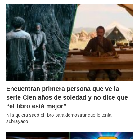
Encuentran primera persona que ve la
serie Cien años de soledad y no dice que
“el libro está mejor”
Ni siquiera sacó el libro para demostrar que lo tenía
subrayado