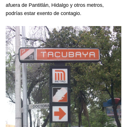
afuera de Pantitlán, Hidalgo y otros metros,
podrías estar exento de contagio.