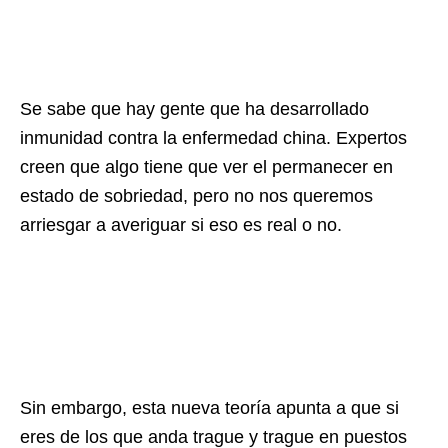
Se sabe que hay gente que ha desarrollado
inmunidad contra la enfermedad china. Expertos
creen que algo tiene que ver el permanecer en
estado de sobriedad, pero no nos queremos
arriesgar a averiguar si eso es real o no.
Sin embargo, esta nueva teoría apunta a que si
eres de los que anda trague y trague en puestos