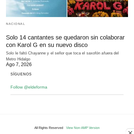
NACIONAL
Solo 14 cantantes se quedaron sin colaborar
con Karol G en su nuevo disco
Solo le faltó Chayanne y el señor que toca el saxofón afuera del
Metro Hidalgo
Ago 7, 2026
SÍGUENOS
Follow @eldeforma
All Rights Reserved
View Non-AMP Version