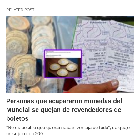
RELATED POST
Personas que acapararon monedas del
Mundial se quejan de revendedores de
boletos
"No es posible que quieran sacan ventaja de todo", se quejó
un sujeto con 200…