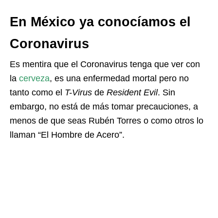
En México ya conocíamos el
Coronavirus
Es mentira que el Coronavirus tenga que ver con
la
cerveza
, es una enfermedad mortal pero no
tanto como el
T-Virus
de
Resident Evil
. Sin
embargo, no está de más tomar precauciones, a
menos de que seas Rubén Torres o como otros lo
llaman “El Hombre de Acero”.