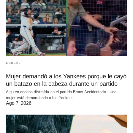
ESREAL
Mujer demandó a los Yankees porque le cayó
un batazo en la cabeza durante un partido
Alguien andaba distraída en el partido Bronx Accidentado.- Una
mujer está demandando a los Yankees…
Ago 7, 2026