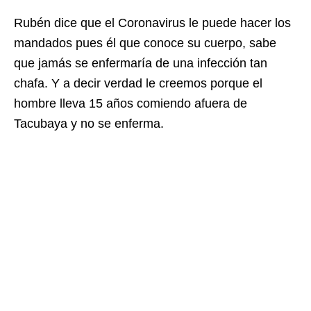
Rubén dice que el Coronavirus le puede hacer los
mandados pues él que conoce su cuerpo, sabe
que jamás se enfermaría de una infección tan
chafa. Y a decir verdad le creemos porque el
hombre lleva 15 años comiendo afuera de
Tacubaya y no se enferma.