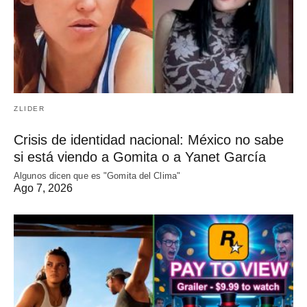
ZLIDER
Crisis de identidad nacional: México no sabe
si está viendo a Gomita o a Yanet García
Algunos dicen que es "Gomita del Clima"
Ago 7, 2026