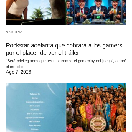
NACIONAL
Rockstar adelanta que cobrará a los gamers
por el placer de ver el tráiler
"Será privilegiados que les mostremos el gameplay del juego", aclaró
el estudio
Ago 7, 2026