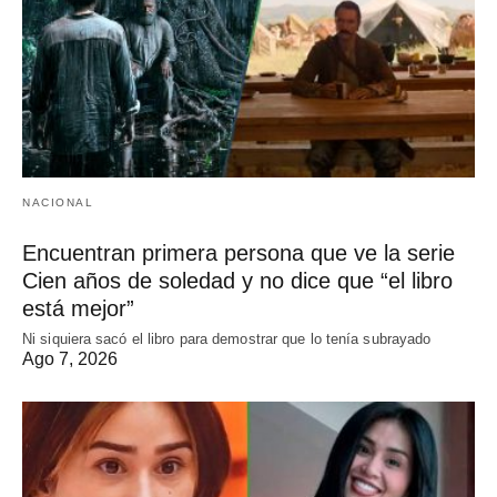
NACIONAL
Encuentran primera persona que ve la serie
Cien años de soledad y no dice que “el libro
está mejor”
Ni siquiera sacó el libro para demostrar que lo tenía subrayado
Ago 7, 2026