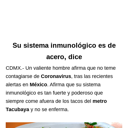
Su
sistema
inmunológico es de
acero, dice
CDMX.- Un valiente hombre afirma que no teme
contagiarse de
Coronavirus
, tras las recientes
alertas en
México
. Afirma que su sistema
inmunológico es tan fuerte y poderoso que
siempre come afuera de los tacos del
metro
Tacubaya
y no se enferma.