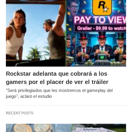
Rockstar adelanta que cobrará a los
gamers por el placer de ver el tráiler
"Será privilegiados que les mostremos el gameplay del
juego", aclaró el estudio
RECENT POSTS