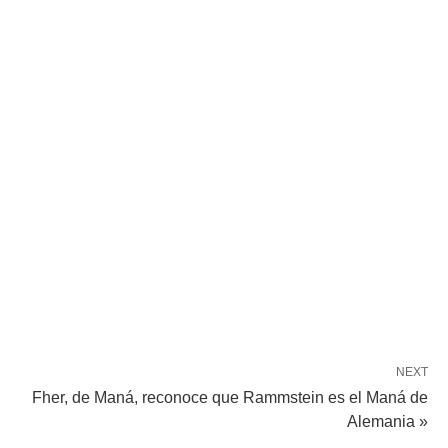
NEXT
Fher, de Maná, reconoce que Rammstein es el Maná de
Alemania »