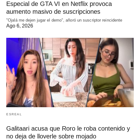
Especial de GTA VI en Netflix provoca
aumento masivo de suscripciones
"Ojalá me dejen jugar el demo", añoró un suscriptor reincidente
Ago 6, 2026
ESREAL
Galitaari acusa que Roro le roba contenido y
no deja de lloverle sobre mojado