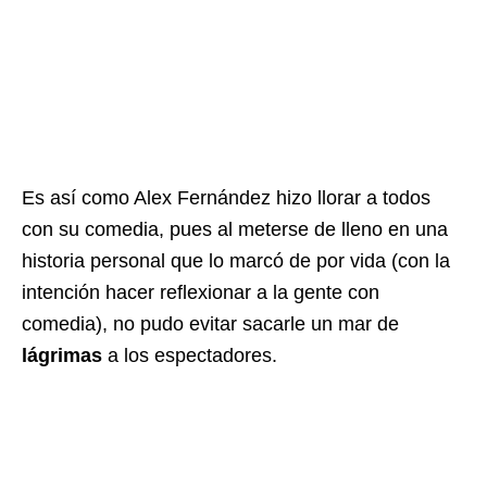
Es así como Alex Fernández hizo llorar a todos
con su comedia, pues al meterse de lleno en una
historia personal que lo marcó de por vida (con la
intención hacer reflexionar a la gente con
comedia), no pudo evitar sacarle un mar de
lágrimas
a los espectadores.