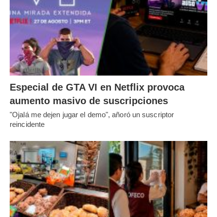
Especial de GTA VI en Netflix provoca
aumento masivo de suscripciones
"Ojalá me dejen jugar el demo", añoró un suscriptor
reincidente