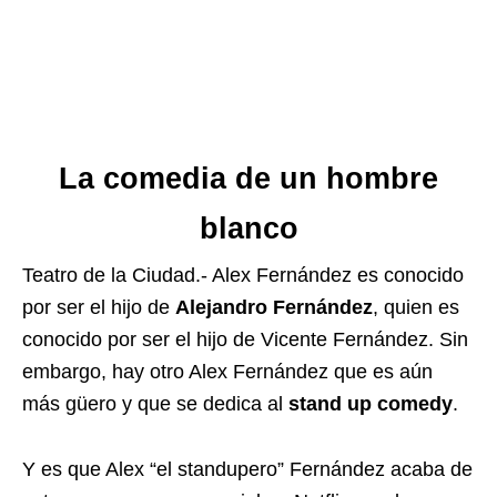
La comedia de un hombre
blanco
Teatro de la Ciudad.- Alex Fernández es conocido
por ser el hijo de
Alejandro Fernández
, quien es
conocido por ser el hijo de Vicente Fernández. Sin
embargo, hay otro Alex Fernández que es aún
más güero y que se dedica al
stand up comedy
.
Y es que Alex “el standupero” Fernández acaba de