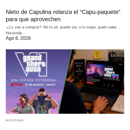
Nieto de Capulina relanza el “Capu-paquete”
para que aprovechen
-¿Lo van a comprar? -No lo sé, puede ser, a lo mejor, quién sabe...
Hacienda…
Ago 6, 2026
NACIONAL