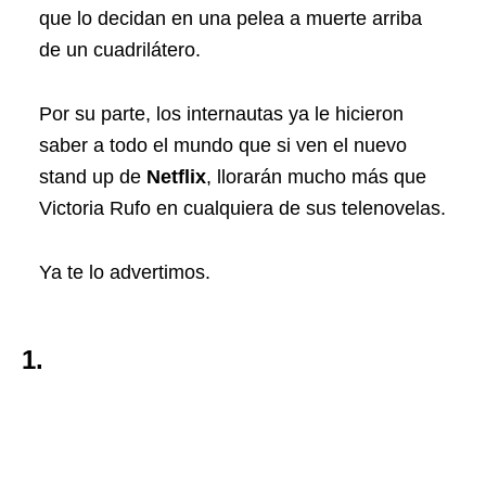
que lo decidan en una pelea a muerte arriba
de un cuadrilátero.
Por su parte, los internautas ya le hicieron
saber a todo el mundo que si ven el nuevo
stand up de
Netflix
, llorarán mucho más que
Victoria Rufo en cualquiera de sus telenovelas.
Ya te lo advertimos.
1.