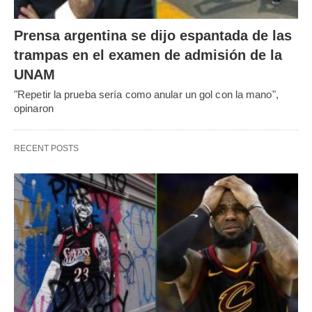
Prensa argentina se dijo espantada de las
trampas en el examen de admisión de la
UNAM
"Repetir la prueba sería como anular un gol con la mano",
opinaron
RECENT POSTS