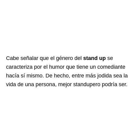
Cabe señalar que el género del
stand up
se
caracteriza por el humor que tiene un comediante
hacía sí mismo. De hecho, entre más jodida sea la
vida de una persona, mejor standupero podría ser.