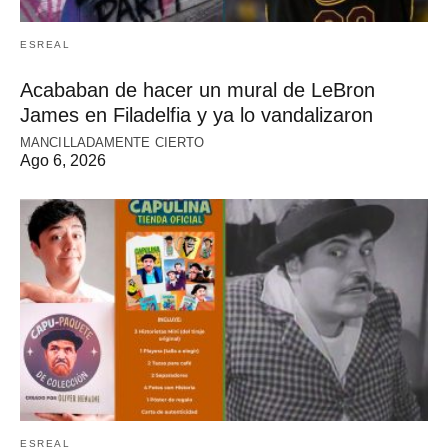
ESREAL
Acababan de hacer un mural de LeBron
James en Filadelfia y ya lo vandalizaron
MANCILLADAMENTE CIERTO
Ago 6, 2026
ESREAL