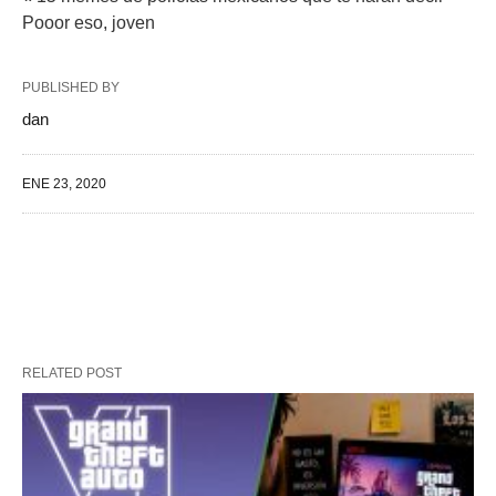
Pooor eso, joven
PUBLISHED BY
dan
ENE 23, 2020
RELATED POST