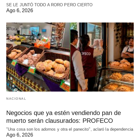
SE LE JUNTÓ TODO A RORO PERO CIERTO
Ago 6, 2026
NACIONAL
Negocios que ya estén vendiendo pan de
muerto serán clausurados: PROFECO
"Una cosa son los adornos y otra el panecito", aclaró la dependencia
Ago 6, 2026