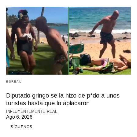
ESREAL
Diputado gringo se la hizo de p*do a unos
turistas hasta que lo aplacaron
INFLUYENTEMENTE REAL
Ago 6, 2026
SÍGUENOS