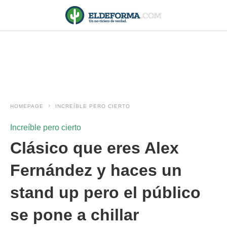
HOMEPAGE
INCREÍBLE PERO CIERTO
Increíble pero cierto
Clásico que eres Alex
Fernández y haces un
stand up pero el público
se pone a chillar