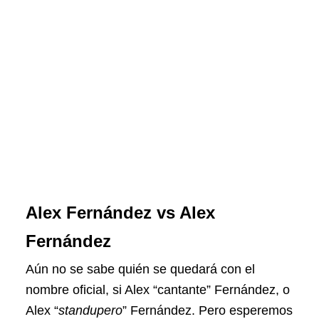
Alex Fernández vs Alex
Fernández
Aún no se sabe quién se quedará con el
nombre oficial, si Alex “cantante” Fernández, o
Alex “
standupero
” Fernández. Pero esperemos