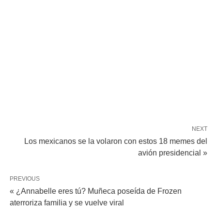
NEXT
Los mexicanos se la volaron con estos 18 memes del
avión presidencial »
PREVIOUS
« ¿Annabelle eres tú? Muñeca poseída de Frozen
aterroriza familia y se vuelve viral