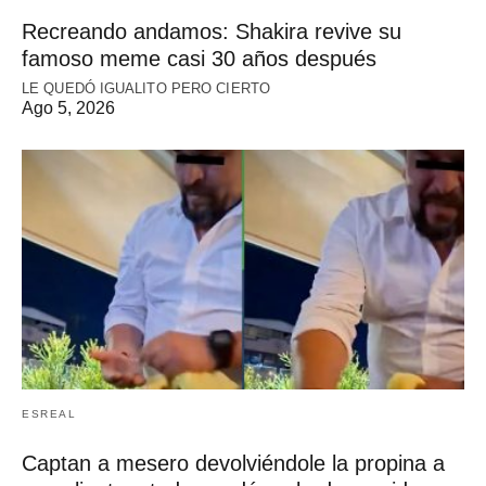
Recreando andamos: Shakira revive su
famoso meme casi 30 años después
LE QUEDÓ IGUALITO PERO CIERTO
Ago 5, 2026
ESREAL
Captan a mesero devolviéndole la propina a