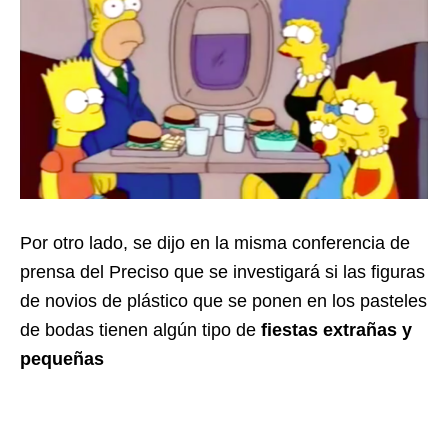
Por otro lado, se dijo en la misma conferencia de
prensa del Preciso que se investigará si las figuras
de novios de plástico que se ponen en los pasteles
de bodas tienen algún tipo de
fiestas extrañas y
pequeñas