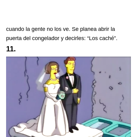
cuando la gente no los ve. Se planea abrir la
puerta del congelador y decirles: “Los caché”.
11.