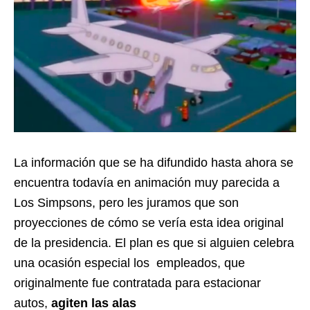
La información que se ha difundido hasta ahora se
encuentra todavía en animación muy parecida a
Los Simpsons, pero les juramos que son
proyecciones de cómo se vería esta idea original
de la presidencia. El plan es que si alguien celebra
una ocasión especial los empleados, que
originalmente fue contratada para estacionar
autos,
agiten las alas