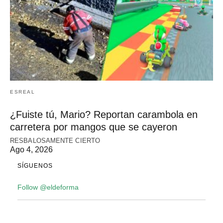
ESREAL
¿Fuiste tú, Mario? Reportan carambola en
carretera por mangos que se cayeron
RESBALOSAMENTE CIERTO
Ago 4, 2026
SÍGUENOS
Follow @eldeforma