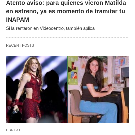
Atento aviso: para quienes vieron Matilda
en estreno, ya es momento de tramitar tu
INAPAM
Si la rentaron en Videocentro, también aplica
RECENT POSTS
ESREAL