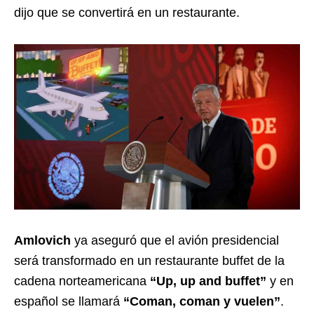
dijo que se convertirá en un restaurante.
Amlovich
ya aseguró que el avión presidencial
será transformado en un restaurante buffet de la
cadena norteamericana
“Up, up and buffet”
y en
español se llamará
“Coman, coman y vuelen”
.