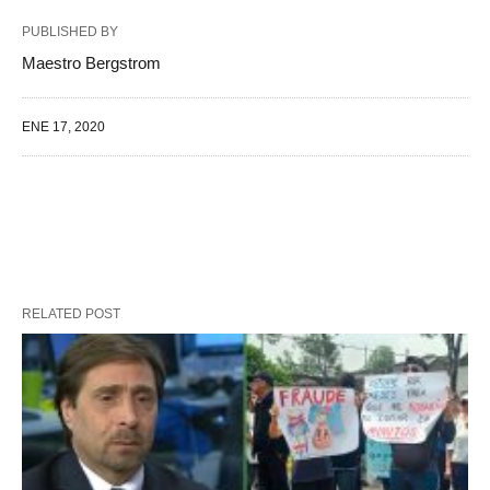
PUBLISHED BY
Maestro Bergstrom
ENE 17, 2020
RELATED POST