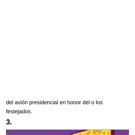
del avión presidencial en honor del o los
festejados.
3.