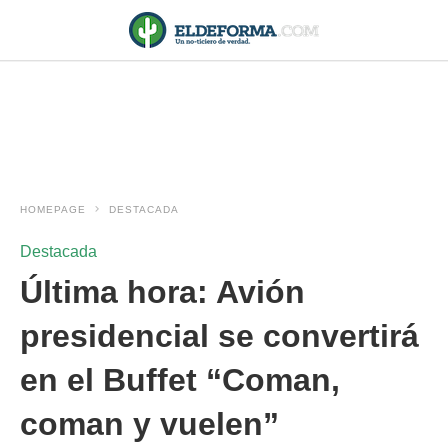
HOMEPAGE
DESTACADA
Destacada
Última hora: Avión
presidencial se convertirá
en el Buffet “Coman,
coman y vuelen”