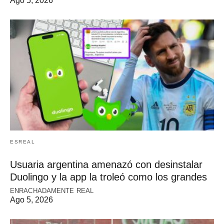
Ago 5, 2026
ESREAL
Usuaria argentina amenazó con desinstalar
Duolingo y la app la troleó como los grandes
ENRACHADAMENTE REAL
Ago 5, 2026