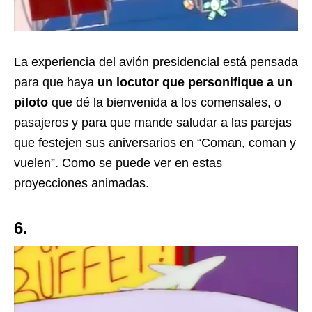
La experiencia del avión presidencial está pensada
para que haya
un locutor que personifique a un
piloto
que dé la bienvenida a los comensales, o
pasajeros y para que mande saludar a las parejas
que festejen sus aniversarios en “Coman, coman y
vuelen”. Como se puede ver en estas
proyecciones animadas.
6.