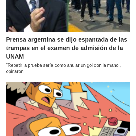
Prensa argentina se dijo espantada de las
trampas en el examen de admisión de la
UNAM
"Repetir la prueba sería como anular un gol con la mano",
opinaron