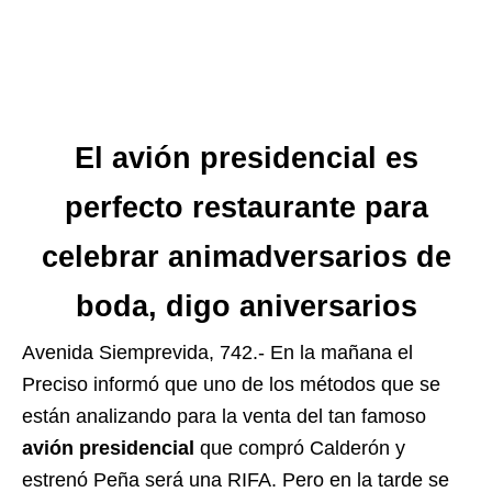
El avión presidencial es
perfecto restaurante para
celebrar animadversarios de
boda, digo aniversarios
Avenida Siemprevida, 742.- En la mañana el
Preciso informó que uno de los métodos que se
están analizando para la venta del tan famoso
avión presidencial
que compró Calderón y
estrenó Peña será una RIFA. Pero en la tarde se