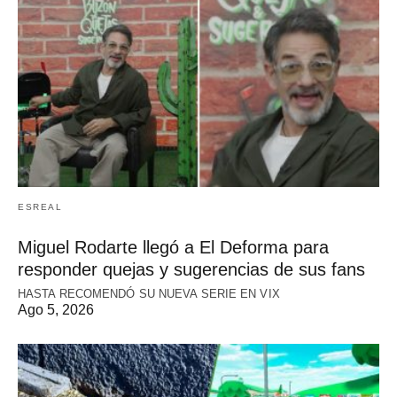
ESREAL
Miguel Rodarte llegó a El Deforma para
responder quejas y sugerencias de sus fans
HASTA RECOMENDÓ SU NUEVA SERIE EN VIX
Ago 5, 2026