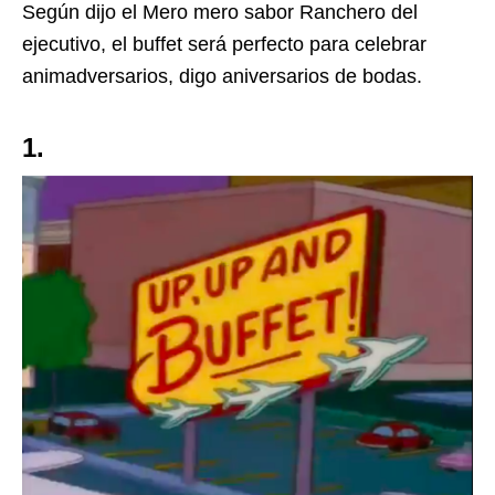
Según dijo el Mero mero sabor Ranchero del
ejecutivo, el buffet será perfecto para celebrar
animadversarios, digo aniversarios de bodas.
1.