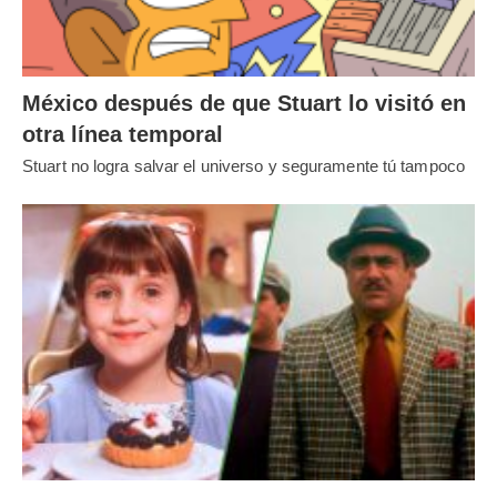
México después de que Stuart lo visitó en
otra línea temporal
Stuart no logra salvar el universo y seguramente tú tampoco