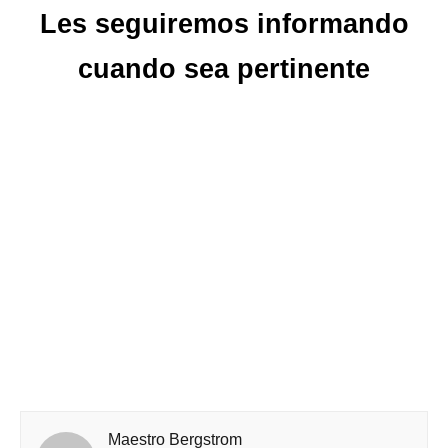
Les seguiremos informando
cuando sea pertinente
Maestro Bergstrom