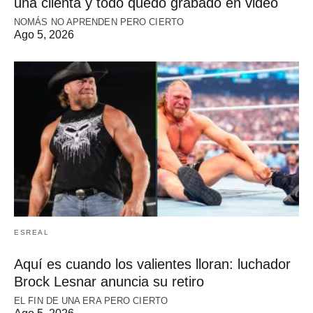
una clienta y todo quedó grabado en video
NOMÁS NO APRENDEN PERO CIERTO
Ago 5, 2026
ESREAL
Aquí es cuando los valientes lloran: luchador
Brock Lesnar anuncia su retiro
EL FIN DE UNA ERA PERO CIERTO