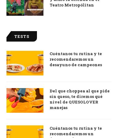
Teatro Metropólitan
TESTS
Cuéntanos tu rutina y te
recomendaremos un
desayuno de campeones
Del que choppea al que pide
sin queso, te diremos qué
nivel de QUESOLOVER
manejas
Cuéntanos tu rutina y te
recomendaremos un