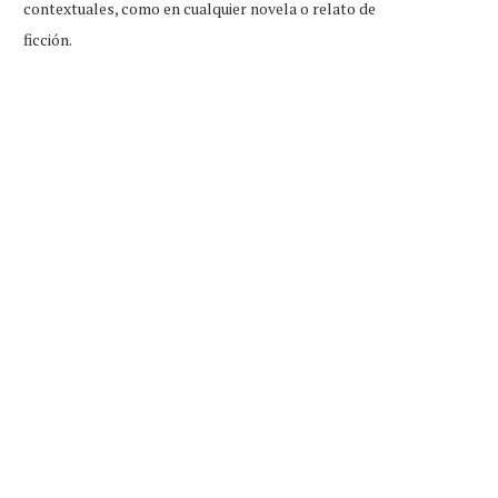
contextuales, como en cualquier novela o relato de
ficción.