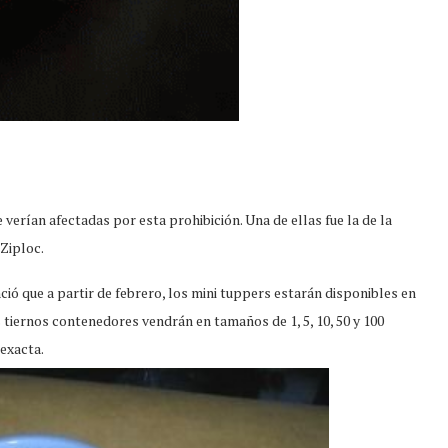
 verían afectadas por esta prohibición. Una de ellas fue la de la
 Ziploc.
ció que a partir de febrero, los mini tuppers estarán disponibles en
 tiernos contenedores vendrán en tamaños de 1, 5, 10, 50 y 100
 exacta.