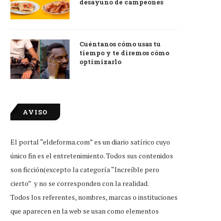
desayuno de campeones
Cuéntanos cómo usas tu
tiempo y te diremos cómo
optimizarlo
AVISO
El portal “eldeforma.com” es un diario satírico cuyo
único fin es el entretenimiento. Todos sus contenidos
son ficción(excepto la categoría “Increíble pero
cierto” y no se corresponden con la realidad.
Todos los referentes, nombres, marcas o instituciones
que aparecen en la web se usan como elementos