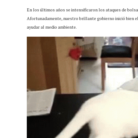
En los últimos años se intensificaron los ataques de bols
Afortunadamente, nuestro brillante gobierno inició bien e
ayudar al medio ambiente.