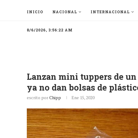
INICIO
NACIONAL
INTERNACIONAL
8/6/2026, 3:56:22 AM
Lanzan mini tuppers de un
ya no dan bolsas de plástic
escrito por
Chipp
Ene 15, 2020