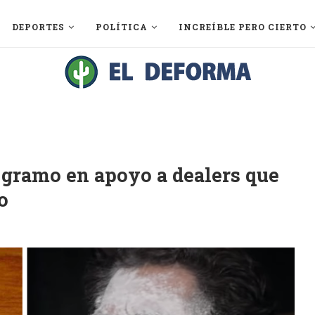
DEPORTES
POLÍTICA
INCREÍBLE PERO CIERTO
 gramo en apoyo a dealers que
o