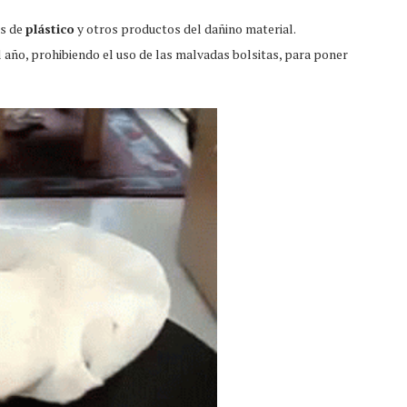
as de
plástico
y otros productos del dañino material.
l año, prohibiendo el uso de las malvadas bolsitas, para poner