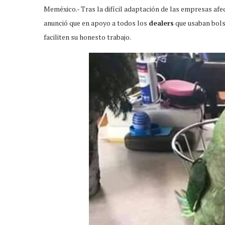
Meméxico.- Tras la difícil adaptación de las empresas afe
anunció que en apoyo a todos los
dealers
que usaban bols
faciliten su honesto trabajo.