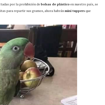
ctadas por la prohibición de
bolsas de plástico
en nuestro país, se
itas para repartir sus gramos, ahora habrán
mini tuppers
que