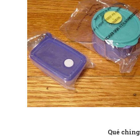
Qué ching