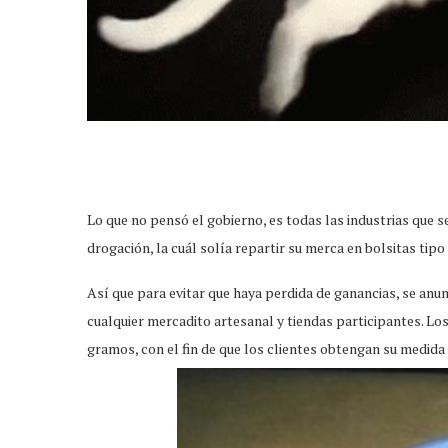
Lo que no pensó el gobierno, es todas las industrias que se
drogación, la cuál solía repartir su merca en bolsitas tipo
Así que para evitar que haya perdida de ganancias, se anun
cualquier mercadito artesanal y tiendas participantes. Los
gramos, con el fin de que los clientes obtengan su medida