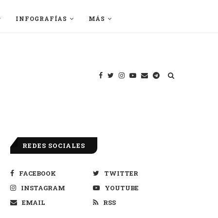
INFOGRAFÍAS
MÁS
REDES SOCIALES
FACEBOOK
TWITTER
INSTAGRAM
YOUTUBE
EMAIL
RSS