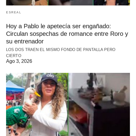
ESREAL
Hoy a Pablo le apetecía ser engañado:
Circulan sospechas de romance entre Roro y
su entrenador
LOS DOS TRAEN EL MISMO FONDO DE PANTALLA PERO
CIERTO
Ago 3, 2026