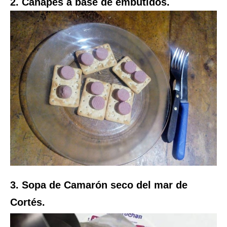
2. Canapés a base de embutidos.
3. Sopa de Camarón seco del mar de
Cortés.