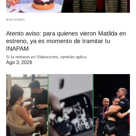
NACIONAL
Atento aviso: para quienes vieron Matilda en
estreno, ya es momento de tramitar tu
INAPAM
Si la rentaron en Videocentro, también aplica
Ago 3, 2026