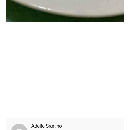
Adolfo Santino