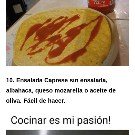
10. Ensalada Caprese sin ensalada,
albahaca, queso mozarella o aceite de
oliva. Fácil de hacer.