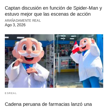
Captan discusión en función de Spider-Man y
estuvo mejor que las escenas de acción
ARAÑADAMENTE REAL
Ago 3, 2026
ESREAL
Cadena peruana de farmacias lanzó una