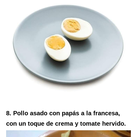
8. Pollo asado con papás a la francesa,
con un toque de crema y tomate hervido.