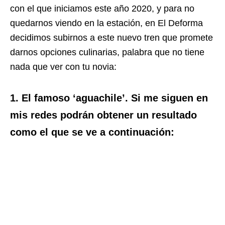
con el que iniciamos este año 2020, y para no
quedarnos viendo en la estación, en El Deforma
decidimos subirnos a este nuevo tren que promete
darnos opciones culinarias, palabra que no tiene
nada que ver con tu novia:
1. El famoso ‘aguachile’. Si me siguen en
mis redes podrán obtener un resultado
como el que se ve a continuación: