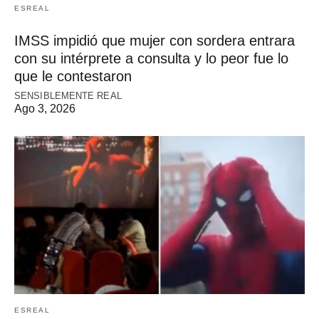
ESREAL
IMSS impidió que mujer con sordera entrara
con su intérprete a consulta y lo peor fue lo
que le contestaron
SENSIBLEMENTE REAL
Ago 3, 2026
ESREAL