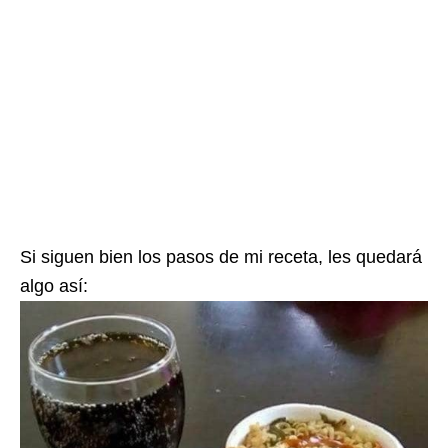
Si siguen bien los pasos de mi receta, les quedará
algo así: