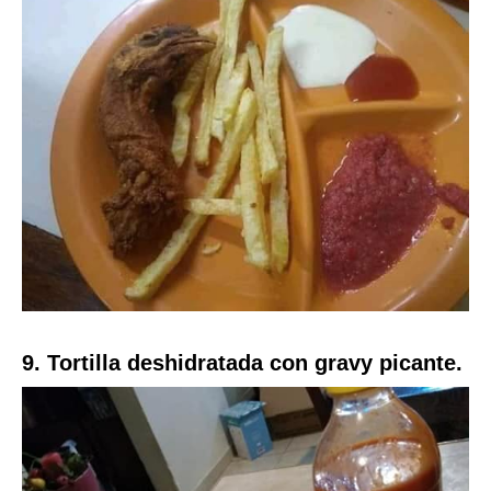
9. Tortilla deshidratada con gravy picante.