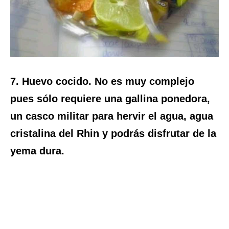
7. Huevo cocido. No es muy complejo
pues sólo requiere una gallina ponedora,
un casco militar para hervir el agua, agua
cristalina del Rhin y podrás disfrutar de la
yema dura.