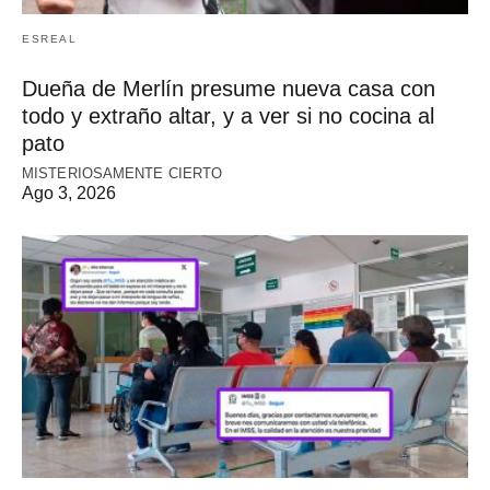
ESREAL
Dueña de Merlín presume nueva casa con
todo y extraño altar, y a ver si no cocina al
pato
MISTERIOSAMENTE CIERTO
Ago 3, 2026