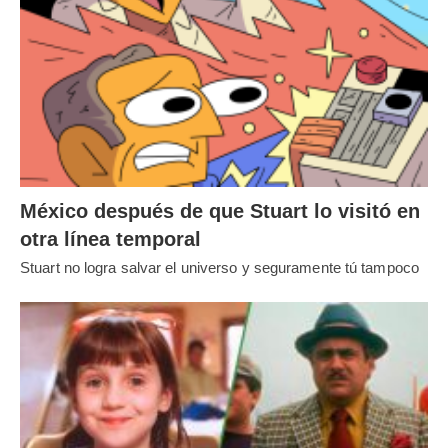
México después de que Stuart lo visitó en
otra línea temporal
Stuart no logra salvar el universo y seguramente tú tampoco