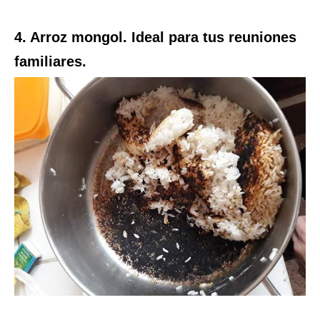
4. Arroz mongol. Ideal para tus reuniones
familiares.