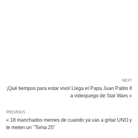
NEXT
¡Qué tiempos para estar vivo! Llega el Papa Juan Pablo II
a videojuego de Star Wars »
PREVIOUS
« 18 manchados memes de cuando ya vas a gritar UNO y
te meten un "Toma 25"