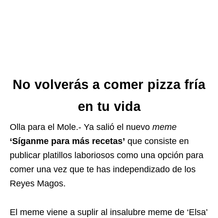
No volverás a comer pizza fría
en tu vida
Olla para el Mole.- Ya salió el nuevo
meme
‘Síganme para más recetas’
que consiste en
publicar platillos laboriosos como una opción para
comer una vez que te has independizado de los
Reyes Magos.
El meme viene a suplir al insalubre meme de ‘Elsa’