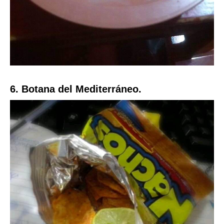
6. Botana del Mediterráneo.