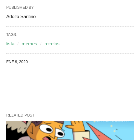
PUBLISHED BY
Adolfo Santino
TAGS:
lista
memes
recetas
ENE 9, 2020
RELATED POST