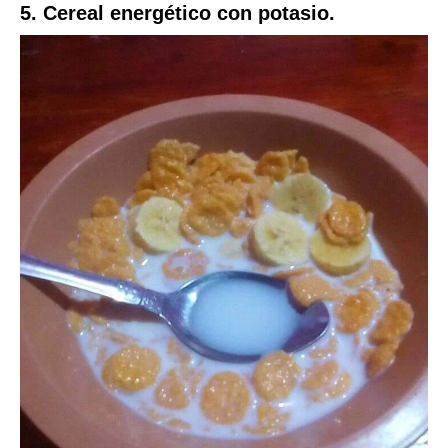
5. Cereal energético con potasio.