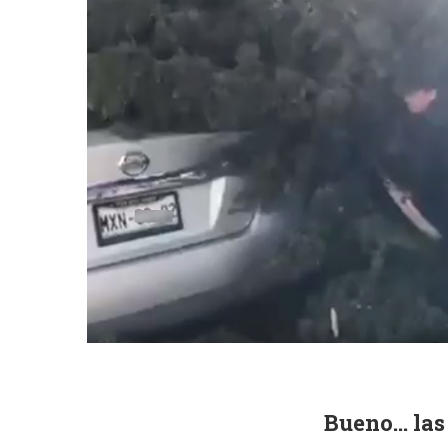
Bueno… las 