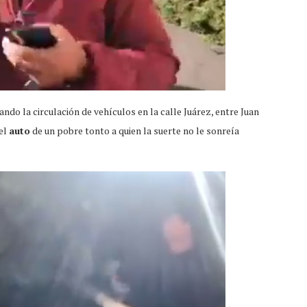
do la circulación de vehículos en la calle Juárez, entre Juan
 el
auto
de un pobre tonto a quien la suerte no le sonreía