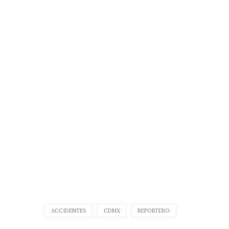
ACCIDENTES
CDMX
REPORTERO