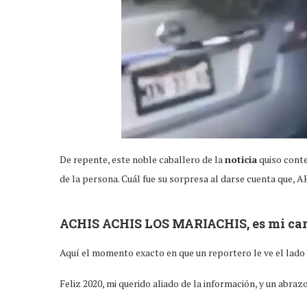
De repente, este noble caballero de la
noticia
quiso conte
de la persona. Cuál fue su sorpresa al darse cuenta que, 
ACHIS ACHIS LOS MARIACHIS, es mi car
Aquí el momento exacto en que un reportero le ve el lado 
Feliz 2020, mi querido aliado de la información, y un abrazo