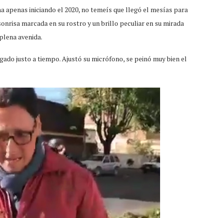
a apenas iniciando el 2020, no temeís que llegó el mesías para
onrisa marcada en su rostro y un brillo peculiar en su mirada
plena avenida.
egado justo a tiempo. Ajustó su micrófono, se peinó muy bien el