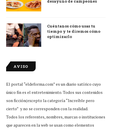
desayuno de campeones
Cuéntanos cómo usas tu
tiempo y te diremos cómo
optimizarlo
AVISO
El portal “eldeforma.com” es un diario satírico cuyo
único fin es el entretenimiento. Todos sus contenidos
son ficción(excepto la categoría “Increíble pero
cierto” y no se corresponden con la realidad.
Todos los referentes, nombres, marcas o instituciones
que aparecen en la web se usan como elementos