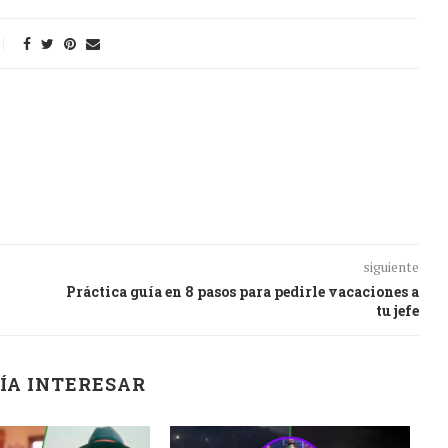
siguiente
Práctica guía en 8 pasos para pedirle vacaciones a
tu jefe
ÍA INTERESAR