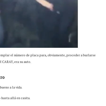
mplar el número de placa para, obviamente, proceder a burlarse
AH CARAY, era su auto.
ro
bueno a la vida.
 hasta allá en casita.