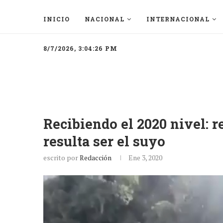
INICIO
NACIONAL
INTERNACIONAL
8/7/2026, 3:04:26 PM
Recibiendo el 2020 nivel: r
resulta ser el suyo
escrito por
Redacción
Ene 3, 2020