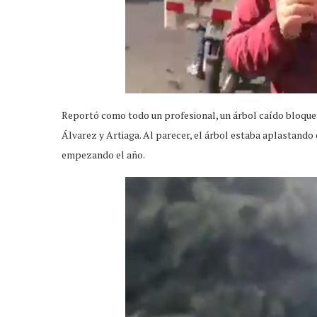
Reportó como todo un profesional, un árbol caído bloquean
Álvarez y Artiaga. Al parecer, el árbol estaba aplastando
empezando el año.