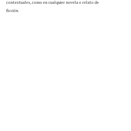
contextuales, como en cualquier novela o relato de
ficción.