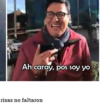
risas no faltaron