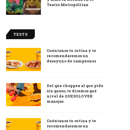
Teatro Metropólitan
TESTS
Cuéntanos tu rutina y te
recomendaremos un
desayuno de campeones
Del que choppea al que pide
sin queso, te diremos qué
nivel de QUESOLOVER
manejas
Cuéntanos tu rutina y te
recomendaremos un