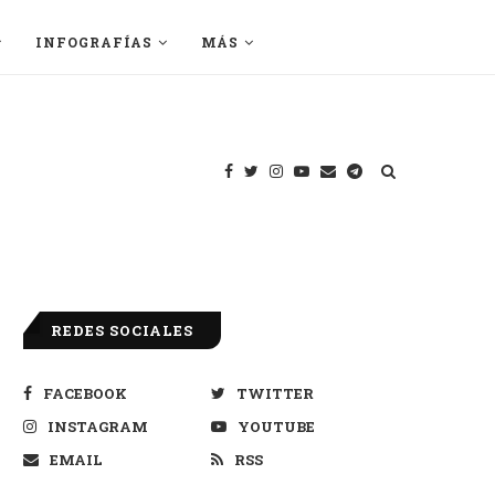
INFOGRAFÍAS
MÁS
REDES SOCIALES
FACEBOOK
TWITTER
INSTAGRAM
YOUTUBE
EMAIL
RSS