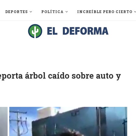
DEPORTES
POLÍTICA
INCREÍBLE PERO CIERTO
eporta árbol caído sobre auto y