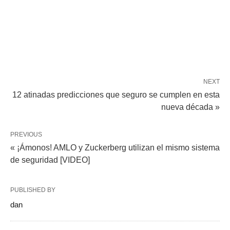
NEXT
12 atinadas predicciones que seguro se cumplen en esta
nueva década »
PREVIOUS
« ¡Ámonos! AMLO y Zuckerberg utilizan el mismo sistema
de seguridad [VIDEO]
PUBLISHED BY
dan