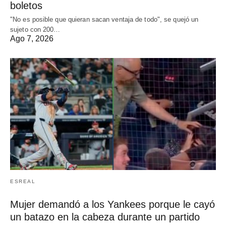
boletos
"No es posible que quieran sacan ventaja de todo", se quejó un
sujeto con 200…
Ago 7, 2026
ESREAL
Mujer demandó a los Yankees porque le cayó
un batazo en la cabeza durante un partido