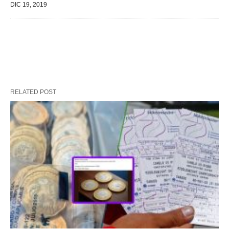
DIC 19, 2019
RELATED POST