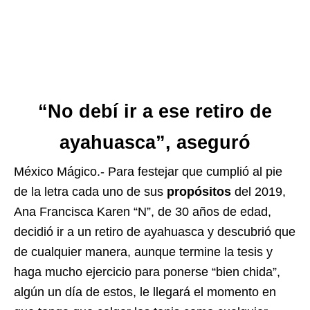
“No debí ir a ese retiro de
ayahuasca”, aseguró
México Mágico.- Para festejar que cumplió al pie
de la letra cada uno de sus
propósitos
del 2019,
Ana Francisca Karen “N”, de 30 años de edad,
decidió ir a un retiro de ayahuasca y descubrió que
de cualquier manera, aunque termine la tesis y
haga mucho ejercicio para ponerse “bien chida”,
algún un día de estos, le llegará el momento en