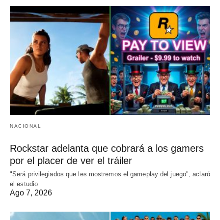
NACIONAL
Rockstar adelanta que cobrará a los gamers
por el placer de ver el tráiler
"Será privilegiados que les mostremos el gameplay del juego", aclaró
el estudio
Ago 7, 2026