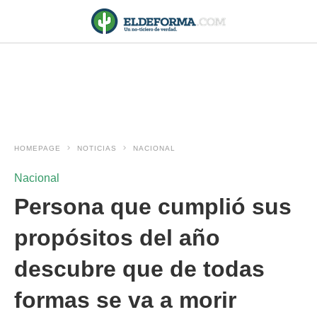
HOMEPAGE
NOTICIAS
NACIONAL
Nacional
Persona que cumplió sus
propósitos del año
descubre que de todas
formas se va a morir