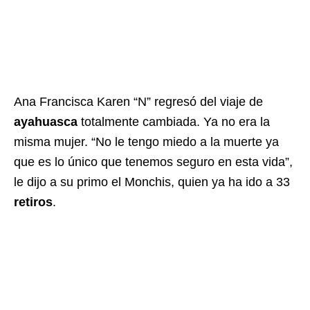
Ana Francisca Karen “N” regresó del viaje de
ayahuasca
totalmente cambiada. Ya no era la
misma mujer. “No le tengo miedo a la muerte ya
que es lo único que tenemos seguro en esta vida”,
le dijo a su primo el Monchis, quien ya ha ido a 33
retiros
.