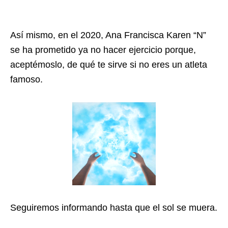
Así mismo, en el 2020, Ana Francisca Karen “N”
se ha prometido ya no hacer ejercicio porque,
aceptémoslo, de qué te sirve si no eres un atleta
famoso.
Seguiremos informando hasta que el sol se muera.