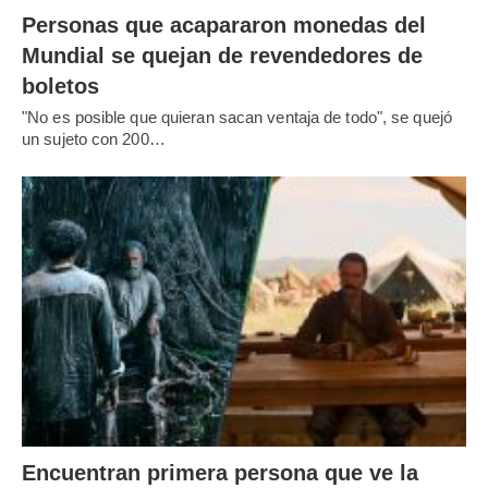
Personas que acapararon monedas del
Mundial se quejan de revendedores de
boletos
"No es posible que quieran sacan ventaja de todo", se quejó
un sujeto con 200…
Encuentran primera persona que ve la