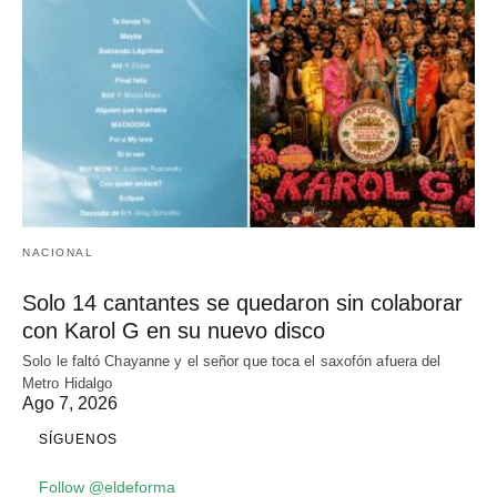
NACIONAL
Solo 14 cantantes se quedaron sin colaborar
con Karol G en su nuevo disco
Solo le faltó Chayanne y el señor que toca el saxofón afuera del
Metro Hidalgo
Ago 7, 2026
SÍGUENOS
Follow @eldeforma