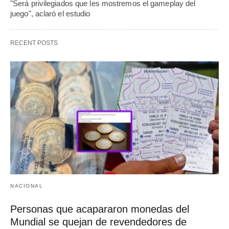
"Será privilegiados que les mostremos el gameplay del
juego", aclaró el estudio
RECENT POSTS
NACIONAL
Personas que acapararon monedas del
Mundial se quejan de revendedores de