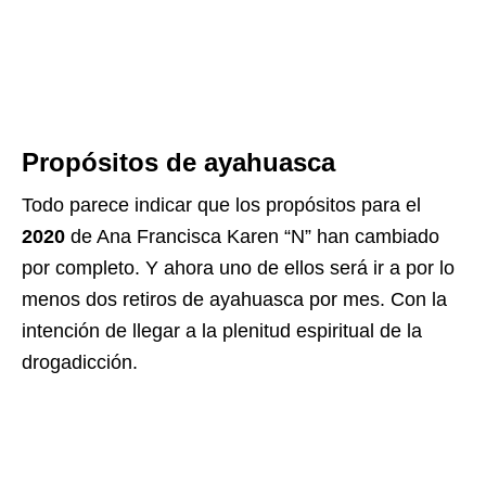
Propósitos de ayahuasca
Todo parece indicar que los propósitos para el
2020
de Ana Francisca Karen “N” han cambiado
por completo. Y ahora uno de ellos será ir a por lo
menos dos retiros de ayahuasca por mes. Con la
intención de llegar a la plenitud espiritual de la
drogadicción.