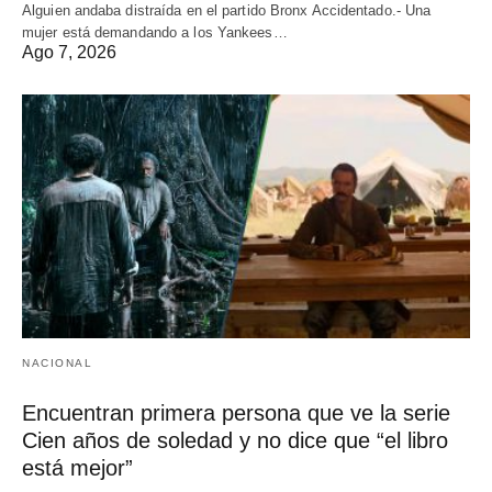
Alguien andaba distraída en el partido Bronx Accidentado.- Una
mujer está demandando a los Yankees…
Ago 7, 2026
NACIONAL
Encuentran primera persona que ve la serie
Cien años de soledad y no dice que “el libro
está mejor”