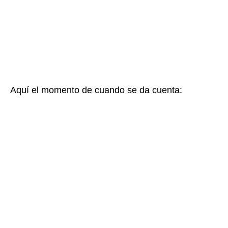
Aquí el momento de cuando se da cuenta: