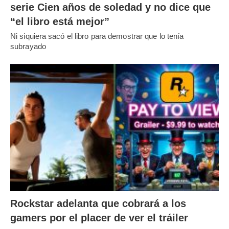
serie Cien años de soledad y no dice que
“el libro está mejor”
Ni siquiera sacó el libro para demostrar que lo tenía
subrayado
Rockstar adelanta que cobrará a los
gamers por el placer de ver el tráiler