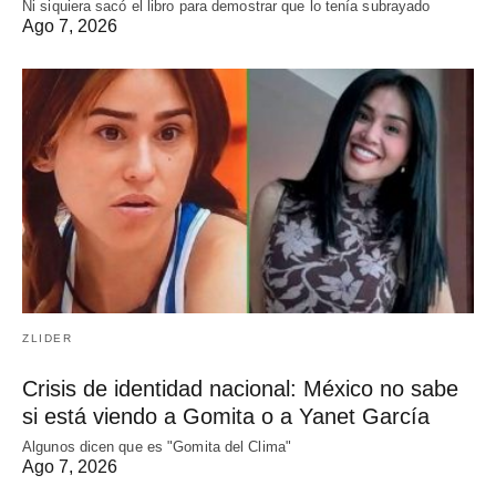
Ni siquiera sacó el libro para demostrar que lo tenía subrayado
Ago 7, 2026
ZLIDER
Crisis de identidad nacional: México no sabe
si está viendo a Gomita o a Yanet García
Algunos dicen que es "Gomita del Clima"
Ago 7, 2026