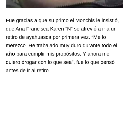
Fue gracias a que su primo el Monchis le insistió,
que Ana Francisca Karen “N” se atrevió a ir a un
retiro de ayahuasca por primera vez. “Me lo
merezco. He trabajado muy duro durante todo el
año
para cumplir mis propósitos. Y ahora me
quiero drogar con lo que sea”, fue lo que pensó
antes de ir al retiro.