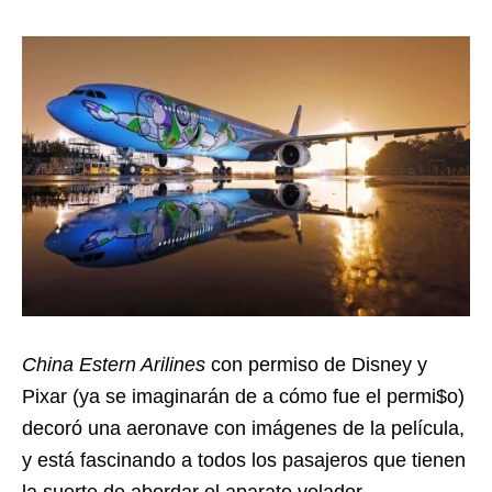
China Estern Arilines
con permiso de Disney y
Pixar (ya se imaginarán de a cómo fue el permi$o)
decoró una aeronave con imágenes de la película,
y está fascinando a todos los pasajeros que tienen