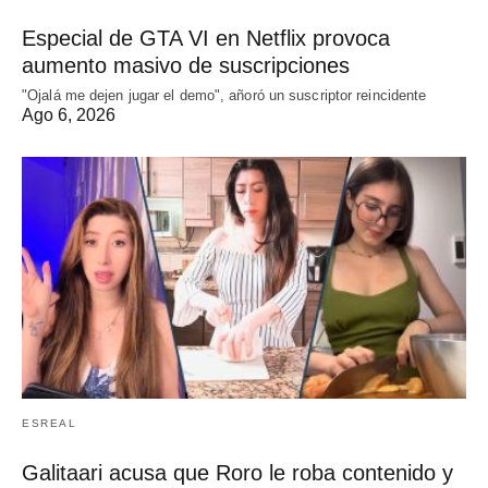
Especial de GTA VI en Netflix provoca
aumento masivo de suscripciones
"Ojalá me dejen jugar el demo", añoró un suscriptor reincidente
Ago 6, 2026
ESREAL
Galitaari acusa que Roro le roba contenido y