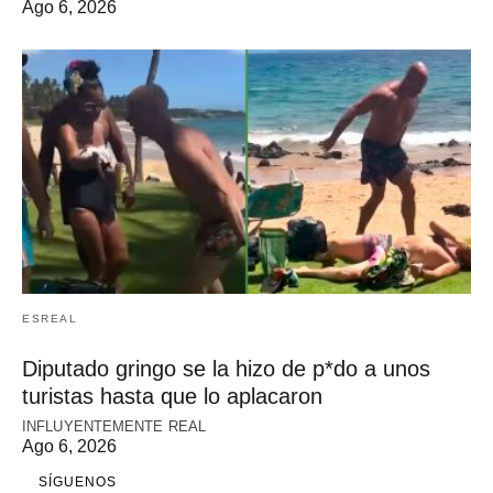
Ago 6, 2026
ESREAL
Diputado gringo se la hizo de p*do a unos
turistas hasta que lo aplacaron
INFLUYENTEMENTE REAL
Ago 6, 2026
SÍGUENOS