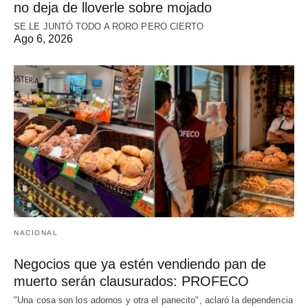
no deja de lloverle sobre mojado
SE LE JUNTÓ TODO A RORO PERO CIERTO
Ago 6, 2026
NACIONAL
Negocios que ya estén vendiendo pan de
muerto serán clausurados: PROFECO
"Una cosa son los adornos y otra el panecito", aclaró la dependencia