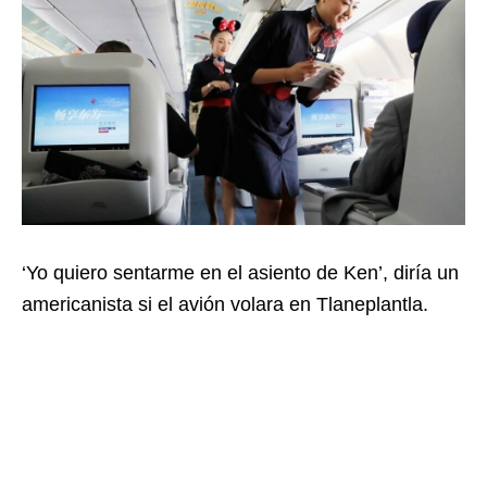
‘Yo quiero sentarme en el asiento de Ken’, diría un
americanista si el avión volara en Tlaneplantla.