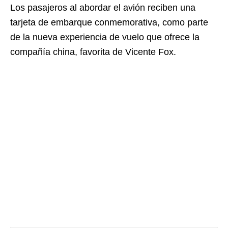
Los pasajeros al abordar el avión reciben una
tarjeta de embarque conmemorativa, como parte
de la nueva experiencia de vuelo que ofrece la
compañía china, favorita de Vicente Fox.