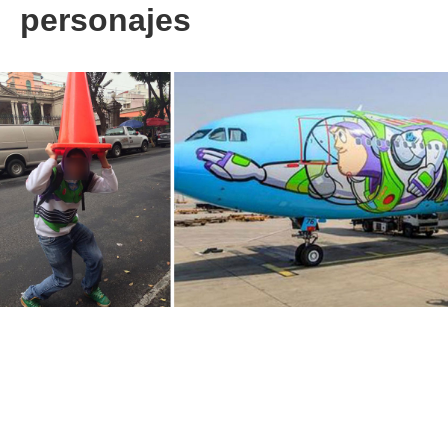
personajes