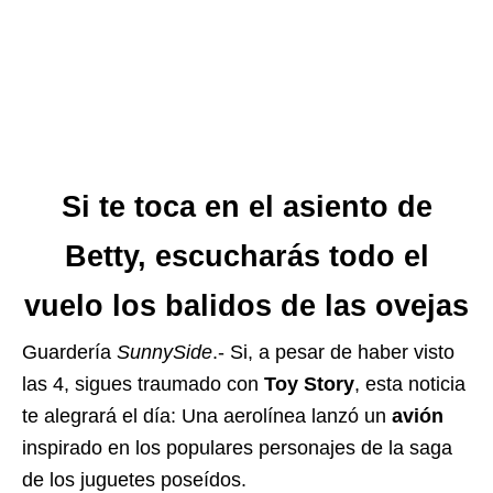
Si te toca en el asiento de
Betty, escucharás todo el
vuelo los balidos de las ovejas
Guardería
SunnySide
.- Si, a pesar de haber visto
las 4, sigues traumado con
Toy Story
, esta noticia
te alegrará el día: Una aerolínea lanzó un
avión
inspirado en los populares personajes de la saga
de los juguetes poseídos.