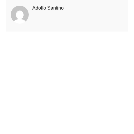
Adolfo Santino