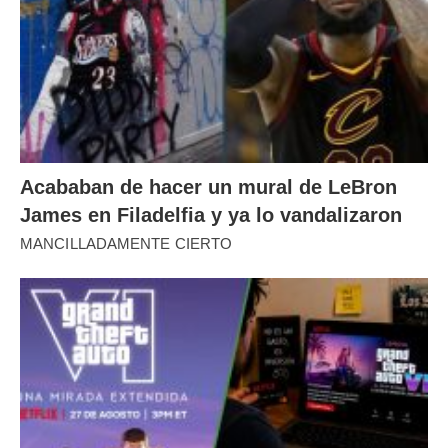
Acababan de hacer un mural de LeBron
James en Filadelfia y ya lo vandalizaron
MANCILLADAMENTE CIERTO