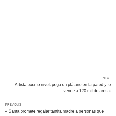
NEXT
Artista posmo nivel: pega un plátano en la pared y lo
vende a 120 mil dólares »
PREVIOUS
« Santa promete regalar tantita madre a personas que