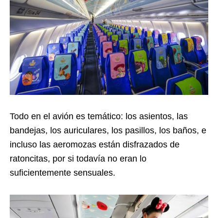
Todo en el avión es temático: los asientos, las
bandejas, los auriculares, los pasillos, los baños, e
incluso las aeromozas están disfrazados de
ratoncitas, por si todavía no eran lo
suficientemente sensuales.