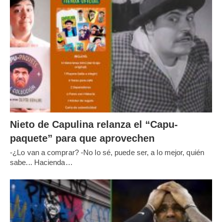
Nieto de Capulina relanza el “Capu-
paquete” para que aprovechen
-¿Lo van a comprar? -No lo sé, puede ser, a lo mejor, quién
sabe... Hacienda…