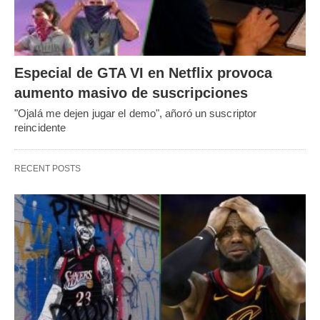
Especial de GTA VI en Netflix provoca
aumento masivo de suscripciones
"Ojalá me dejen jugar el demo", añoró un suscriptor
reincidente
RECENT POSTS