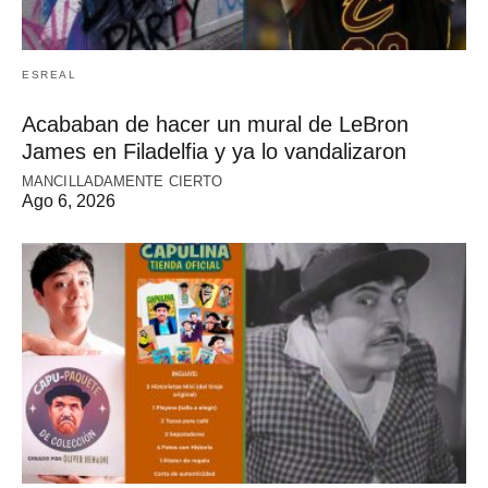
ESREAL
Acababan de hacer un mural de LeBron
James en Filadelfia y ya lo vandalizaron
MANCILLADAMENTE CIERTO
Ago 6, 2026