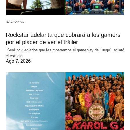
NACIONAL
Rockstar adelanta que cobrará a los gamers
por el placer de ver el tráiler
"Será privilegiados que les mostremos el gameplay del juego", aclaró
el estudio
Ago 7, 2026