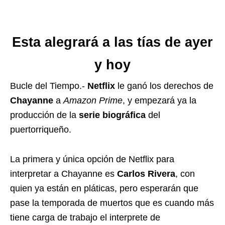
Esta alegrará a las tías de ayer
y hoy
Bucle del Tiempo.-
Netflix
le ganó los derechos de
Chayanne
a
Amazon Prime
, y empezará ya la
producción de la
serie
biográfica
del
puertorriqueño.
La primera y única opción de Netflix para
interpretar a Chayanne es
Carlos Rivera
, con
quien ya están en pláticas, pero esperarán que
pase la temporada de muertos que es cuando más
tiene carga de trabajo el interprete de