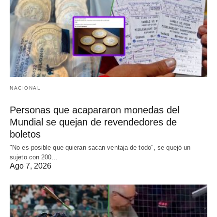
NACIONAL
Personas que acapararon monedas del
Mundial se quejan de revendedores de
boletos
"No es posible que quieran sacan ventaja de todo", se quejó un
sujeto con 200…
Ago 7, 2026