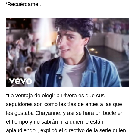
‘Recuérdame’.
“La ventaja de elegir a Rivera es que sus
seguidores son como las tías de antes a las que
les gustaba Chayanne, y así se hará un bucle en
el tiempo y no sabrán ni a quien le están
aplaudiendo”, explicó el directivo de la serie quien