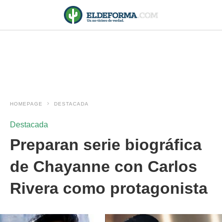
HOMEPAGE
DESTACADA
Destacada
Preparan serie biográfica
de Chayanne con Carlos
Rivera como protagonista