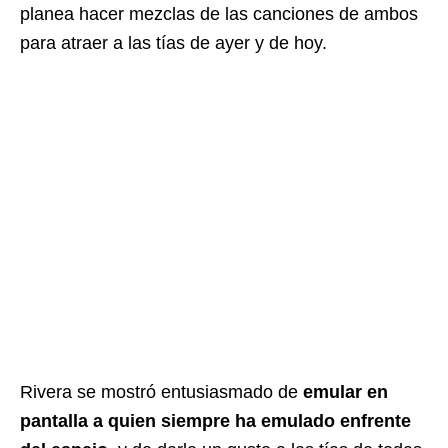
planea hacer mezclas de las canciones de ambos
para atraer a las tías de ayer y de hoy.
Rivera se mostró entusiasmado de
emular en
pantalla a quien siempre ha emulado enfrente