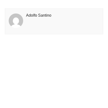
Adolfo Santino