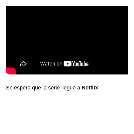
Se espera que la serie llegue a
Netflix