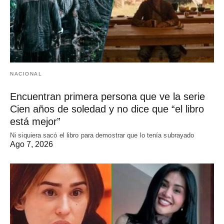
NACIONAL
Encuentran primera persona que ve la serie
Cien años de soledad y no dice que “el libro
está mejor”
Ni siquiera sacó el libro para demostrar que lo tenía subrayado
Ago 7, 2026