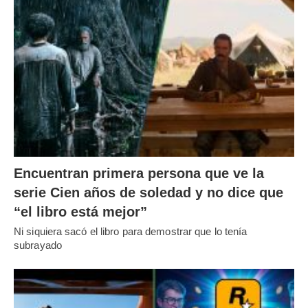
Encuentran primera persona que ve la
serie Cien años de soledad y no dice que
“el libro está mejor”
Ni siquiera sacó el libro para demostrar que lo tenía
subrayado