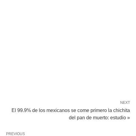
NEXT
El 99.9% de los mexicanos se come primero la chichita
del pan de muerto: estudio »
PREVIOUS