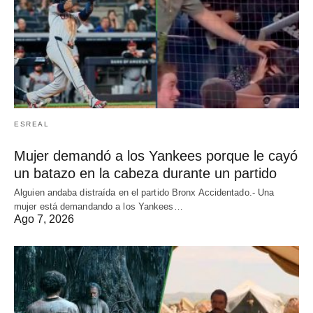
ESREAL
Mujer demandó a los Yankees porque le cayó
un batazo en la cabeza durante un partido
Alguien andaba distraída en el partido Bronx Accidentado.- Una
mujer está demandando a los Yankees…
Ago 7, 2026