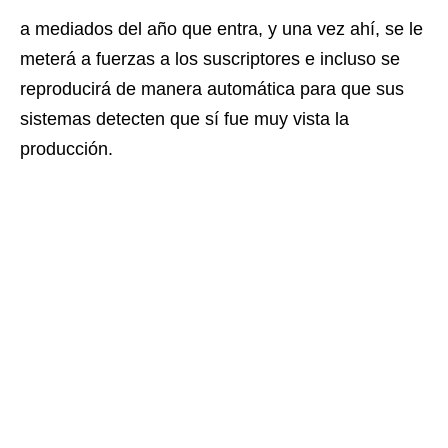
a mediados del año que entra, y una vez ahí, se le
meterá a fuerzas a los suscriptores e incluso se
reproducirá de manera automática para que sus
sistemas detecten que sí fue muy vista la
producción.