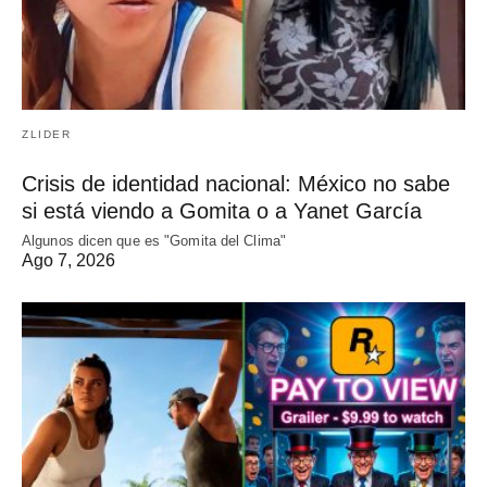
ZLIDER
Crisis de identidad nacional: México no sabe
si está viendo a Gomita o a Yanet García
Algunos dicen que es "Gomita del Clima"
Ago 7, 2026