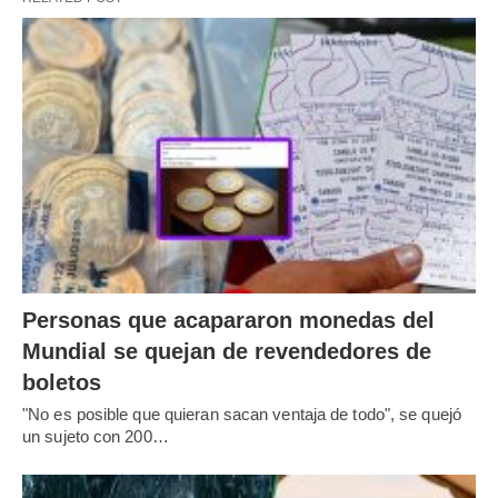
Personas que acapararon monedas del
Mundial se quejan de revendedores de
boletos
"No es posible que quieran sacan ventaja de todo", se quejó
un sujeto con 200…