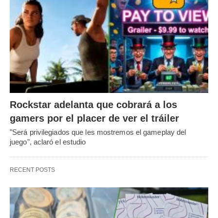
Rockstar adelanta que cobrará a los
gamers por el placer de ver el tráiler
"Será privilegiados que les mostremos el gameplay del
juego", aclaró el estudio
RECENT POSTS