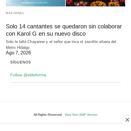
NACIONAL
Solo 14 cantantes se quedaron sin colaborar
con Karol G en su nuevo disco
Solo le faltó Chayanne y el señor que toca el saxofón afuera del
Metro Hidalgo
Ago 7, 2026
SÍGUENOS
Follow @eldeforma
All Rights Reserved
View Non-AMP Version