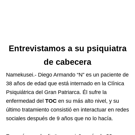
Entrevistamos a su psiquiatra
de cabecera
Namekusei.- Diego Armando “N” es un paciente de
38 años de edad que está internado en la Clínica
Psiquiátrica del Gran Patriarca. Él sufre la
enfermedad del
TOC
en su más alto nivel, y su
último tratamiento consistió en interactuar en redes
sociales después de 9 años que no lo hacía.