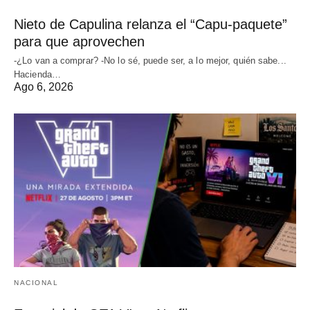
Nieto de Capulina relanza el “Capu-paquete”
para que aprovechen
-¿Lo van a comprar? -No lo sé, puede ser, a lo mejor, quién sabe...
Hacienda…
Ago 6, 2026
NACIONAL