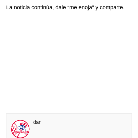
La noticia continúa, dale “me enoja” y comparte.
dan