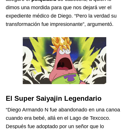
dimos una mordida para que nos dejará ver el
expediente médico de Diego. “Pero la verdad su
transformación fue impresionante”, argumentó.
El Super Saiyajin Legendario
“Diego Armando N fue abandonado en una canoa
cuando era bebé, allá en el Lago de Texcoco.
Después fue adoptado por un señor que lo