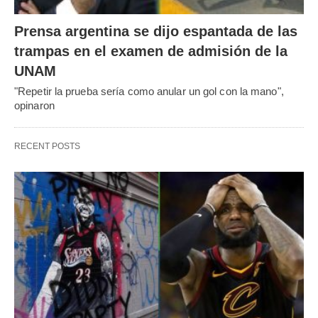
Prensa argentina se dijo espantada de las
trampas en el examen de admisión de la
UNAM
"Repetir la prueba sería como anular un gol con la mano",
opinaron
RECENT POSTS