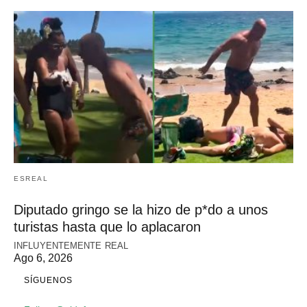
ESREAL
Diputado gringo se la hizo de p*do a unos
turistas hasta que lo aplacaron
INFLUYENTEMENTE REAL
Ago 6, 2026
SÍGUENOS