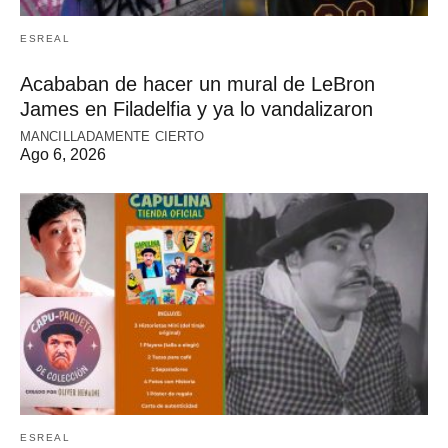
ESREAL
Acababan de hacer un mural de LeBron
James en Filadelfia y ya lo vandalizaron
MANCILLADAMENTE CIERTO
Ago 6, 2026
ESREAL