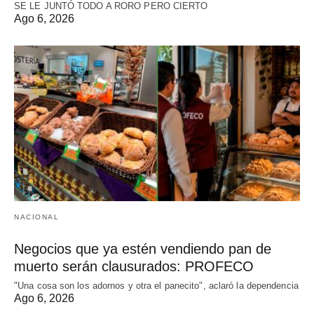
SE LE JUNTÓ TODO A RORO PERO CIERTO
Ago 6, 2026
NACIONAL
Negocios que ya estén vendiendo pan de
muerto serán clausurados: PROFECO
"Una cosa son los adornos y otra el panecito", aclaró la dependencia
Ago 6, 2026