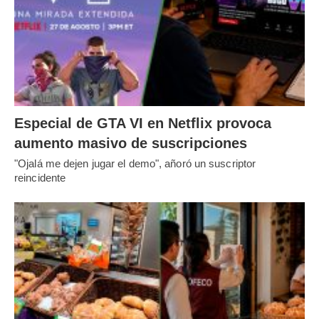
Especial de GTA VI en Netflix provoca
aumento masivo de suscripciones
"Ojalá me dejen jugar el demo", añoró un suscriptor
reincidente