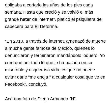
obligaba a cortarle las uñas de los pies cada
semana. Hasta que creció y se volvió el más
grande
hater
de internet”, platicó el psiquiatra de
cabecera para El Deforma.
“En 2010, a través de internet, amenazó de muerte
a mucha gente famosa de México, quienes lo
denunciaron y terminaron mandándolo loquero. Yo
creo que por todo lo que le ha pasado en su
miserable y asquerosa vida, es que no puede
evitar darle “me enoja ” a cualquier cosa que ve en
Facebook”, concluyó.
Acá una foto de Diego Armando “N”.