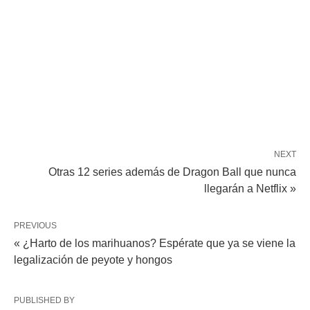
NEXT
Otras 12 series además de Dragon Ball que nunca
llegarán a Netflix »
PREVIOUS
« ¿Harto de los marihuanos? Espérate que ya se viene la
legalización de peyote y hongos
PUBLISHED BY