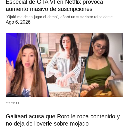
Especial de GTA VI en Netflix provoca
aumento masivo de suscripciones
"Ojalá me dejen jugar el demo", añoró un suscriptor reincidente
Ago 6, 2026
ESREAL
Galitaari acusa que Roro le roba contenido y
no deja de lloverle sobre mojado