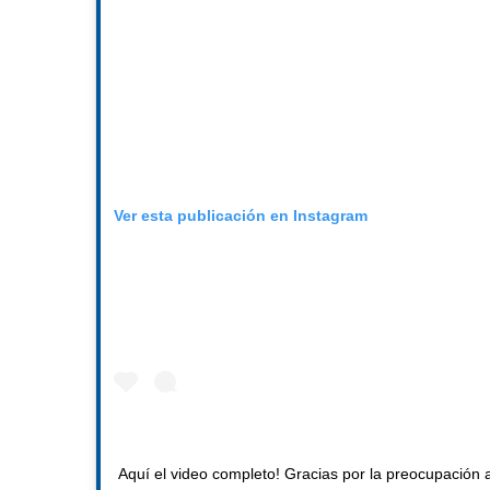
Ver esta publicación en Instagram
Aquí el video completo! Gracias por la preocupación 