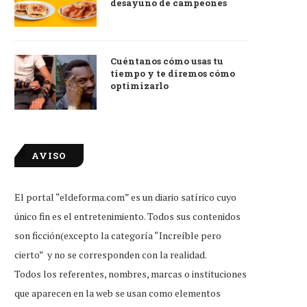
desayuno de campeones
Cuéntanos cómo usas tu
tiempo y te diremos cómo
optimizarlo
AVISO
El portal “eldeforma.com” es un diario satírico cuyo
único fin es el entretenimiento. Todos sus contenidos
son ficción(excepto la categoría “Increíble pero
cierto” y no se corresponden con la realidad.
Todos los referentes, nombres, marcas o instituciones
que aparecen en la web se usan como elementos