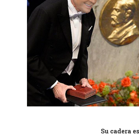
Su cadera es