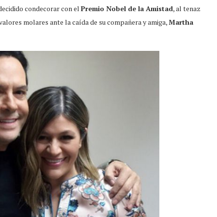
decidido condecorar con el
Premio Nobel de la Amistad
, al tenaz
valores molares ante la caída de su compañera y amiga,
Martha