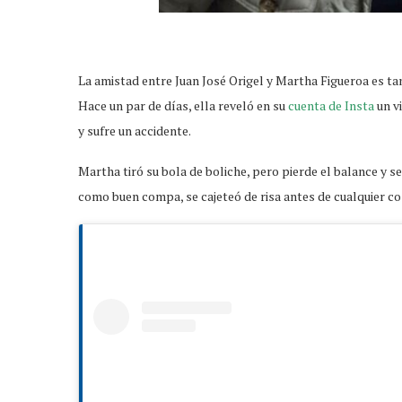
La amistad entre Juan José Origel y Martha Figueroa es t
Hace un par de días, ella reveló en su
cuenta de Insta
un v
y sufre un accidente.
Martha tiró su bola de boliche, pero pierde el balance y se
como buen compa, se cajeteó de risa antes de cualquier c