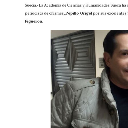
Suecia.- La Academia de Ciencias y Humanidades Sueca ha 
periodista de chismes,
Pepillo Origel
por sus excelentes 
Figueroa
.