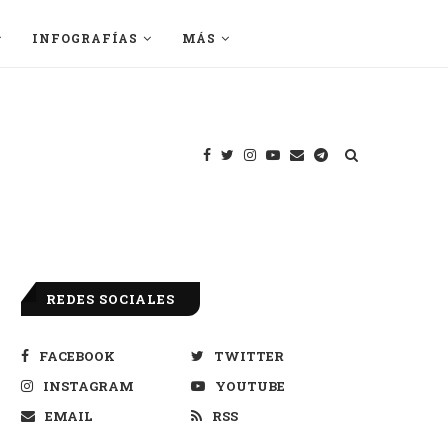
INFOGRAFÍAS
MÁS
REDES SOCIALES
FACEBOOK
TWITTER
INSTAGRAM
YOUTUBE
EMAIL
RSS