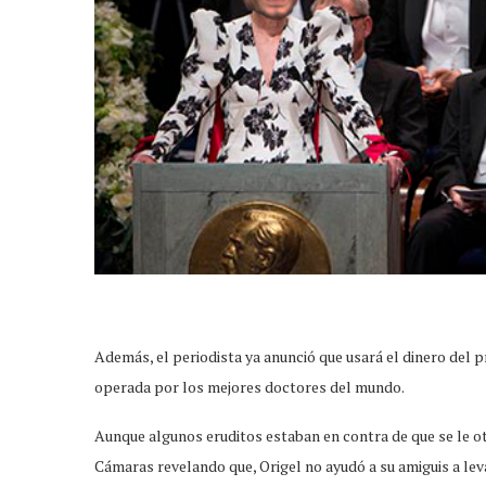
Además, el periodista ya anunció que usará el dinero del 
operada por los mejores doctores del mundo.
Aunque algunos eruditos estaban en contra de que se le o
Cámaras revelando que, Origel no ayudó a su amiguis a lev