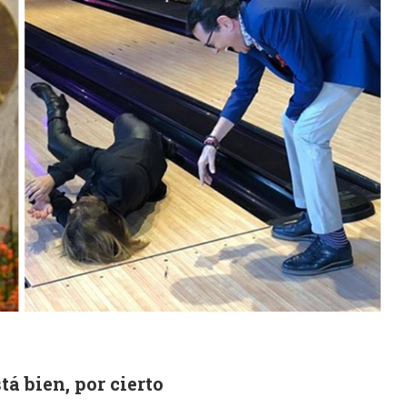
tá bien, por cierto