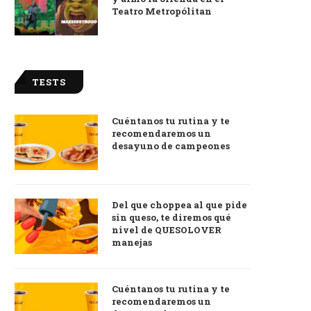
Teatro Metropólitan
TESTS
Cuéntanos tu rutina y te
recomendaremos un
desayuno de campeones
Del que choppea al que pide
sin queso, te diremos qué
nivel de QUESOLOVER
manejas
Cuéntanos tu rutina y te
recomendaremos un