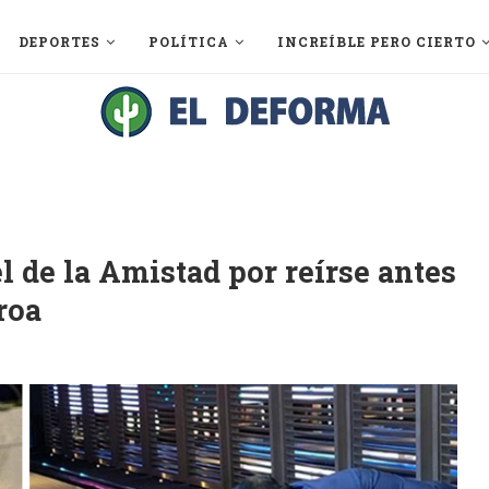
DEPORTES
POLÍTICA
INCREÍBLE PERO CIERTO
l de la Amistad por reírse antes
roa