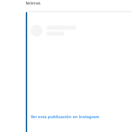
hicieran.
Ver esta publicación en Instagram