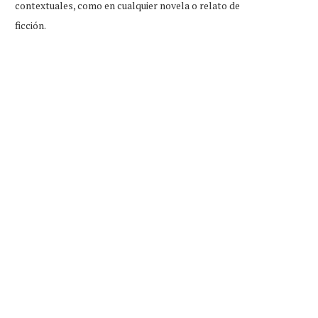
contextuales, como en cualquier novela o relato de
ficción.