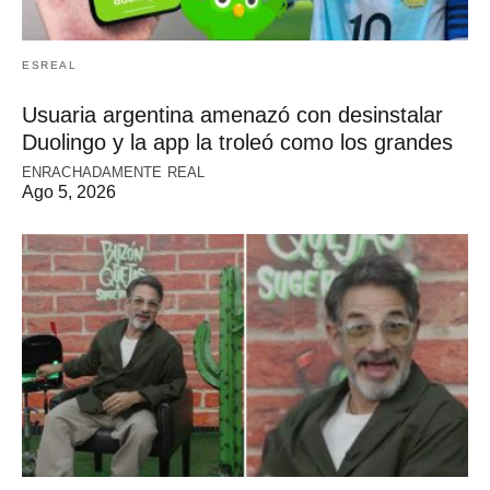
ESREAL
Usuaria argentina amenazó con desinstalar
Duolingo y la app la troleó como los grandes
ENRACHADAMENTE REAL
Ago 5, 2026