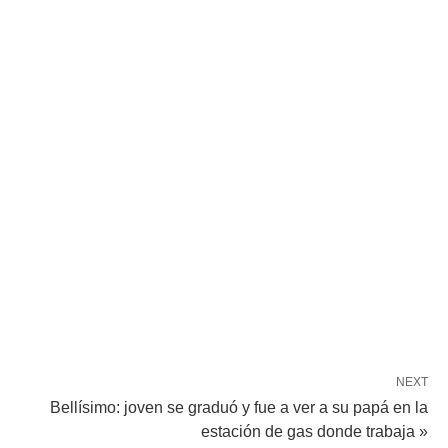
NEXT
Bellísimo: joven se graduó y fue a ver a su papá en la
estación de gas donde trabaja »