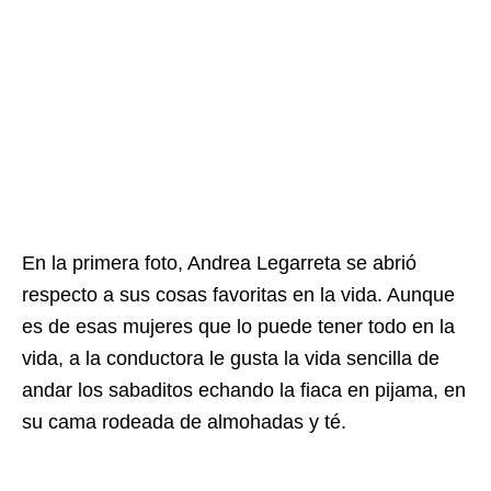
En la primera foto, Andrea Legarreta se abrió
respecto a sus cosas favoritas en la vida. Aunque
es de esas mujeres que lo puede tener todo en la
vida, a la conductora le gusta la vida sencilla de
andar los sabaditos echando la fiaca en pijama, en
su cama rodeada de almohadas y té.