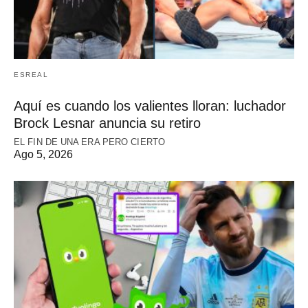
ESREAL
Aquí es cuando los valientes lloran: luchador
Brock Lesnar anuncia su retiro
EL FIN DE UNA ERA PERO CIERTO
Ago 5, 2026