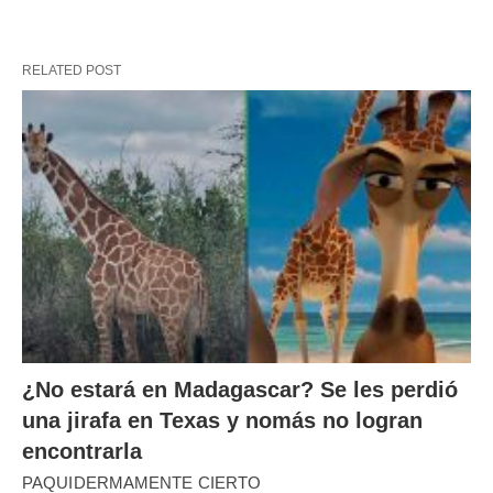
RELATED POST
¿No estará en Madagascar? Se les perdió
una jirafa en Texas y nomás no logran
encontrarla
PAQUIDERMAMENTE CIERTO