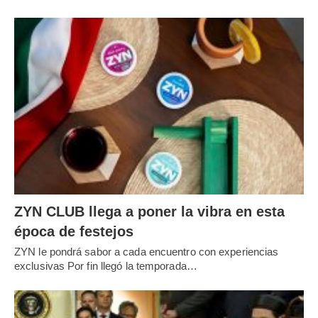
ZYN CLUB llega a poner la vibra en esta
época de festejos
ZYN le pondrá sabor a cada encuentro con experiencias
exclusivas Por fin llegó la temporada…