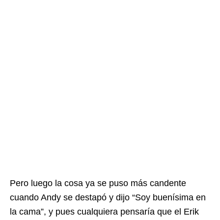
Pero luego la cosa ya se puso más candente
cuando Andy se destapó y dijo “Soy buenísima en
la cama”, y pues cualquiera pensaría que el Erik