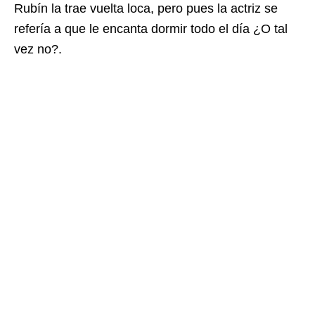
Rubín la trae vuelta loca, pero pues la actriz se
refería a que le encanta dormir todo el día ¿O tal
vez no?.