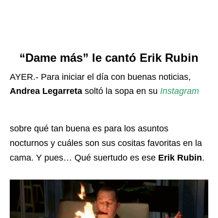
“Dame más” le cantó Erik Rubin
AYER.- Para iniciar el día con buenas noticias,
Andrea Legarreta
soltó la sopa en su
Instagram
sobre qué tan buena es para los asuntos
nocturnos y cuáles son sus cositas favoritas en la
cama. Y pues… Qué suertudo es ese
Erik Rubin
.