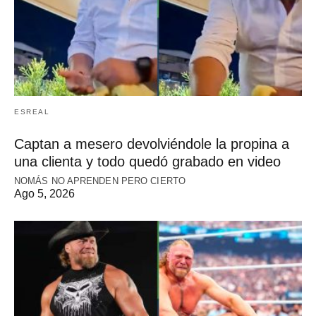
ESREAL
Captan a mesero devolviéndole la propina a
una clienta y todo quedó grabado en video
NOMÁS NO APRENDEN PERO CIERTO
Ago 5, 2026