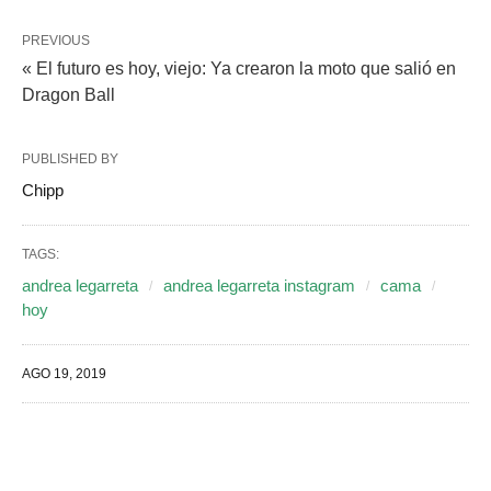
PREVIOUS
« El futuro es hoy, viejo: Ya crearon la moto que salió en
Dragon Ball
PUBLISHED BY
Chipp
TAGS:
andrea legarreta
andrea legarreta instagram
cama
hoy
AGO 19, 2019