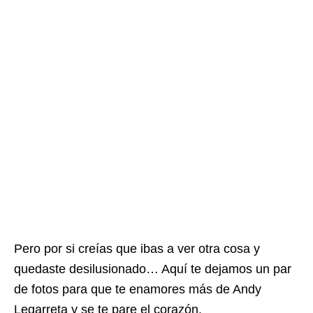
Pero por si creías que ibas a ver otra cosa y
quedaste desilusionado… Aquí te dejamos un par
de fotos para que te enamores más de Andy
Legarreta y se te pare el corazón.