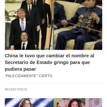
China le tuvo que cambiar el nombre al
Secretario de Estado gringo para que
pudiera pasar
"PALECIDAMENTE" CIERTO
RECENT POSTS