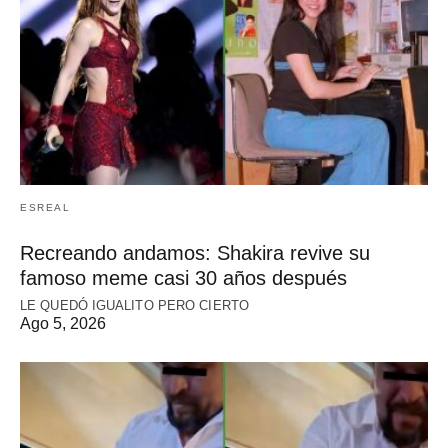
ESREAL
Recreando andamos: Shakira revive su
famoso meme casi 30 años después
LE QUEDÓ IGUALITO PERO CIERTO
Ago 5, 2026