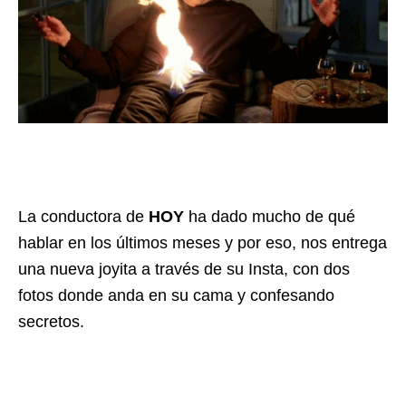
La conductora de
HOY
ha dado mucho de qué
hablar en los últimos meses y por eso, nos entrega
una nueva joyita a través de su Insta, con dos
fotos donde anda en su cama y confesando
secretos.