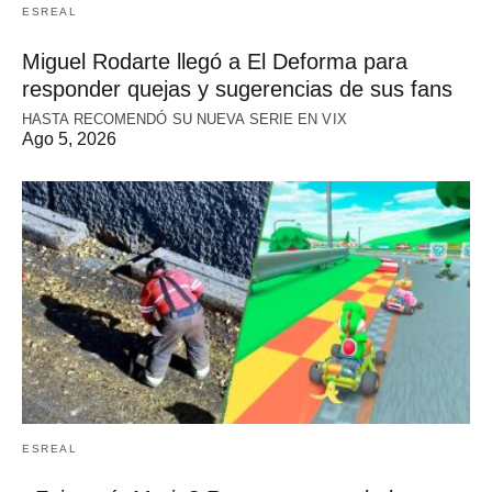
ESREAL
Miguel Rodarte llegó a El Deforma para
responder quejas y sugerencias de sus fans
HASTA RECOMENDÓ SU NUEVA SERIE EN VIX
Ago 5, 2026
ESREAL