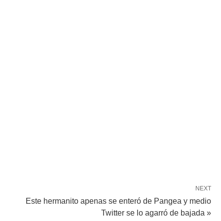
NEXT
Este hermanito apenas se enteró de Pangea y medio
Twitter se lo agarró de bajada »