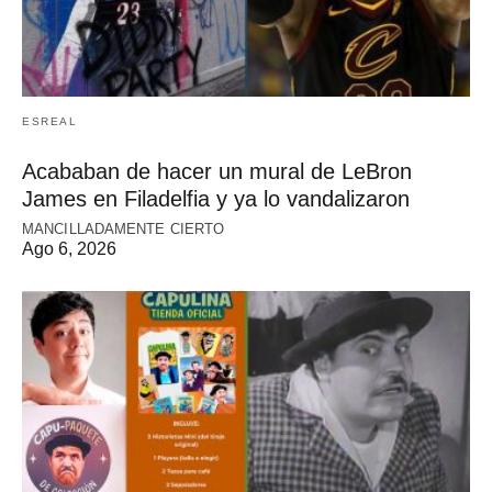
ESREAL
Acababan de hacer un mural de LeBron
James en Filadelfia y ya lo vandalizaron
MANCILLADAMENTE CIERTO
Ago 6, 2026