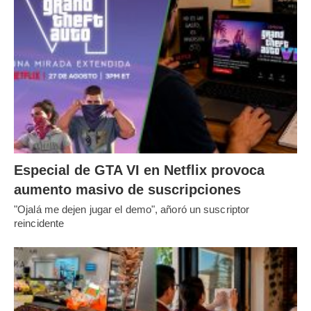
Especial de GTA VI en Netflix provoca
aumento masivo de suscripciones
"Ojalá me dejen jugar el demo", añoró un suscriptor
reincidente