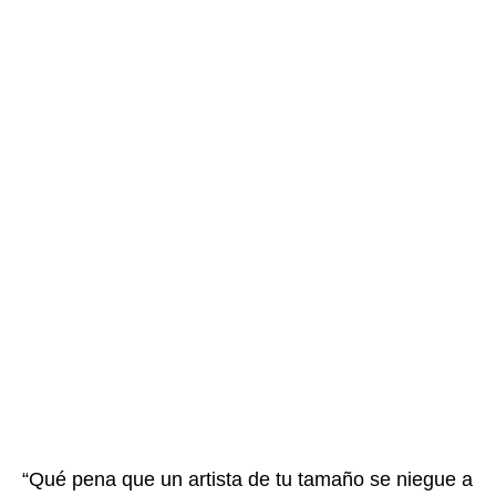
“Qué pena que un artista de tu tamaño se niegue a