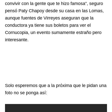
convivir con la gente que te hizo famosa”, seguro
pensó Paty Chapoy desde su casa en las Lomas,
aunque fuentes de Virreyes aseguran que la
conductora ya tiene sus boletos para ver el
Cornucopia, un evento sumamente estraño pero
interesante.
Solo esperemos que a la próxima que le pidan una
foto no se ponga así: