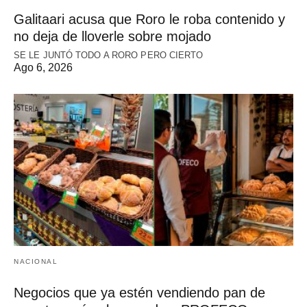
Galitaari acusa que Roro le roba contenido y
no deja de lloverle sobre mojado
SE LE JUNTÓ TODO A RORO PERO CIERTO
Ago 6, 2026
NACIONAL
Negocios que ya estén vendiendo pan de