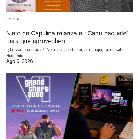
ESREAL
Nieto de Capulina relanza el “Capu-paquete”
para que aprovechen
-¿Lo van a comprar? -No lo sé, puede ser, a lo mejor, quién sabe...
Hacienda…
Ago 6, 2026