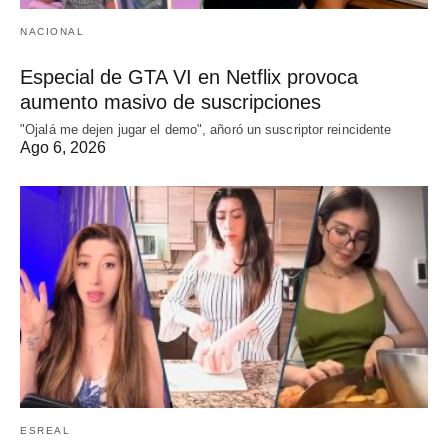
NACIONAL
Especial de GTA VI en Netflix provoca
aumento masivo de suscripciones
"Ojalá me dejen jugar el demo", añoró un suscriptor reincidente
Ago 6, 2026
ESREAL