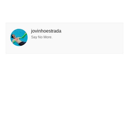
jovinhoestrada
Say No More.