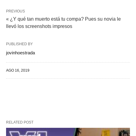
PREVIOUS
« ¿Y qué tan muerto está tu compa? Pues su novia le
llevó los screenshots impresos
PUBLISHED BY
jovinhoestrada
AGO 16, 2019
RELATED POST