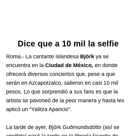
Dice que a 10 mil la selfie
Roma.- La cantante islandesa
Björk
ya se
encuentra en la
Ciudad de México,
en donde
ofrecerá diversos conciertos que, pese a que
serán en Azcapotzalco, salieron en casi 10 mil
pesos. Lo que sorprendió a sus fans es que la
artista se pavoneó de la peor manera y hasta les
aplicó un “Yalitza Aparicio”.
La tarde de ayer, Björk Guðmundsdóttir (así se