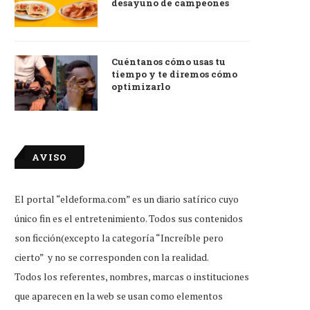
desayuno de campeones
Cuéntanos cómo usas tu
tiempo y te diremos cómo
optimizarlo
AVISO
El portal “eldeforma.com” es un diario satírico cuyo
único fin es el entretenimiento. Todos sus contenidos
son ficción(excepto la categoría “Increíble pero
cierto” y no se corresponden con la realidad.
Todos los referentes, nombres, marcas o instituciones
que aparecen en la web se usan como elementos