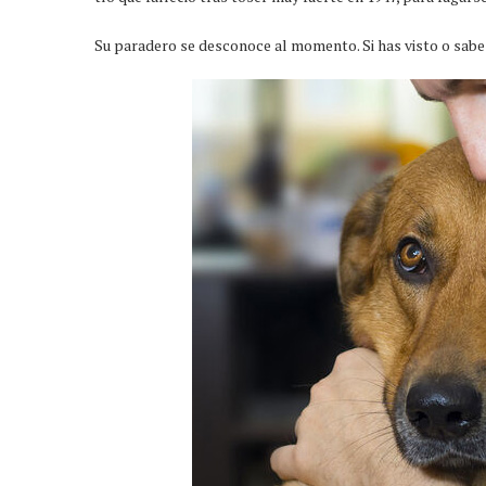
Su paradero se desconoce al momento. Si has visto o sabe