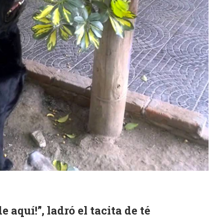
e aquí!”, ladró el tacita de té