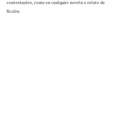
contextuales, como en cualquier novela o relato de
ficción.