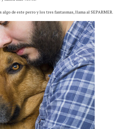
s algo de este perro y los tres fantasmas, llama al SEPARMER.