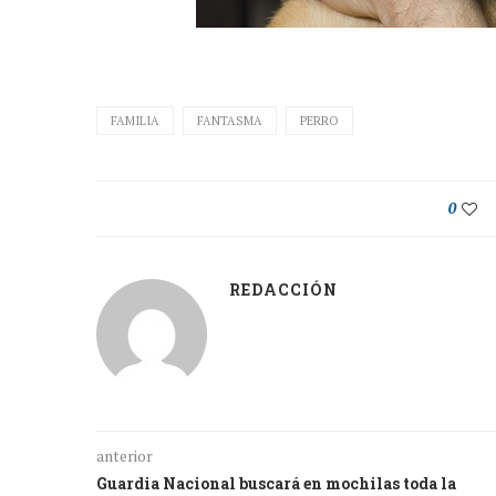
FAMILIA
FANTASMA
PERRO
0
REDACCIÓN
anterior
Guardia Nacional buscará en mochilas toda la