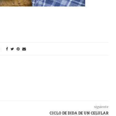
siguiente
CICLO DE DIDA DE UN CELULAR