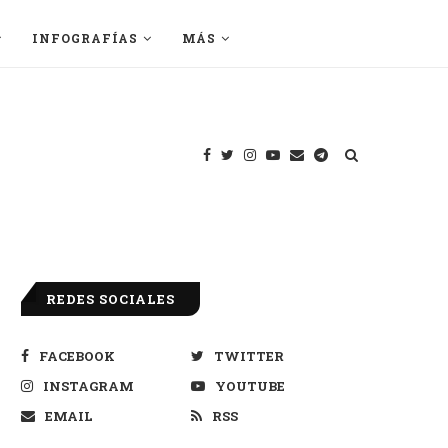
INFOGRAFÍAS
MÁS
REDES SOCIALES
FACEBOOK
TWITTER
INSTAGRAM
YOUTUBE
EMAIL
RSS