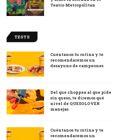
Teatro Metropólitan
TESTS
Cuéntanos tu rutina y te
recomendaremos un
desayuno de campeones
Del que choppea al que pide
sin queso, te diremos qué
nivel de QUESOLOVER
manejas
Cuéntanos tu rutina y te
recomendaremos un