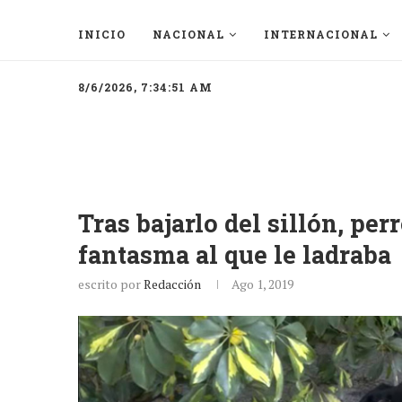
INICIO
NACIONAL
INTERNACIONAL
8/6/2026, 7:34:51 AM
Tras bajarlo del sillón, per
fantasma al que le ladraba
escrito por
Redacción
Ago 1, 2019