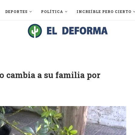
DEPORTES
POLÍTICA
INCREÍBLE PERO CIERTO
ro cambia a su familia por