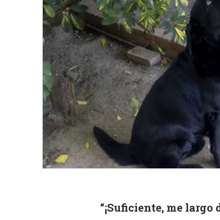
“¡Suficiente, me largo d