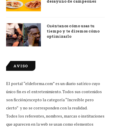
desayuno de campeones
Cuéntanos cómo usas tu
tiempo y te diremos cómo
optimizarlo
AVISO
El portal “eldeforma.com” es un diario satírico cuyo
único fin es el entretenimiento. Todos sus contenidos
son ficción(excepto la categoría “Increíble pero
cierto” y no se corresponden con la realidad.
Todos los referentes, nombres, marcas o instituciones
que aparecen en la web se usan como elementos