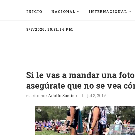
INICIO
NACIONAL
INTERNACIONAL
8/7/2026, 10:31:14 PM
Si le vas a mandar una foto
asegúrate que no se vea có
escrito por
Adolfo Santino
Jul 8, 2019