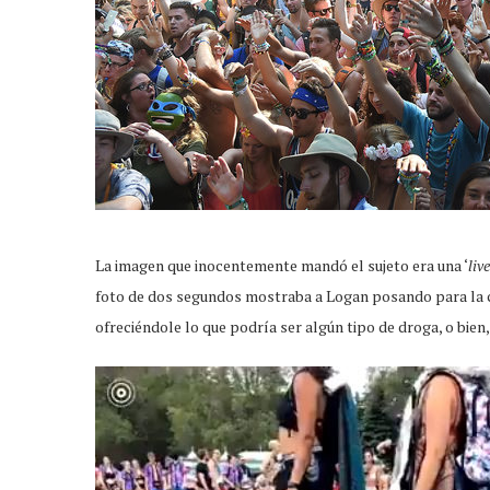
La imagen que inocentemente mandó el sujeto era una ‘
liv
foto de dos segundos mostraba a Logan posando para la c
ofreciéndole lo que podría ser algún tipo de droga, o bien,