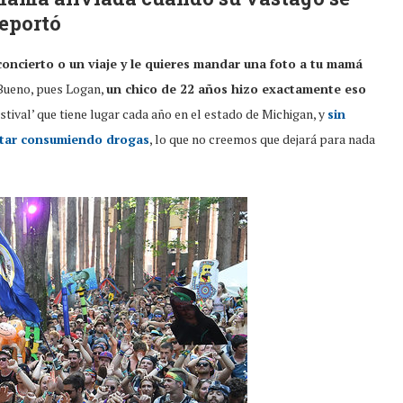
reportó
oncierto o un viaje y le quieres mandar una foto a tu mamá
 Bueno, pues Logan,
un chico de 22 años hizo exactamente eso
stival’ que tiene lugar cada año en el estado de Michigan, y
sin
estar consumiendo drogas
, lo que no creemos que dejará para nada