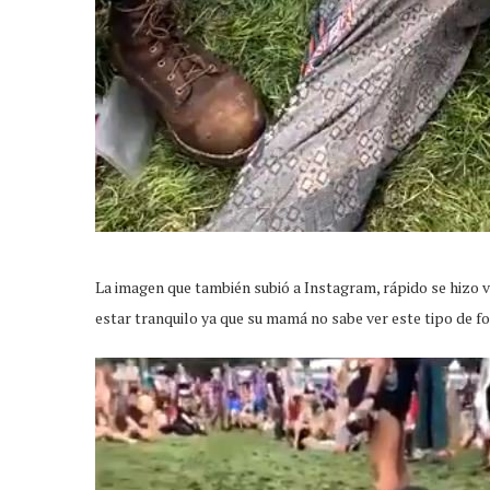
La imagen que también subió a Instagram, rápido se hizo v
estar tranquilo ya que su mamá no sabe ver este tipo de fo