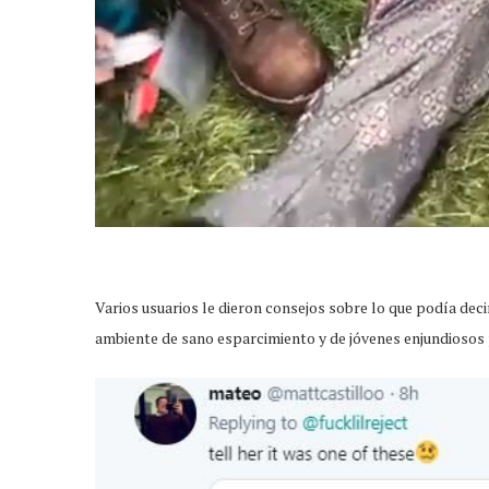
Varios usuarios le dieron consejos sobre lo que podía dec
ambiente de sano esparcimiento y de jóvenes enjundiosos 