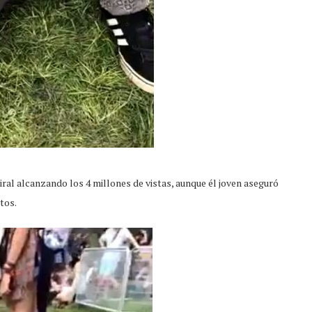
iral alcanzando los 4 millones de vistas, aunque él joven aseguró
tos.