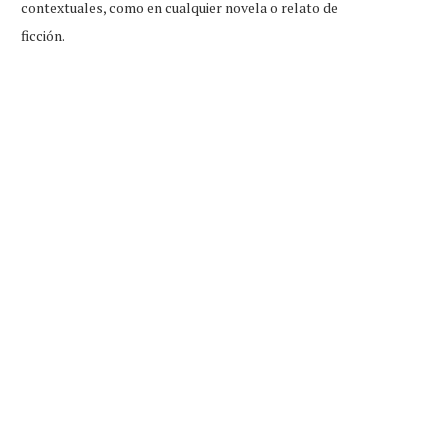
contextuales, como en cualquier novela o relato de
ficción.