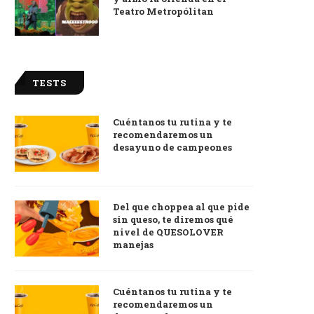
Teatro Metropólitan
TESTS
Cuéntanos tu rutina y te
recomendaremos un
desayuno de campeones
Del que choppea al que pide
sin queso, te diremos qué
nivel de QUESOLOVER
manejas
Cuéntanos tu rutina y te
recomendaremos un