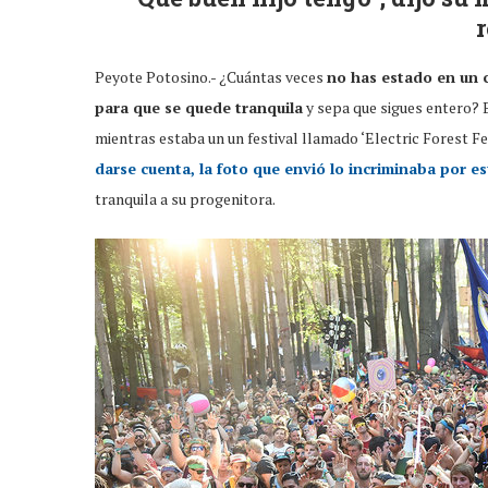
Peyote Potosino.- ¿Cuántas veces
no has estado en un c
para que se quede tranquila
y sepa que sigues entero?
mientras estaba un un festival llamado ‘Electric Forest Fe
darse cuenta, la foto que envió lo incriminaba por 
tranquila a su progenitora.