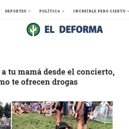
DEPORTES
POLÍTICA
INCREÍBLE PERO CIERTO
 a tu mamá desde el concierto,
mo te ofrecen drogas