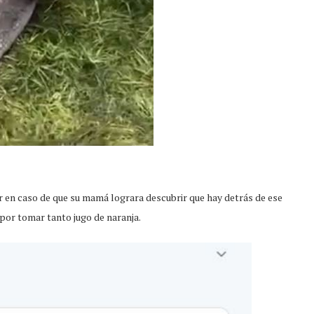
ir en caso de que su mamá lograra descubrir que hay detrás de ese
por tomar tanto jugo de naranja.