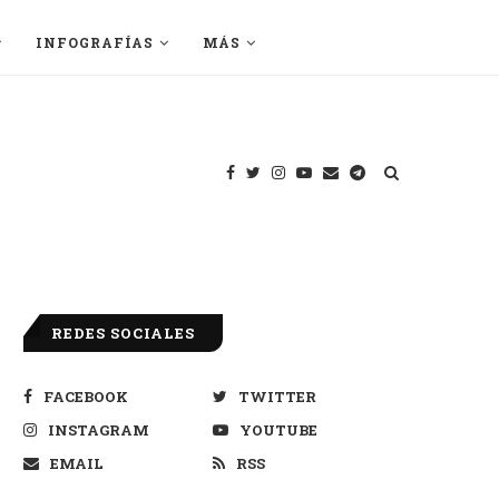
INFOGRAFÍAS
MÁS
REDES SOCIALES
FACEBOOK
TWITTER
INSTAGRAM
YOUTUBE
EMAIL
RSS