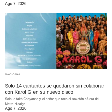
Ago 7, 2026
NACIONAL
Solo 14 cantantes se quedaron sin colaborar
con Karol G en su nuevo disco
Solo le faltó Chayanne y el señor que toca el saxofón afuera del
Metro Hidalgo
Ago 7, 2026