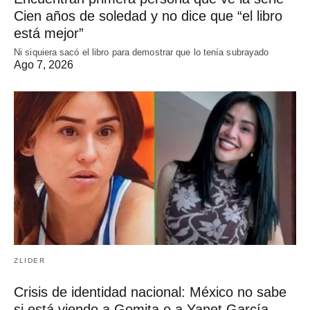
Cien años de soledad y no dice que “el libro
está mejor”
Ni siquiera sacó el libro para demostrar que lo tenía subrayado
Ago 7, 2026
ZLIDER
Crisis de identidad nacional: México no sabe
si está viendo a Gomita o a Yanet García