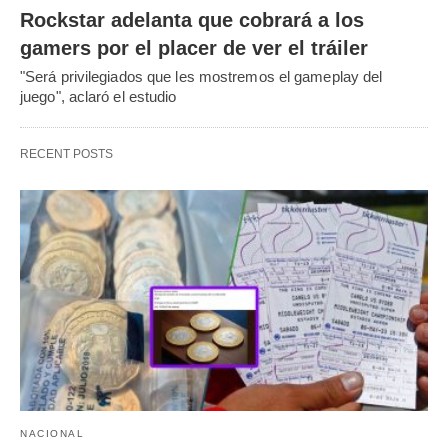
Rockstar adelanta que cobrará a los
gamers por el placer de ver el tráiler
"Será privilegiados que les mostremos el gameplay del
juego", aclaró el estudio
RECENT POSTS
NACIONAL