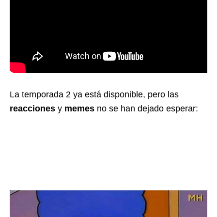
La temporada 2 ya está disponible, pero las
reacciones
y
memes
no se han dejado esperar: