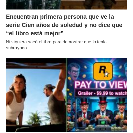
Encuentran primera persona que ve la
serie Cien años de soledad y no dice que
“el libro está mejor”
Ni siquiera sacó el libro para demostrar que lo tenía
subrayado