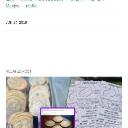
Mexico
netflix
JUN 24, 2019
RELATED POST