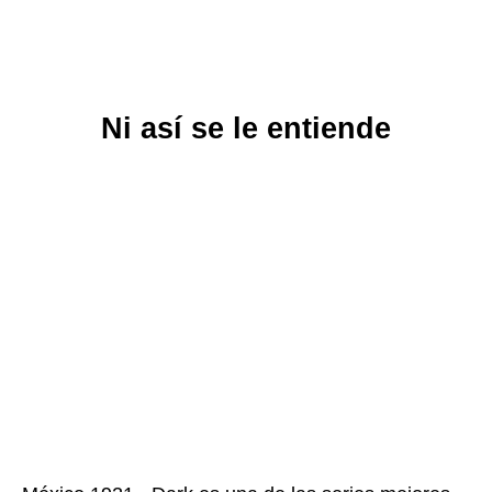
Ni así se le entiende