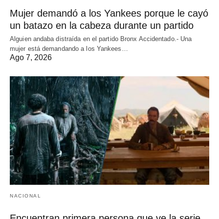
Mujer demandó a los Yankees porque le cayó
un batazo en la cabeza durante un partido
Alguien andaba distraída en el partido Bronx Accidentado.- Una
mujer está demandando a los Yankees…
Ago 7, 2026
NACIONAL
Encuentran primera persona que ve la serie