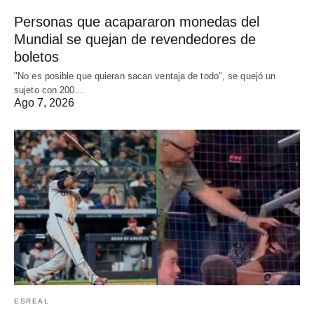
Personas que acapararon monedas del
Mundial se quejan de revendedores de
boletos
"No es posible que quieran sacan ventaja de todo", se quejó un
sujeto con 200…
Ago 7, 2026
ESREAL