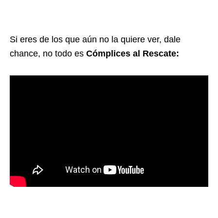
Si eres de los que aún no la quiere ver, dale
chance, no todo es
Cómplices al Rescate: