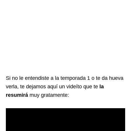
Si no le entendiste a la temporada 1 o te da hueva
verla, te dejamos aquí un videíto que te
la
resumirá
muy gratamente: