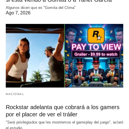
Algunos dicen que es "Gomita del Clima"
Ago 7, 2026
NACIONAL
Rockstar adelanta que cobrará a los gamers
por el placer de ver el tráiler
"Será privilegiados que les mostremos el gameplay del juego", aclaró
el estudio