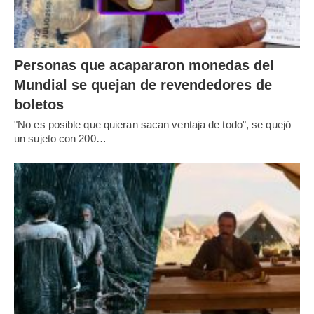
Personas que acapararon monedas del
Mundial se quejan de revendedores de
boletos
"No es posible que quieran sacan ventaja de todo", se quejó
un sujeto con 200…