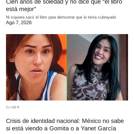
Cien años de soledad y no dice que “el libro
está mejor”
Ni siquiera sacó el libro para demostrar que lo tenía subrayado
Ago 7, 2026
ZLIDER
Crisis de identidad nacional: México no sabe
si está viendo a Gomita o a Yanet García