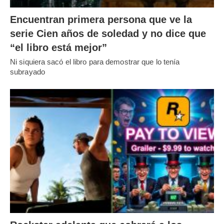
Encuentran primera persona que ve la
serie Cien años de soledad y no dice que
“el libro está mejor”
Ni siquiera sacó el libro para demostrar que lo tenía
subrayado