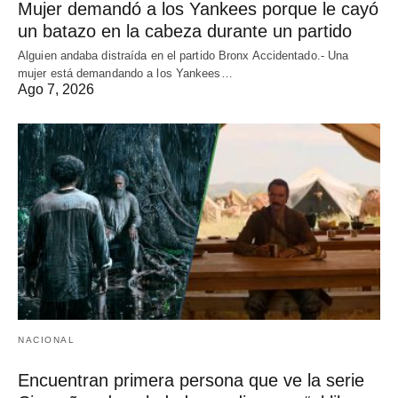
Mujer demandó a los Yankees porque le cayó
un batazo en la cabeza durante un partido
Alguien andaba distraída en el partido Bronx Accidentado.- Una
mujer está demandando a los Yankees…
Ago 7, 2026
NACIONAL
Encuentran primera persona que ve la serie