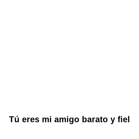
Tú eres mi amigo barato y fiel