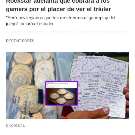
Rockstar adelanta que cobrará a los
gamers por el placer de ver el tráiler
"Será privilegiados que les mostremos el gameplay del
juego", aclaró el estudio
RECENT POSTS
NACIONAL