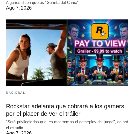
Algunos dicen que es "Gomita del Clima"
Ago 7, 2026
NACIONAL
Rockstar adelanta que cobrará a los gamers
por el placer de ver el tráiler
"Será privilegiados que les mostremos el gameplay del juego", aclaró
el estudio
Ago 7, 2026