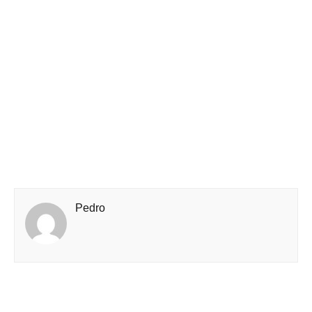
Pedro