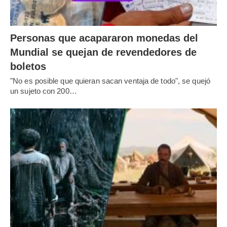
Personas que acapararon monedas del
Mundial se quejan de revendedores de
boletos
"No es posible que quieran sacan ventaja de todo", se quejó
un sujeto con 200…