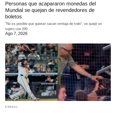
Personas que acapararon monedas del
Mundial se quejan de revendedores de
boletos
"No es posible que quieran sacan ventaja de todo", se quejó un
sujeto con 200…
Ago 7, 2026
ESREAL