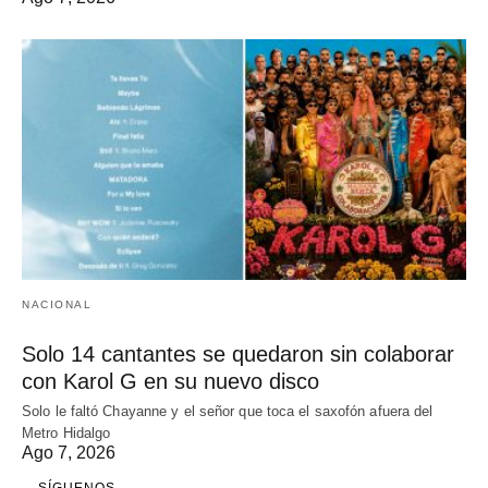
NACIONAL
Solo 14 cantantes se quedaron sin colaborar
con Karol G en su nuevo disco
Solo le faltó Chayanne y el señor que toca el saxofón afuera del
Metro Hidalgo
Ago 7, 2026