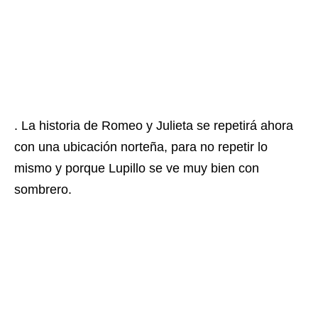
. La historia de Romeo y Julieta se repetirá ahora
con una ubicación norteña, para no repetir lo
mismo y porque Lupillo se ve muy bien con
sombrero.