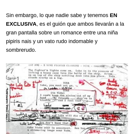
Sin embargo, lo que nadie sabe y tenemos
EN
EXCLUSIVA
, es el guión que ambos llevarán a la
gran pantalla sobre un romance entre una niña
pipiris nais y un vato rudo indomable y
sombrerudo.