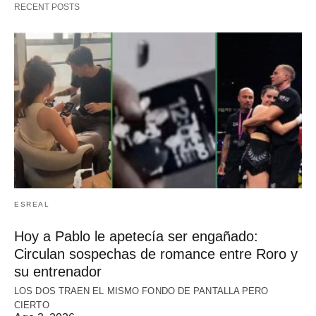
RECENT POSTS
ESREAL
Hoy a Pablo le apetecía ser engañado:
Circulan sospechas de romance entre Roro y
su entrenador
LOS DOS TRAEN EL MISMO FONDO DE PANTALLA PERO
CIERTO