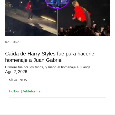
NACIONAL
Caída de Harry Styles fue para hacerle
homenaje a Juan Gabriel
Primero fue por los tacos, y luego el homenaje a Juanga
Ago 2, 2026
SÍGUENOS
Follow @eldeforma