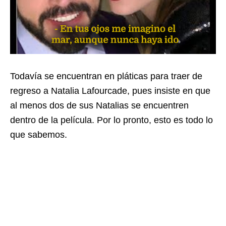
Todavía se encuentran en pláticas para traer de
regreso a Natalia Lafourcade, pues insiste en que
al menos dos de sus Natalias se encuentren
dentro de la película. Por lo pronto, esto es todo lo
que sabemos.