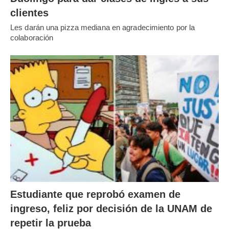
clientes
Les darán una pizza mediana en agradecimiento por la
colaboración
Estudiante que reprobó examen de
ingreso, feliz por decisión de la UNAM de
repetir la prueba