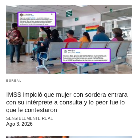
ESREAL
IMSS impidió que mujer con sordera entrara
con su intérprete a consulta y lo peor fue lo
que le contestaron
SENSIBLEMENTE REAL
Ago 3, 2026