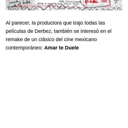
Al parecer, la productora que trajo todas las
películas de Derbez, también se interesó en el
remake de un clásico del cine mexicano
contemporáneo:
Amar te Duele