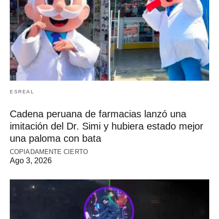
ESREAL
Cadena peruana de farmacias lanzó una
imitación del Dr. Simi y hubiera estado mejor
una paloma con bata
COPIADAMENTE CIERTO
Ago 3, 2026