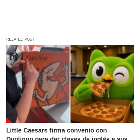
RELATED POST
Little Caesars firma convenio con
Duolingo para dar clases de inglés a sus