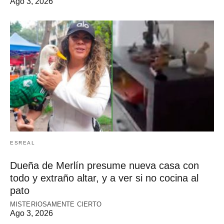
Ago 3, 2026
ESREAL
Dueña de Merlín presume nueva casa con
todo y extraño altar, y a ver si no cocina al
pato
MISTERIOSAMENTE CIERTO
Ago 3, 2026