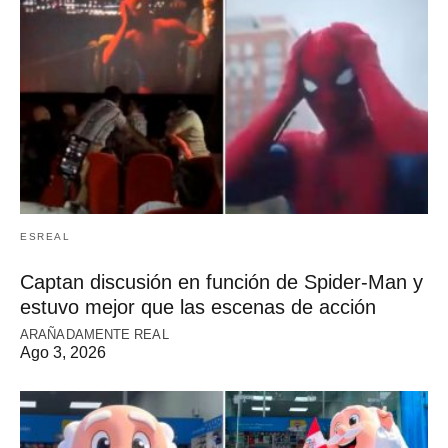
ESREAL
Captan discusión en función de Spider-Man y
estuvo mejor que las escenas de acción
ARAÑADAMENTE REAL
Ago 3, 2026