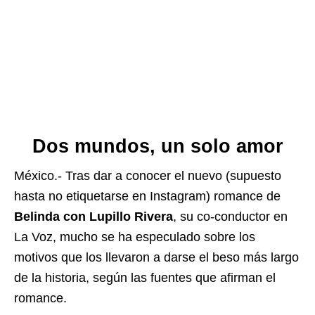
Dos mundos, un solo amor
México.- Tras dar a conocer el nuevo (supuesto
hasta no etiquetarse en Instagram) romance de
Belinda con Lupillo Rivera
, su co-conductor en
La Voz, mucho se ha especulado sobre los
motivos que los llevaron a darse el beso más largo
de la historia, según las fuentes que afirman el
romance.