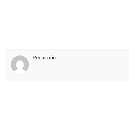
Redacción