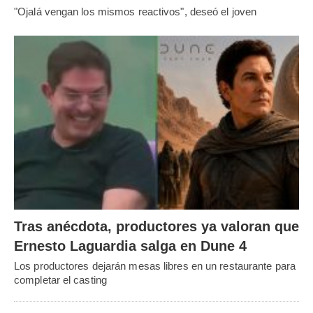
"Ojalá vengan los mismos reactivos", deseó el joven
Tras anécdota, productores ya valoran que
Ernesto Laguardia salga en Dune 4
Los productores dejarán mesas libres en un restaurante para
completar el casting