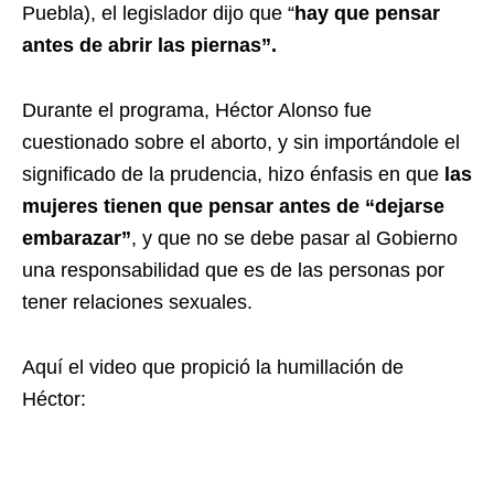
Puebla), el legislador dijo que “
hay que pensar
antes de abrir las piernas”.
Durante el programa, Héctor Alonso fue
cuestionado sobre el aborto, y sin importándole el
significado de la prudencia, hizo énfasis en que
las
mujeres tienen que pensar antes de “dejarse
embarazar”
, y que no se debe pasar al Gobierno
una responsabilidad que es de las personas por
tener relaciones sexuales.
Aquí el video que propició la humillación de
Héctor: