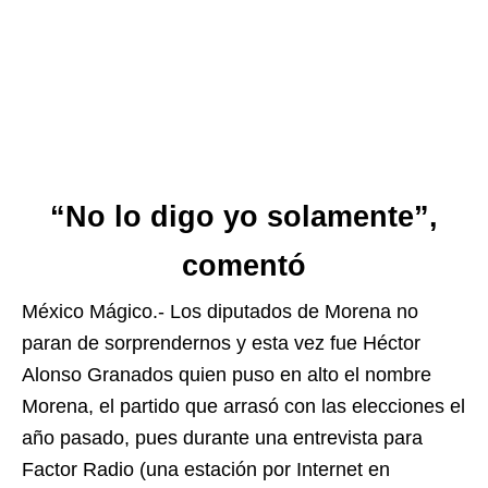
“No lo digo yo solamente”,
comentó
México Mágico.- Los diputados de Morena no
paran de sorprendernos y esta vez fue Héctor
Alonso Granados quien puso en alto el nombre
Morena, el partido que arrasó con las elecciones el
año pasado, pues durante una entrevista para
Factor Radio (una estación por Internet en