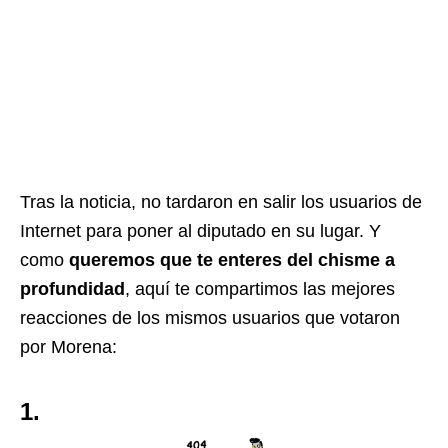
Tras la noticia, no tardaron en salir los usuarios de
Internet para poner al diputado en su lugar. Y
como
queremos que te enteres del chisme a
profundidad
, aquí te compartimos las mejores
reacciones de los mismos usuarios que votaron
por Morena:
1.