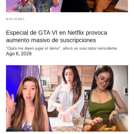
NACIONAL
Especial de GTA VI en Netflix provoca
aumento masivo de suscripciones
"Ojalá me dejen jugar el demo", añoró un suscriptor reincidente
Ago 6, 2026