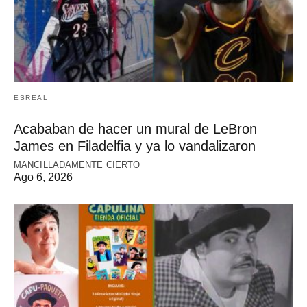
ESREAL
Acababan de hacer un mural de LeBron
James en Filadelfia y ya lo vandalizaron
MANCILLADAMENTE CIERTO
Ago 6, 2026