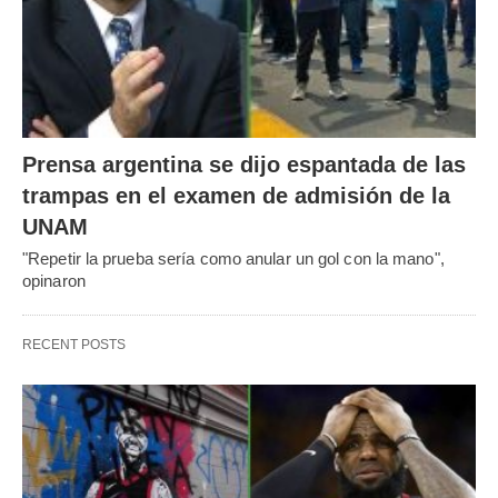
Prensa argentina se dijo espantada de las
trampas en el examen de admisión de la
UNAM
"Repetir la prueba sería como anular un gol con la mano",
opinaron
RECENT POSTS