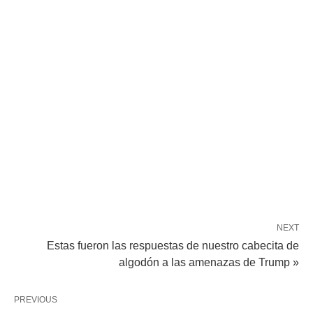
NEXT
Estas fueron las respuestas de nuestro cabecita de
algodón a las amenazas de Trump »
PREVIOUS