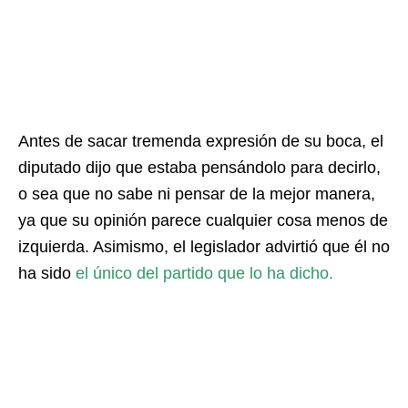
Antes de sacar tremenda expresión de su boca, el
diputado dijo que estaba pensándolo para decirlo,
o sea que no sabe ni pensar de la mejor manera,
ya que su opinión parece cualquier cosa menos de
izquierda. Asimismo, el legislador advirtió que él no
ha sido
el único del partido que lo ha dicho.