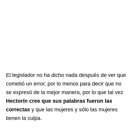
El legislador no ha dicho nada después de ver que
cometió un error, por lo menos para decir que no
se expresó de la mejor manera, por lo que tal vez
Hectorín cree que sus palabras fueron las
correctas
y que las mujeres y sólo las mujeres
tienen la culpa.