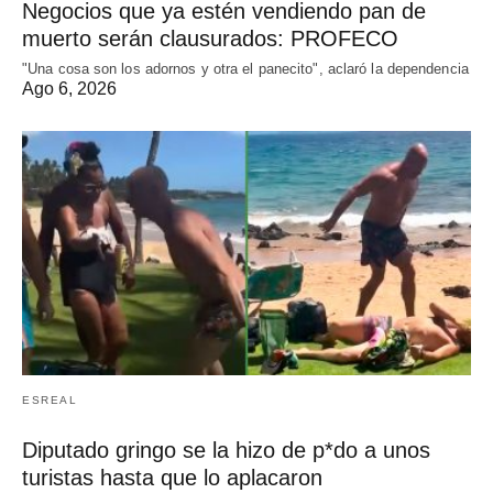
Negocios que ya estén vendiendo pan de
muerto serán clausurados: PROFECO
"Una cosa son los adornos y otra el panecito", aclaró la dependencia
Ago 6, 2026
ESREAL
Diputado gringo se la hizo de p*do a unos
turistas hasta que lo aplacaron