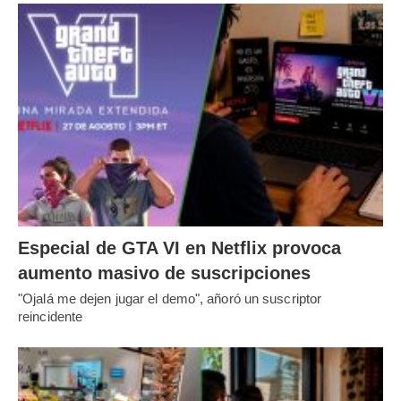
Especial de GTA VI en Netflix provoca
aumento masivo de suscripciones
"Ojalá me dejen jugar el demo", añoró un suscriptor
reincidente