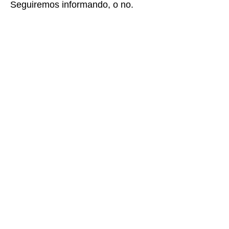
Seguiremos informando, o no.