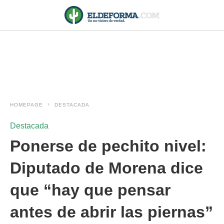
HOMEPAGE
DESTACADA
Destacada
Ponerse de pechito nivel:
Diputado de Morena dice
que “hay que pensar
antes de abrir las piernas”