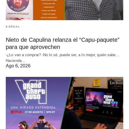
ESREAL
Nieto de Capulina relanza el “Capu-paquete”
para que aprovechen
-¿Lo van a comprar? -No lo sé, puede ser, a lo mejor, quién sabe...
Hacienda…
Ago 6, 2026