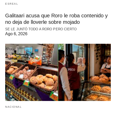
ESREAL
Galitaari acusa que Roro le roba contenido y
no deja de lloverle sobre mojado
SE LE JUNTÓ TODO A RORO PERO CIERTO
Ago 6, 2026
NACIONAL