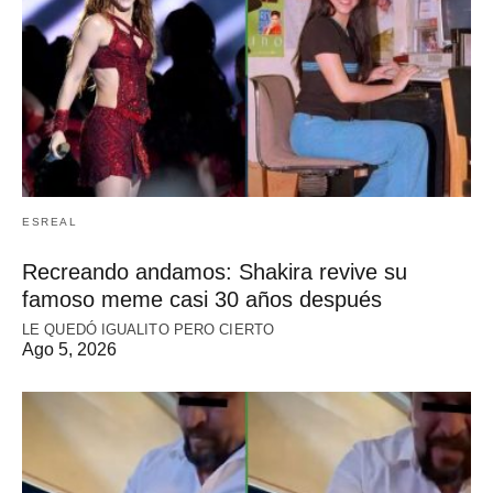
ESREAL
Recreando andamos: Shakira revive su
famoso meme casi 30 años después
LE QUEDÓ IGUALITO PERO CIERTO
Ago 5, 2026