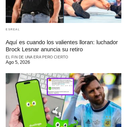
ESREAL
Aquí es cuando los valientes lloran: luchador
Brock Lesnar anuncia su retiro
EL FIN DE UNA ERA PERO CIERTO
Ago 5, 2026