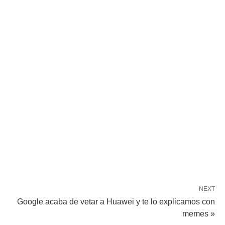
NEXT
Google acaba de vetar a Huawei y te lo explicamos con
memes »