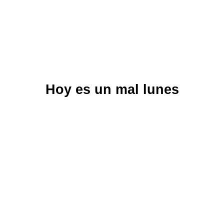
Hoy es un mal lunes