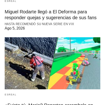
ESREAL
Miguel Rodarte llegó a El Deforma para
responder quejas y sugerencias de sus fans
HASTA RECOMENDÓ SU NUEVA SERIE EN VIX
Ago 5, 2026
ESREAL