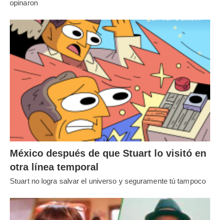
opinaron
México después de que Stuart lo visitó en
otra línea temporal
Stuart no logra salvar el universo y seguramente tú tampoco