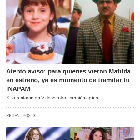
Atento aviso: para quienes vieron Matilda
en estreno, ya es momento de tramitar tu
INAPAM
Si la rentaron en Videocentro, también aplica
RECENT POSTS