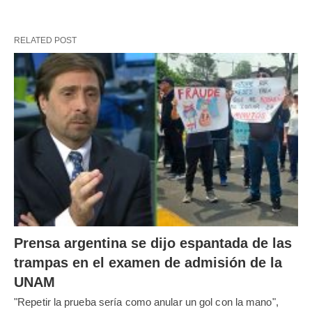
RELATED POST
Prensa argentina se dijo espantada de las
trampas en el examen de admisión de la
UNAM
"Repetir la prueba sería como anular un gol con la mano",