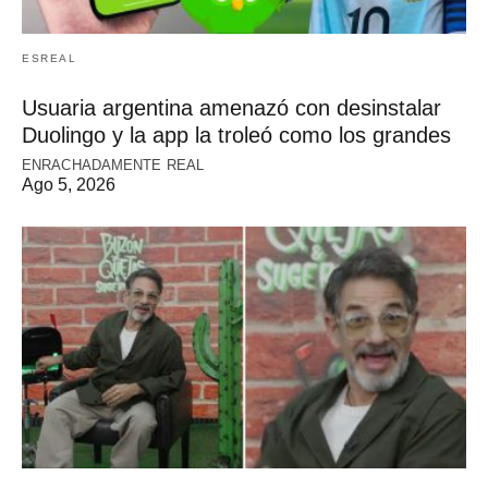
ESREAL
Usuaria argentina amenazó con desinstalar
Duolingo y la app la troleó como los grandes
ENRACHADAMENTE REAL
Ago 5, 2026