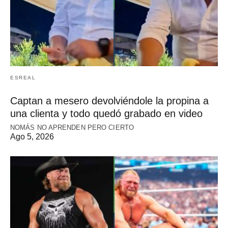
ESREAL
Captan a mesero devolviéndole la propina a
una clienta y todo quedó grabado en video
NOMÁS NO APRENDEN PERO CIERTO
Ago 5, 2026