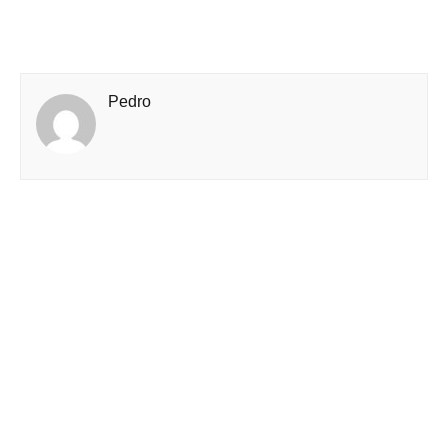
Pedro