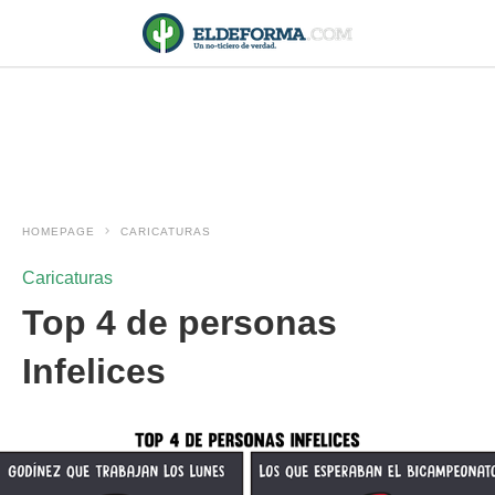
HOMEPAGE
CARICATURAS
Caricaturas
Top 4 de personas
Infelices