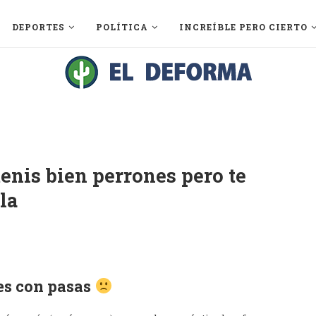
DEPORTES
POLÍTICA
INCREÍBLE PERO CIERTO
enis bien perrones pero te
la
es con pasas