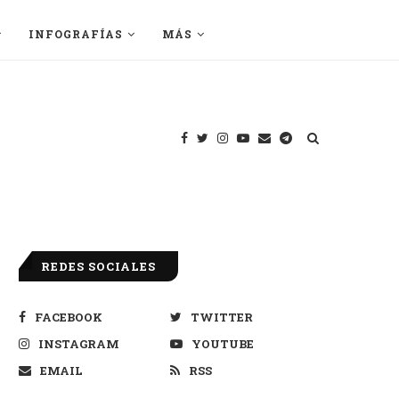
INFOGRAFÍAS
MÁS
REDES SOCIALES
FACEBOOK
TWITTER
INSTAGRAM
YOUTUBE
EMAIL
RSS