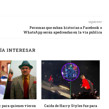
siguiente
Personas que suban historias a Facebook o
WhatsApp serán apedreadas en la vía pública
ÍA INTERESAR
: para quienes vieron
Caída de Harry Styles fue para
Es