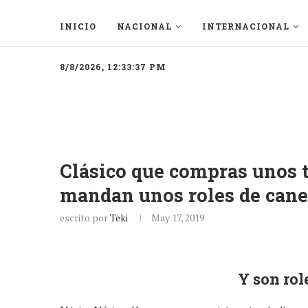
INICIO
NACIONAL
INTERNACIONAL
8/8/2026, 12:33:37 PM
Clásico que compras unos t
mandan unos roles de cane
escrito por
Teki
May 17, 2019
Y son rol