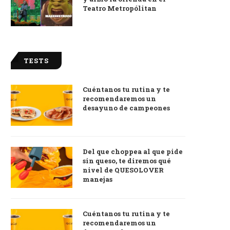
Teatro Metropólitan
TESTS
Cuéntanos tu rutina y te
recomendaremos un
desayuno de campeones
Del que choppea al que pide
sin queso, te diremos qué
nivel de QUESOLOVER
manejas
Cuéntanos tu rutina y te
recomendaremos un