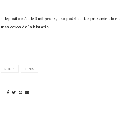
o depositó más de 3 mil pesos, sino podría estar presumiendo en
más caros de la historia.
ROLES
TENIS