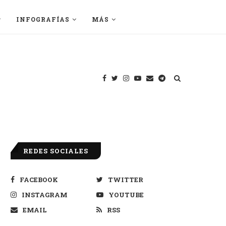
INFOGRAFÍAS
MÁS
REDES SOCIALES
FACEBOOK
TWITTER
INSTAGRAM
YOUTUBE
EMAIL
RSS