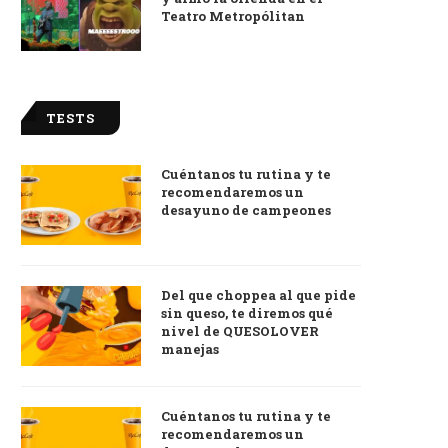
Teatro Metropólitan
TESTS
Cuéntanos tu rutina y te
recomendaremos un
desayuno de campeones
Del que choppea al que pide
sin queso, te diremos qué
nivel de QUESOLOVER
manejas
Cuéntanos tu rutina y te
recomendaremos un