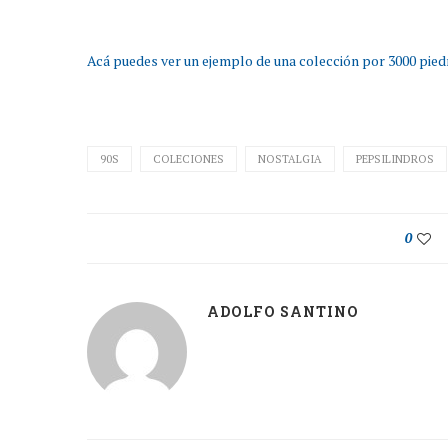
Acá puedes ver un ejemplo de una colección por 3000 pied
90S
COLECIONES
NOSTALGIA
PEPSILINDROS
0
ADOLFO SANTINO