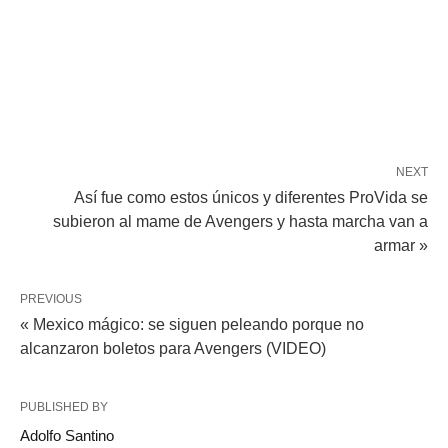
NEXT
Así fue como estos únicos y diferentes ProVida se
subieron al mame de Avengers y hasta marcha van a
armar »
PREVIOUS
« Mexico mágico: se siguen peleando porque no
alcanzaron boletos para Avengers (VIDEO)
PUBLISHED BY
Adolfo Santino