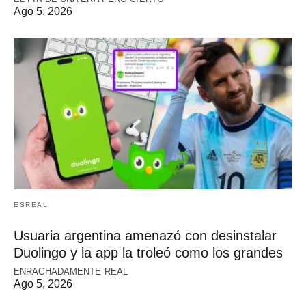
Ago 5, 2026
ESREAL
Usuaria argentina amenazó con desinstalar
Duolingo y la app la troleó como los grandes
ENRACHADAMENTE REAL
Ago 5, 2026