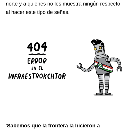
norte y a quienes no les muestra ningún respecto
al hacer este tipo de señas.
‘
Sabemos que la frontera la hicieron a