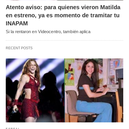
Atento aviso: para quienes vieron Matilda
en estreno, ya es momento de tramitar tu
INAPAM
Si la rentaron en Videocentro, también aplica
RECENT POSTS
ESREAL