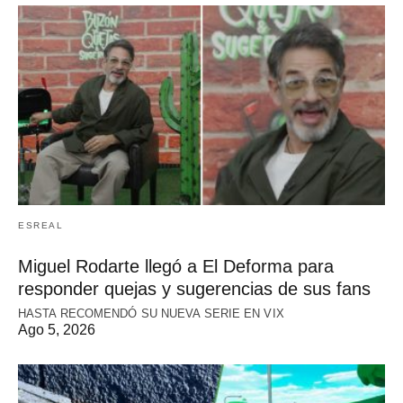
ESREAL
Miguel Rodarte llegó a El Deforma para
responder quejas y sugerencias de sus fans
HASTA RECOMENDÓ SU NUEVA SERIE EN VIX
Ago 5, 2026