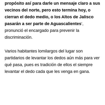
propósito así para darle un mensaje claro a sus
vecinos del norte, pero esto termina hoy, o
cierran el dedo medio, o los Altos de Jalisco
pasarán a ser parte de Aguascalientes
‘,
pronunció el encargado para prevenir la
discriminación.
Varios habitantes lomilargos del lugar son
partidarios de levantar los dedos aún más para ver
qué pasa, pues es tradición de ellos el siempre
levantar el dedo cada que les venga en gana.