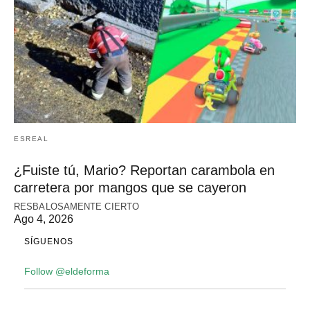
ESREAL
¿Fuiste tú, Mario? Reportan carambola en
carretera por mangos que se cayeron
RESBALOSAMENTE CIERTO
Ago 4, 2026
SÍGUENOS
Follow @eldeforma