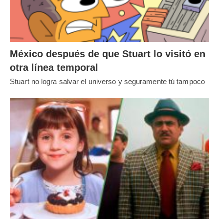
México después de que Stuart lo visitó en
otra línea temporal
Stuart no logra salvar el universo y seguramente tú tampoco