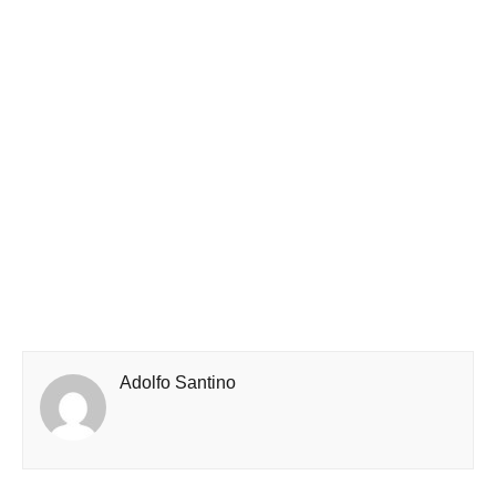
Adolfo Santino