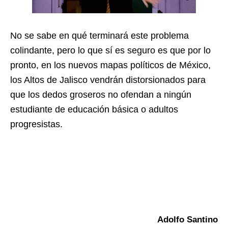
No se sabe en qué terminará este problema
colindante, pero lo que sí es seguro es que por lo
pronto, en los nuevos mapas políticos de México,
los Altos de Jalisco vendrán distorsionados para
que los dedos groseros no ofendan a ningún
estudiante de educación básica o adultos
progresistas.
Adolfo Santino