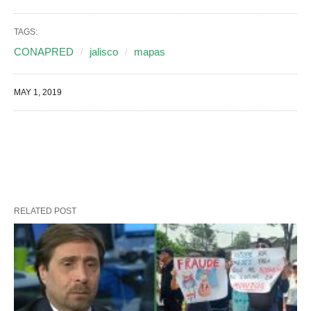
TAGS:
CONAPRED
jalisco
mapas
MAY 1, 2019
RELATED POST