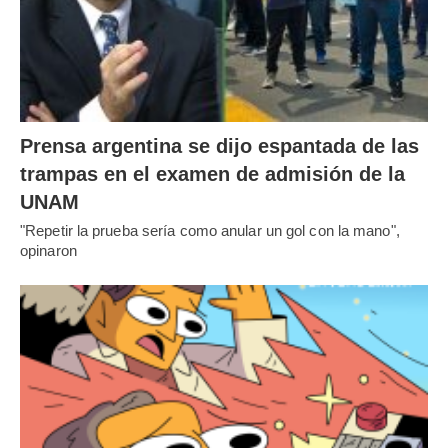
Prensa argentina se dijo espantada de las
trampas en el examen de admisión de la
UNAM
"Repetir la prueba sería como anular un gol con la mano",
opinaron