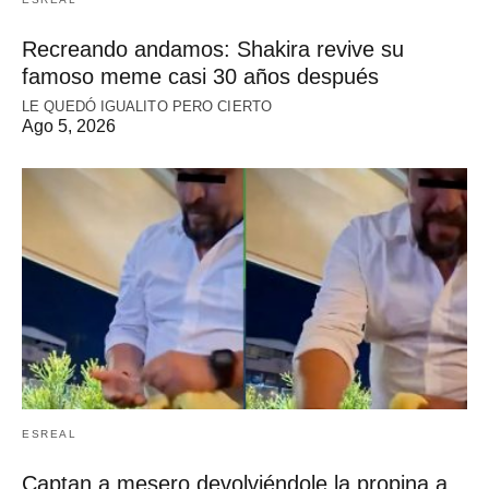
Recreando andamos: Shakira revive su
famoso meme casi 30 años después
LE QUEDÓ IGUALITO PERO CIERTO
Ago 5, 2026
ESREAL
Captan a mesero devolviéndole la propina a