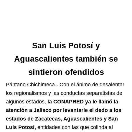
San Luis Potosí y
Aguascalientes también se
sintieron ofendidos
Pántano Chichimeca.- Con el ánimo de desalentar
los regionalismos y las conductas separatistas de
algunos estados,
la CONAPRED ya le llamó la
atención a Jalisco por levantarle el dedo a los
estados de Zacatecas, Aguascalientes y San
Luis Potosí,
entidades con las que colinda al