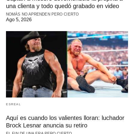
una clienta y todo quedó grabado en video
NOMÁS NO APRENDEN PERO CIERTO
Ago 5, 2026
ESREAL
Aquí es cuando los valientes lloran: luchador
Brock Lesnar anuncia su retiro
EL FIN DE UNA ERA PERO CIERTO