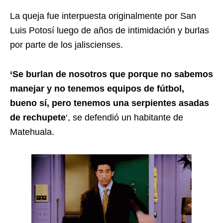
La queja fue interpuesta originalmente por San
Luis Potosí luego de años de intimidación y burlas
por parte de los jaliscienses.
‘Se burlan de nosotros que porque no sabemos
manejar y no tenemos equipos de fútbol,
bueno sí, pero tenemos una serpientes asadas
de rechupete
‘, se defendió un habitante de
Matehuala.