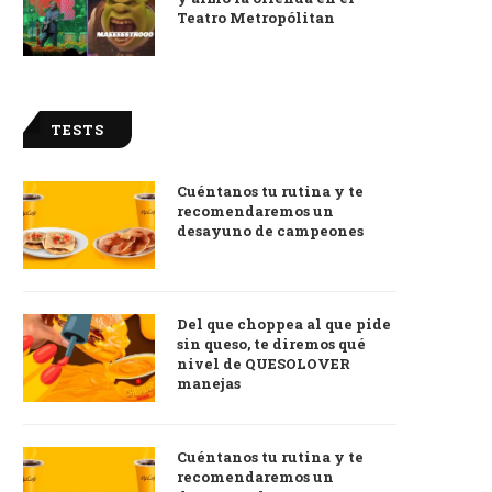
Teatro Metropólitan
TESTS
Cuéntanos tu rutina y te
recomendaremos un
desayuno de campeones
Del que choppea al que pide
sin queso, te diremos qué
nivel de QUESOLOVER
manejas
Cuéntanos tu rutina y te
recomendaremos un