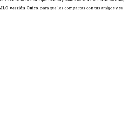
MLO versión Quico
, para que los compartas con tus amigos y se