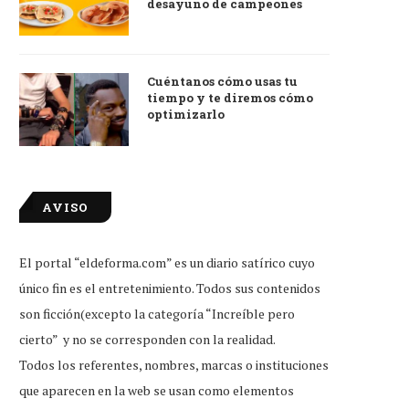
desayuno de campeones
Cuéntanos cómo usas tu
tiempo y te diremos cómo
optimizarlo
AVISO
El portal “eldeforma.com” es un diario satírico cuyo
único fin es el entretenimiento. Todos sus contenidos
son ficción(excepto la categoría “Increíble pero
cierto” y no se corresponden con la realidad.
Todos los referentes, nombres, marcas o instituciones
que aparecen en la web se usan como elementos