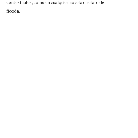
contextuales, como en cualquier novela o relato de
ficción.