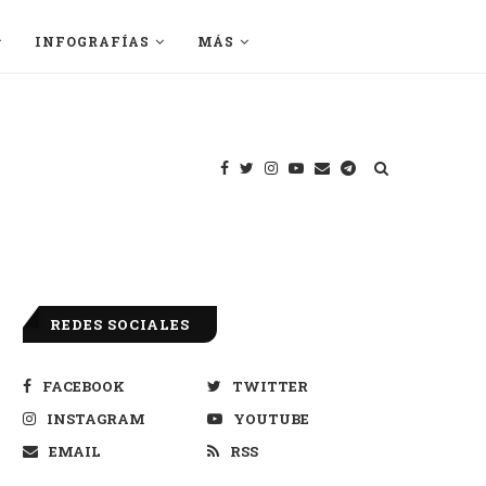
INFOGRAFÍAS
MÁS
REDES SOCIALES
FACEBOOK
TWITTER
INSTAGRAM
YOUTUBE
EMAIL
RSS