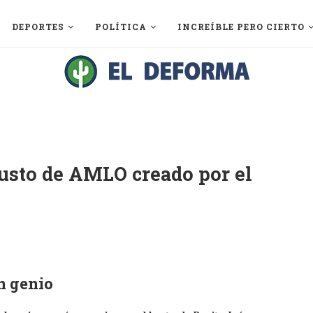
DEPORTES
POLÍTICA
INCREÍBLE PERO CIERTO
usto de AMLO creado por el
n genio