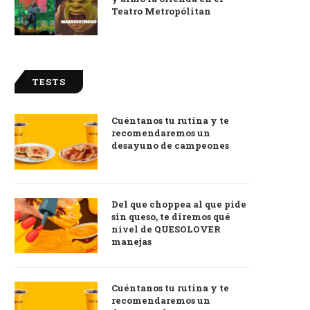
Teatro Metropólitan
TESTS
Cuéntanos tu rutina y te
recomendaremos un
desayuno de campeones
Del que choppea al que pide
sin queso, te diremos qué
nivel de QUESOLOVER
manejas
Cuéntanos tu rutina y te
recomendaremos un