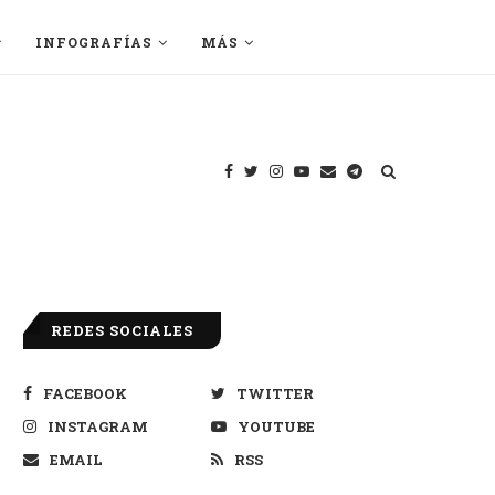
INFOGRAFÍAS
MÁS
REDES SOCIALES
FACEBOOK
TWITTER
INSTAGRAM
YOUTUBE
EMAIL
RSS