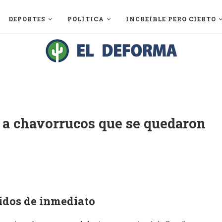
DEPORTES
POLÍTICA
INCREÍBLE PERO CIERTO
 a chavorrucos que se quedaron
idos de inmediato