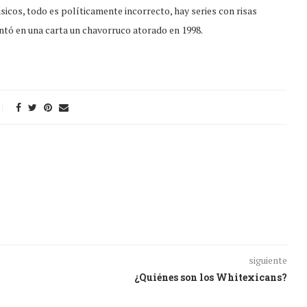
sicos, todo es políticamente incorrecto, hay series con risas
ntó en una carta un chavorruco atorado en 1998.
siguiente
¿Quiénes son los Whitexicans?