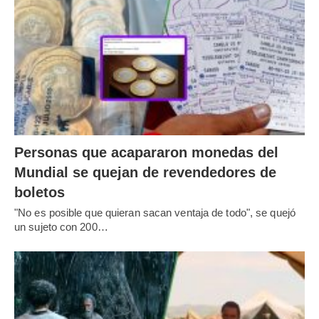
Personas que acapararon monedas del
Mundial se quejan de revendedores de
boletos
"No es posible que quieran sacan ventaja de todo", se quejó
un sujeto con 200…