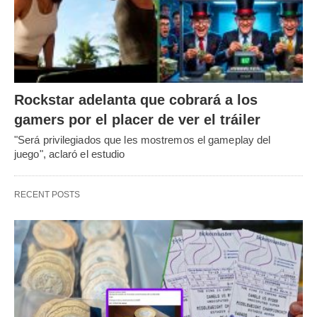
Rockstar adelanta que cobrará a los
gamers por el placer de ver el tráiler
"Será privilegiados que les mostremos el gameplay del
juego", aclaró el estudio
RECENT POSTS