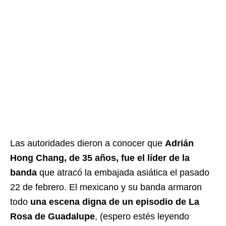
Las autoridades dieron a conocer que
Adrián
Hong Chang, de 35 años, fue el líder de la
banda
que atracó la embajada asiática el pasado
22 de febrero. El mexicano y su banda armaron
todo
una escena digna de un episodio de La
Rosa de Guadalupe
, (espero estés leyendo