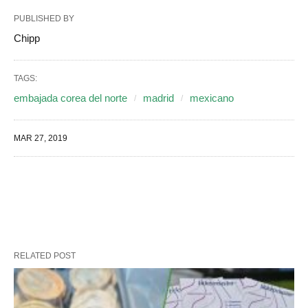
PUBLISHED BY
Chipp
TAGS:
embajada corea del norte
madrid
mexicano
MAR 27, 2019
RELATED POST