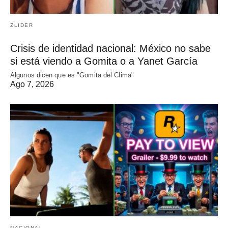
ZLIDER
Crisis de identidad nacional: México no sabe
si está viendo a Gomita o a Yanet García
Algunos dicen que es "Gomita del Clima"
Ago 7, 2026
NACIONAL