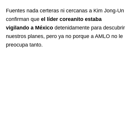
Fuentes nada certeras ni cercanas a Kim Jong-Un
confirman que
el líder coreanito estaba
vigilando a México
detenidamente para descubrir
nuestros planes, pero ya no porque a AMLO no le
preocupa tanto.