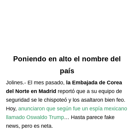
Poniendo en alto el nombre del
país
Jolines.- El mes pasado,
la Embajada de Corea
del Norte en Madrid
reportó que a su equipo de
seguridad se le chispoteó y los asaltaron bien feo.
Hoy,
anunciaron que según fue un espía mexicano
llamado Oswaldo Trump
… Hasta parece fake
news, pero es neta.