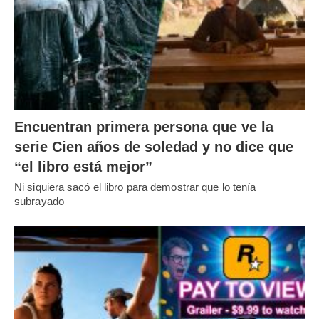
Encuentran primera persona que ve la
serie Cien años de soledad y no dice que
“el libro está mejor”
Ni siquiera sacó el libro para demostrar que lo tenía
subrayado