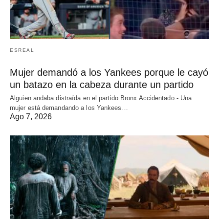
ESREAL
Mujer demandó a los Yankees porque le cayó
un batazo en la cabeza durante un partido
Alguien andaba distraída en el partido Bronx Accidentado.- Una
mujer está demandando a los Yankees…
Ago 7, 2026