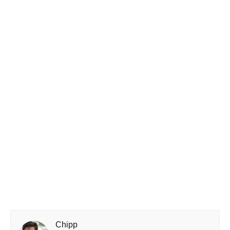
Chipp