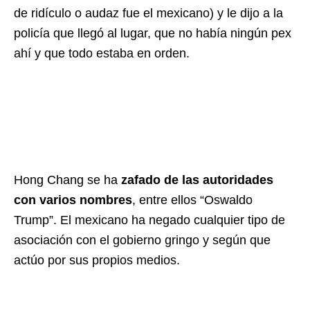
de ridículo o audaz fue el mexicano) y le dijo a la
policía que llegó al lugar, que no había ningún pex
ahí y que todo estaba en orden.
Hong Chang se ha
zafado de las autoridades
con varios nombres
, entre ellos “Oswaldo
Trump”. El mexicano ha negado cualquier tipo de
asociación con el gobierno gringo y según que
actúo por sus propios medios.