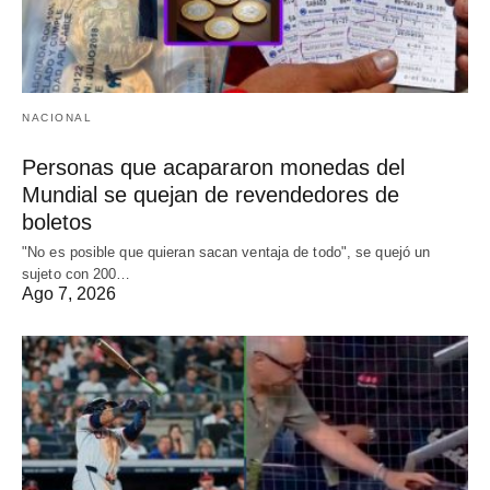
NACIONAL
Personas que acapararon monedas del
Mundial se quejan de revendedores de
boletos
"No es posible que quieran sacan ventaja de todo", se quejó un
sujeto con 200…
Ago 7, 2026