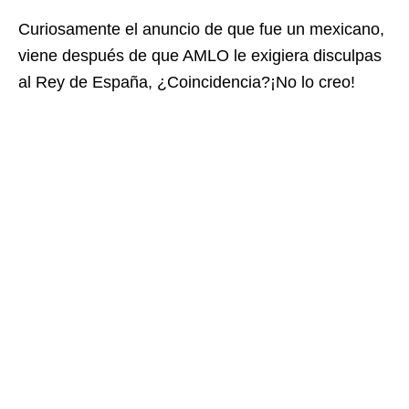
Curiosamente el anuncio de que fue un mexicano,
viene después de que AMLO le exigiera disculpas
al Rey de España, ¿Coincidencia?¡No lo creo!