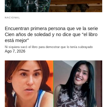
NACIONAL
Encuentran primera persona que ve la serie
Cien años de soledad y no dice que “el libro
está mejor”
Ni siquiera sacó el libro para demostrar que lo tenía subrayado
Ago 7, 2026