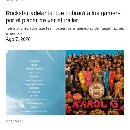
Rockstar adelanta que cobrará a los gamers
por el placer de ver el tráiler
"Será privilegiados que les mostremos el gameplay del juego", aclaró
el estudio
Ago 7, 2026
NACIONAL