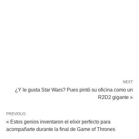
NEXT
¿Y le gusta Star Wars? Pues pintó su oficina como un
R2D2 gigante »
PREVIOUS
« Estos genios inventaron el elixir perfecto para
acompañarte durante la final de Game of Thrones