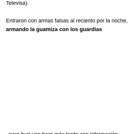
Televisa).
Entraron con armas falsas al reciento por la noche,
armando la guamiza con los guardias