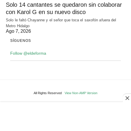
Solo 14 cantantes se quedaron sin colaborar
con Karol G en su nuevo disco
Solo le faltó Chayanne y el señor que toca el saxofón afuera del
Metro Hidalgo
Ago 7, 2026
SÍGUENOS
Follow @eldeforma
All Rights Reserved
View Non-AMP Version