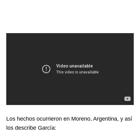
Los hechos ocurrieron en Moreno, Argentina, y así
los describe García: