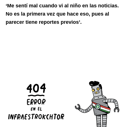
‘Me sentí mal cuando vi al niño en las noticias.
No es la primera vez que hace eso, pues al
parecer tiene reportes previos’.