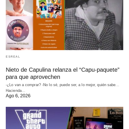
ESREAL
Nieto de Capulina relanza el “Capu-paquete”
para que aprovechen
-¿Lo van a comprar? -No lo sé, puede ser, a lo mejor, quién sabe...
Hacienda…
Ago 6, 2026