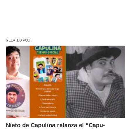
RELATED POST
Nieto de Capulina relanza el “Capu-