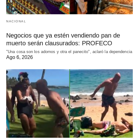
NACIONAL
Negocios que ya estén vendiendo pan de
muerto serán clausurados: PROFECO
"Una cosa son los adornos y otra el panecito", aclaró la dependencia
Ago 6, 2026