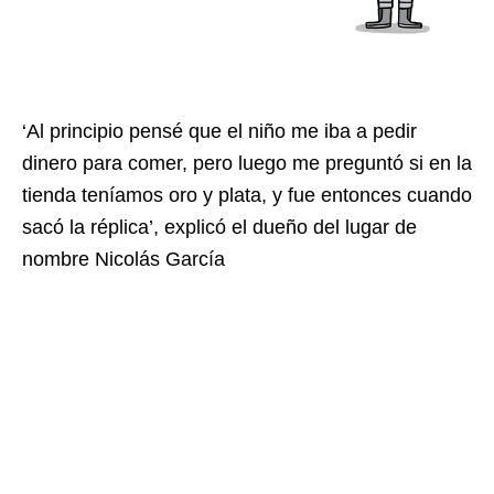
‘Al principio pensé que el niño me iba a pedir
dinero para comer, pero luego me preguntó si en la
tienda teníamos oro y plata, y fue entonces cuando
sacó la réplica’, explicó el dueño del lugar de
nombre Nicolás García