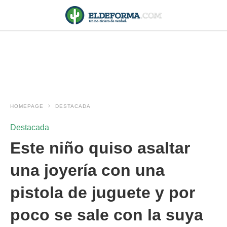
HOMEPAGE
DESTACADA
Destacada
Este niño quiso asaltar
una joyería con una
pistola de juguete y por
poco se sale con la suya