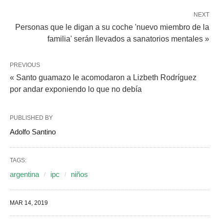
NEXT
Personas que le digan a su coche 'nuevo miembro de la
familia' serán llevados a sanatorios mentales »
PREVIOUS
« Santo guamazo le acomodaron a Lizbeth Rodríguez
por andar exponiendo lo que no debía
PUBLISHED BY
Adolfo Santino
TAGS:
argentina
ipc
niños
MAR 14, 2019