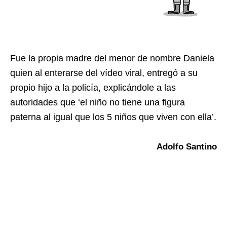
Fue la propia madre del menor de nombre Daniela
quien al enterarse del vídeo viral, entregó a su
propio hijo a la policía, explicándole a las
autoridades que ‘el niño no tiene una figura
paterna al igual que los 5 niños que viven con ella’.
Adolfo Santino