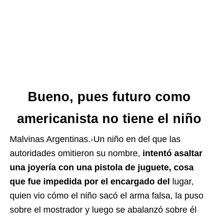
Bueno, pues futuro como
americanista no tiene el niño
Malvinas Argentinas.-Un niño en del que las
autoridades omitieron su nombre,
intentó asaltar
una joyería con una pistola de juguete, cosa
que fue impedida por el encargado del
lugar,
quien vio cómo el niño sacó el arma falsa, la puso
sobre el mostrador y luego se abalanzó sobre él