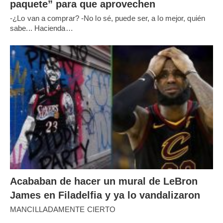
paquete” para que aprovechen
-¿Lo van a comprar? -No lo sé, puede ser, a lo mejor, quién
sabe... Hacienda…
Acababan de hacer un mural de LeBron
James en Filadelfia y ya lo vandalizaron
MANCILLADAMENTE CIERTO