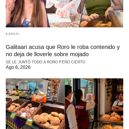
ESREAL
Galitaari acusa que Roro le roba contenido y
no deja de lloverle sobre mojado
SE LE JUNTÓ TODO A RORO PERO CIERTO
Ago 6, 2026