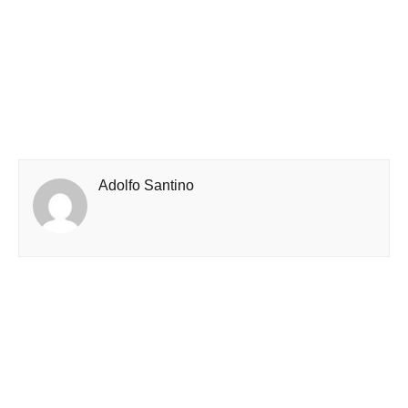
Adolfo Santino