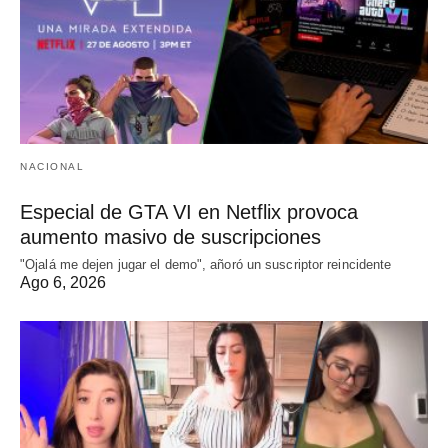
NACIONAL
Especial de GTA VI en Netflix provoca
aumento masivo de suscripciones
"Ojalá me dejen jugar el demo", añoró un suscriptor reincidente
Ago 6, 2026