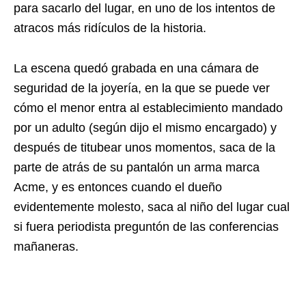
para sacarlo del lugar, en uno de los intentos de
atracos más ridículos de la historia.
La escena quedó grabada en una cámara de
seguridad de la joyería, en la que se puede ver
cómo el menor entra al establecimiento mandado
por un adulto (según dijo el mismo encargado) y
después de titubear unos momentos, saca de la
parte de atrás de su pantalón un arma marca
Acme, y es entonces cuando el dueño
evidentemente molesto, saca al niño del lugar cual
si fuera periodista preguntón de las conferencias
mañaneras.