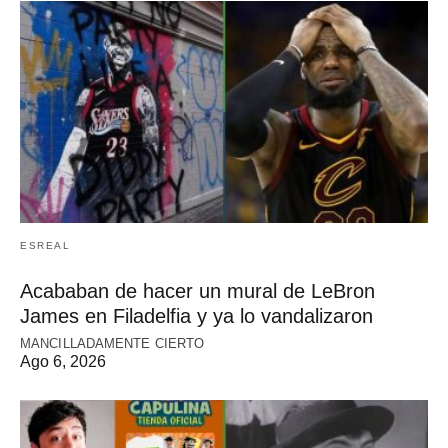
ESREAL
Acababan de hacer un mural de LeBron
James en Filadelfia y ya lo vandalizaron
MANCILLADAMENTE CIERTO
Ago 6, 2026