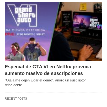
Especial de GTA VI en Netflix provoca
aumento masivo de suscripciones
"Ojalá me dejen jugar el demo", añoró un suscriptor
reincidente
RECENT POSTS