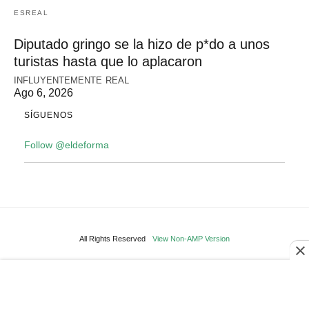
ESREAL
Diputado gringo se la hizo de p*do a unos
turistas hasta que lo aplacaron
INFLUYENTEMENTE REAL
Ago 6, 2026
SÍGUENOS
Follow @eldeforma
All Rights Reserved
View Non-AMP Version