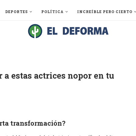
DEPORTES
POLÍTICA
INCREÍBLE PERO CIERTO
 a estas actrices nopor en tu
arta transformación?