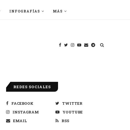
INFOGRAFÍAS
MÁS
REDES SOCIALES
FACEBOOK
TWITTER
INSTAGRAM
YOUTUBE
EMAIL
RSS