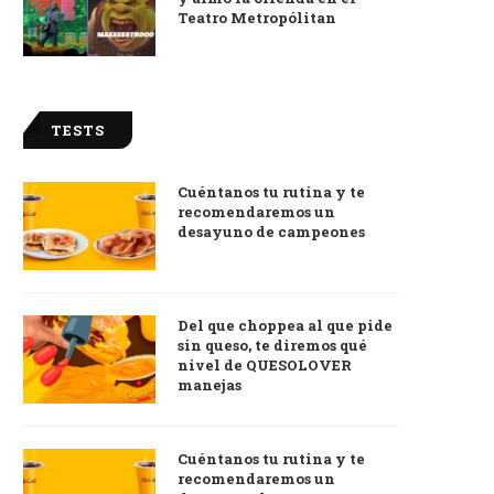
Teatro Metropólitan
TESTS
Cuéntanos tu rutina y te
recomendaremos un
desayuno de campeones
Del que choppea al que pide
sin queso, te diremos qué
nivel de QUESOLOVER
manejas
Cuéntanos tu rutina y te
recomendaremos un