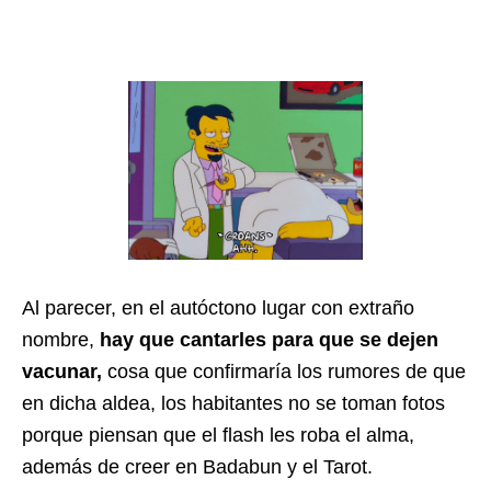
Al parecer, en el autóctono lugar con extraño
nombre,
hay que cantarles para que se dejen
vacunar,
cosa que confirmaría los rumores de que
en dicha aldea, los habitantes no se toman fotos
porque piensan que el flash les roba el alma,
además de creer en Badabun y el Tarot.