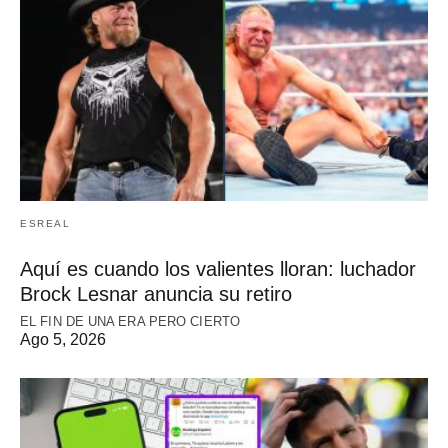
ESREAL
Aquí es cuando los valientes lloran: luchador
Brock Lesnar anuncia su retiro
EL FIN DE UNA ERA PERO CIERTO
Ago 5, 2026