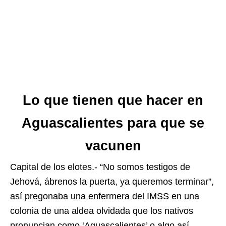
Lo que tienen que hacer en
Aguascalientes para que se
vacunen
Capital de los elotes.- “No somos testigos de
Jehová, ábrenos la puerta, ya queremos terminar”,
así pregonaba una enfermera del IMSS en una
colonia de una aldea olvidada que los nativos
pronuncian como ‘Aguascalientes’ o algo así.