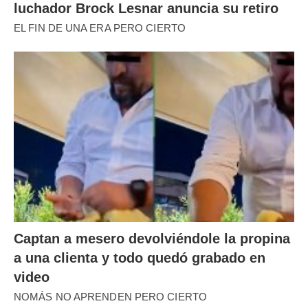
luchador Brock Lesnar anuncia su retiro
EL FIN DE UNA ERA PERO CIERTO
Captan a mesero devolviéndole la propina
a una clienta y todo quedó grabado en
video
NOMÁS NO APRENDEN PERO CIERTO