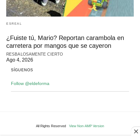
ESREAL
¿Fuiste tú, Mario? Reportan carambola en
carretera por mangos que se cayeron
RESBALOSAMENTE CIERTO
Ago 4, 2026
SÍGUENOS
Follow @eldeforma
All Rights Reserved
View Non-AMP Version