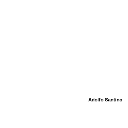
Adolfo Santino