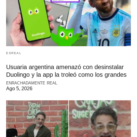
ESREAL
Usuaria argentina amenazó con desinstalar
Duolingo y la app la troleó como los grandes
ENRACHADAMENTE REAL
Ago 5, 2026