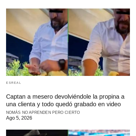
ESREAL
Captan a mesero devolviéndole la propina a
una clienta y todo quedó grabado en video
NOMÁS NO APRENDEN PERO CIERTO
Ago 5, 2026