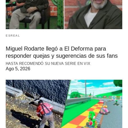
ESREAL
Miguel Rodarte llegó a El Deforma para
responder quejas y sugerencias de sus fans
HASTA RECOMENDÓ SU NUEVA SERIE EN VIX
Ago 5, 2026