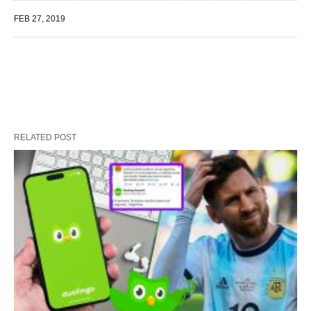
FEB 27, 2019
RELATED POST