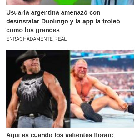
Usuaria argentina amenazó con
desinstalar Duolingo y la app la troleó
como los grandes
ENRACHADAMENTE REAL
Aquí es cuando los valientes lloran: