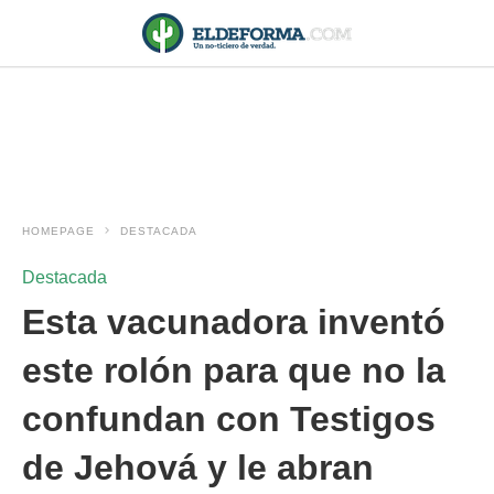
HOMEPAGE
DESTACADA
Destacada
Esta vacunadora inventó
este rolón para que no la
confundan con Testigos
de Jehová y le abran