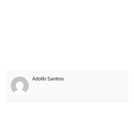
Adolfo Santino