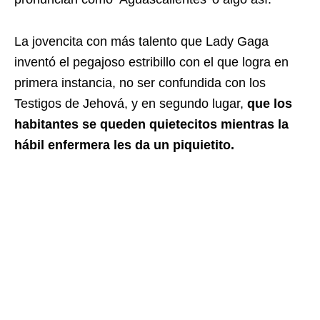
La jovencita con más talento que Lady Gaga
inventó el pegajoso estribillo con el que logra en
primera instancia, no ser confundida con los
Testigos de Jehová, y en segundo lugar,
que los
habitantes se queden quietecitos mientras la
hábil enfermera les da un piquietito.