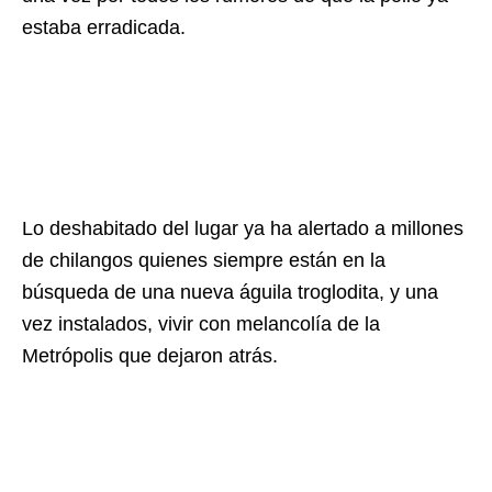
estaba erradicada.
Lo deshabitado del lugar ya ha alertado a millones
de chilangos quienes siempre están en la
búsqueda de una nueva águila troglodita, y una
vez instalados, vivir con melancolía de la
Metrópolis que dejaron atrás.