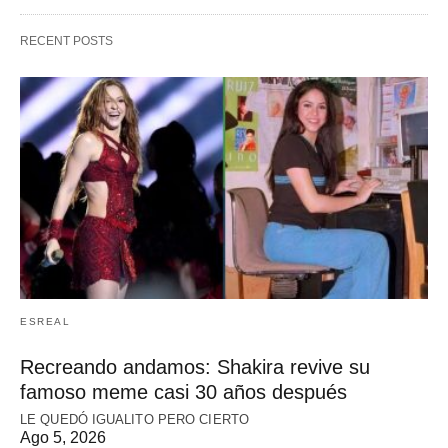
RECENT POSTS
ESREAL
Recreando andamos: Shakira revive su
famoso meme casi 30 años después
LE QUEDÓ IGUALITO PERO CIERTO
Ago 5, 2026