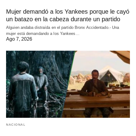
Mujer demandó a los Yankees porque le cayó
un batazo en la cabeza durante un partido
Alguien andaba distraída en el partido Bronx Accidentado.- Una
mujer está demandando a los Yankees…
Ago 7, 2026
NACIONAL