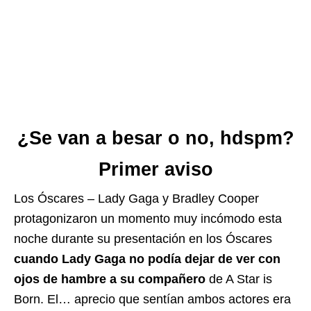
¿Se van a besar o no, hdspm?
Primer aviso
Los Óscares – Lady Gaga y Bradley Cooper
protagonizaron un momento muy incómodo esta
noche durante su presentación en los Óscares
cuando Lady Gaga no podía dejar de ver con
ojos de hambre a su compañero
de A Star is
Born. El… aprecio que sentían ambos actores era