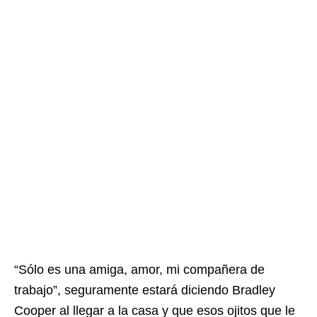
“Sólo es una amiga, amor, mi compañera de
trabajo”, seguramente estará diciendo Bradley
Cooper al llegar a la casa y que esos ojitos que le