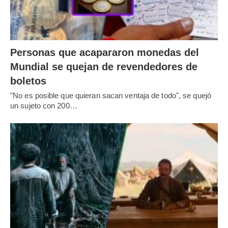
Personas que acapararon monedas del
Mundial se quejan de revendedores de
boletos
"No es posible que quieran sacan ventaja de todo", se quejó
un sujeto con 200…