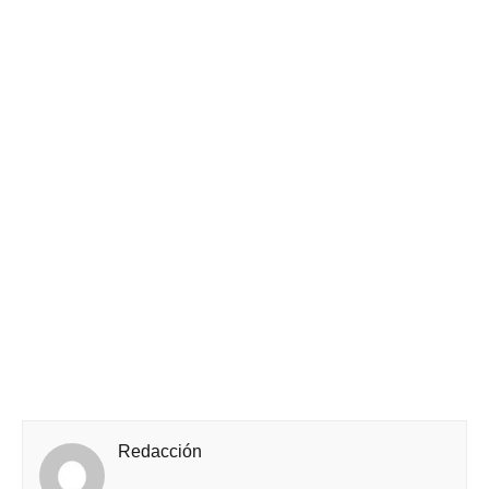
Redacción