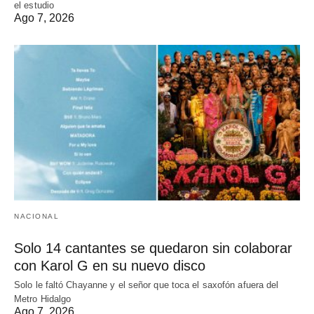
el estudio
Ago 7, 2026
NACIONAL
Solo 14 cantantes se quedaron sin colaborar
con Karol G en su nuevo disco
Solo le faltó Chayanne y el señor que toca el saxofón afuera del
Metro Hidalgo
Ago 7, 2026