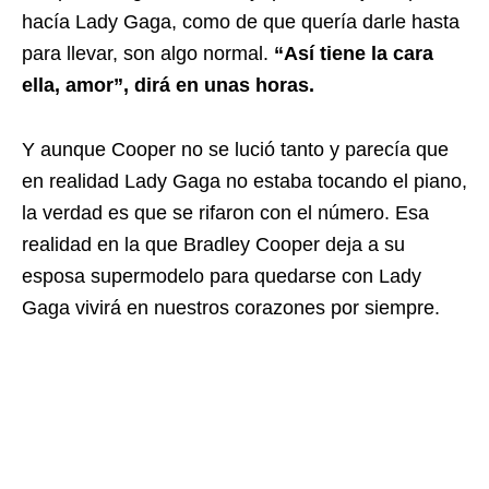
hacía Lady Gaga, como de que quería darle hasta
para llevar, son algo normal.
“Así tiene la cara
ella, amor”, dirá en unas horas.
Y aunque Cooper no se lució tanto y parecía que
en realidad Lady Gaga no estaba tocando el piano,
la verdad es que se rifaron con el número. Esa
realidad en la que Bradley Cooper deja a su
esposa supermodelo para quedarse con Lady
Gaga vivirá en nuestros corazones por siempre.