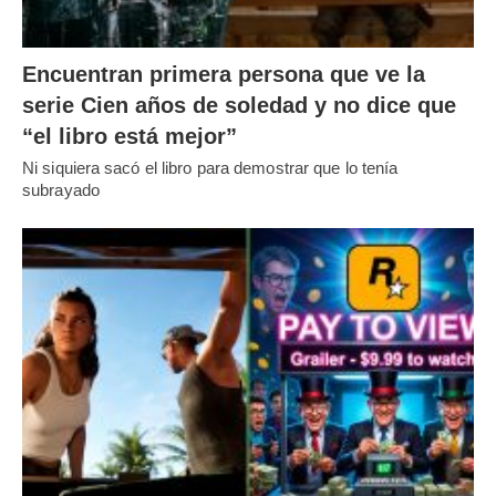
Encuentran primera persona que ve la
serie Cien años de soledad y no dice que
“el libro está mejor”
Ni siquiera sacó el libro para demostrar que lo tenía
subrayado