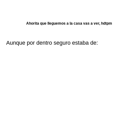
Ahorita que lleguemos a la casa vas a ver, hdtpm
Aunque por dentro seguro estaba de: