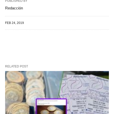
PUBLISHED BY
Redacción
FEB 24, 2019
RELATED POST