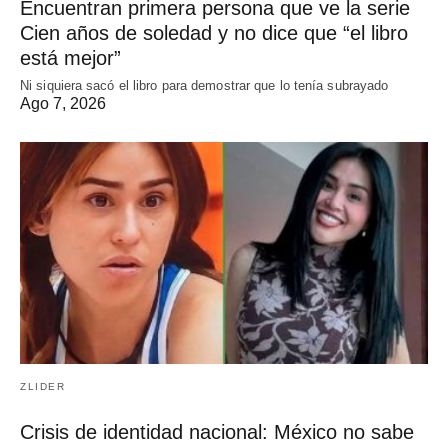
Encuentran primera persona que ve la serie
Cien años de soledad y no dice que “el libro
está mejor”
Ni siquiera sacó el libro para demostrar que lo tenía subrayado
Ago 7, 2026
ZLIDER
Crisis de identidad nacional: México no sabe