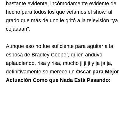
bastante evidente, incómodamente evidente de
hecho para todos los que veíamos el show, al
grado que más de uno le gritó a la televisión “ya
cojaaaan”.
Aunque eso no fue suficiente para agüitar a la
esposa de Bradley Cooper, quien anduvo
aplaudiendo, risa y risa, mucho ji ji ji y ja ja ja,
definitivamente se merece un
Óscar para Mejor
Actuación Como que Nada Está Pasando: