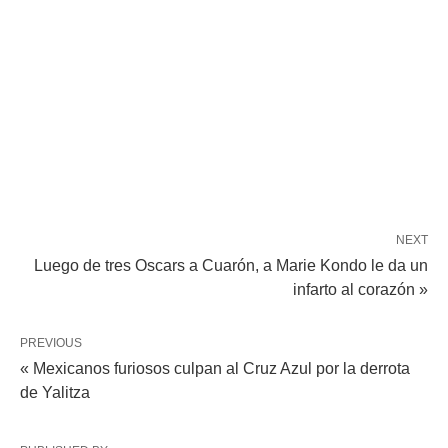
NEXT
Luego de tres Oscars a Cuarón, a Marie Kondo le da un
infarto al corazón »
PREVIOUS
« Mexicanos furiosos culpan al Cruz Azul por la derrota
de Yalitza