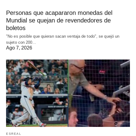
Personas que acapararon monedas del
Mundial se quejan de revendedores de
boletos
"No es posible que quieran sacan ventaja de todo", se quejó un
sujeto con 200…
Ago 7, 2026
ESREAL