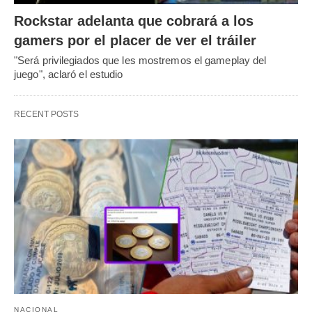
Rockstar adelanta que cobrará a los
gamers por el placer de ver el tráiler
"Será privilegiados que les mostremos el gameplay del
juego", aclaró el estudio
RECENT POSTS
NACIONAL