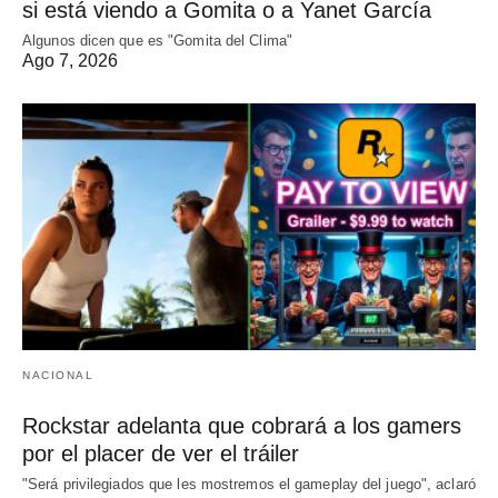
si está viendo a Gomita o a Yanet García
Algunos dicen que es "Gomita del Clima"
Ago 7, 2026
NACIONAL
Rockstar adelanta que cobrará a los gamers
por el placer de ver el tráiler
"Será privilegiados que les mostremos el gameplay del juego", aclaró