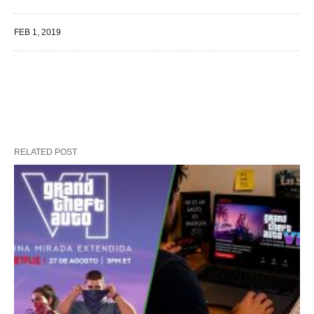
FEB 1, 2019
RELATED POST