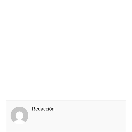
Redacción