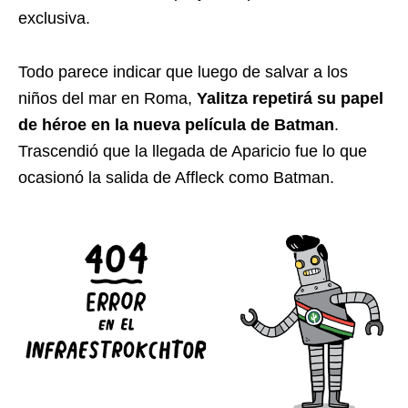
exclusiva.
Todo parece indicar que luego de salvar a los
niños del mar en Roma,
Yalitza repetirá su papel
de héroe en la nueva película de Batman
.
Trascendió que la llegada de Aparicio fue lo que
ocasionó la salida de Affleck como Batman.