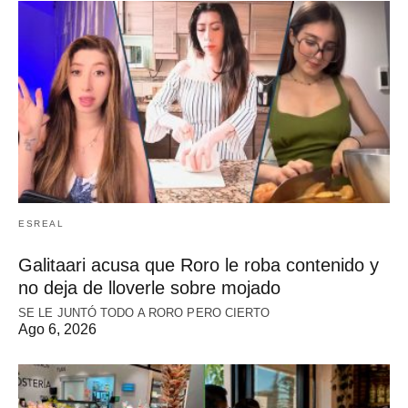
ESREAL
Galitaari acusa que Roro le roba contenido y
no deja de lloverle sobre mojado
SE LE JUNTÓ TODO A RORO PERO CIERTO
Ago 6, 2026