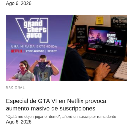
Ago 6, 2026
NACIONAL
Especial de GTA VI en Netflix provoca
aumento masivo de suscripciones
"Ojalá me dejen jugar el demo", añoró un suscriptor reincidente
Ago 6, 2026