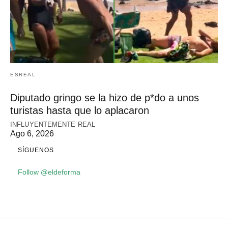
ESREAL
Diputado gringo se la hizo de p*do a unos
turistas hasta que lo aplacaron
INFLUYENTEMENTE REAL
Ago 6, 2026
SÍGUENOS
Follow @eldeforma