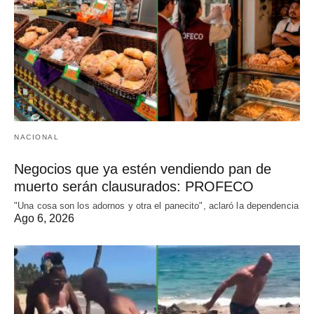
NACIONAL
Negocios que ya estén vendiendo pan de
muerto serán clausurados: PROFECO
"Una cosa son los adornos y otra el panecito", aclaró la dependencia
Ago 6, 2026