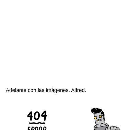
Adelante con las imágenes, Alfred.