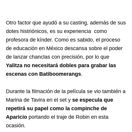
Otro factor que ayudó a su casting, además de sus
dotes histriónicos, es su experiencia como
profesora de kínder. Como es sabido, el proceso
de educación en México descansa sobre el poder
de lanzar chanclas con precisión, por lo que
Yalitza no necesitará dobles para grabar las
escenas con Batiboomerangs
.
Durante la filmación de la película se vio también a
Marina de Tavira en el set y
se especula que
repetirá su papel como la compinche de
Aparicio
portando el traje de Robin en esta
ocasión.