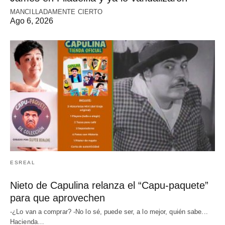
MANCILLADAMENTE CIERTO
Ago 6, 2026
ESREAL
Nieto de Capulina relanza el “Capu-paquete”
para que aprovechen
-¿Lo van a comprar? -No lo sé, puede ser, a lo mejor, quién sabe...
Hacienda…