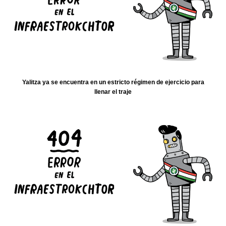
Yalitza ya se encuentra en un estricto régimen de ejercicio para
llenar el traje