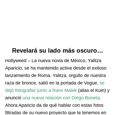
Revelará su lado más oscuro…
Hollyweed – La nueva novia de México, Yalitza
Aparicio, se ha mantenido activa desde el exitoso
lanzamiento de Roma. Yalitza, orgullo de nuestra
raza de bronce, salió en la portada de Vogue,
se
dejó fotografiar junto a Rami Malek
(alias el Kuin) y
anunció
una nueva relación con Diego Boneta
.
Ahora Aparicio da de qué hablar con estas fotos
filtradas de su nuevo proyecto que te tenemos en