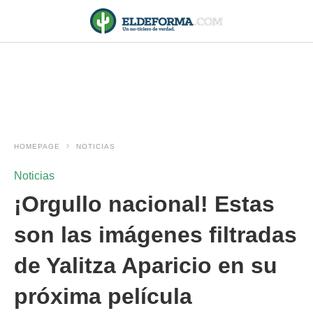
HOMEPAGE
NOTICIAS
Noticias
¡Orgullo nacional! Estas
son las imágenes filtradas
de Yalitza Aparicio en su
próxima película