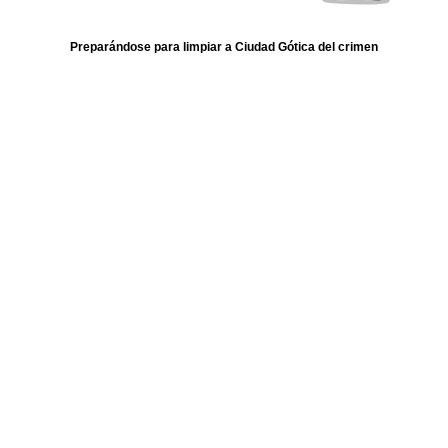
Preparándose para limpiar a Ciudad Gótica del crimen