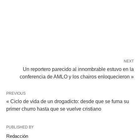
NEXT
Un reportero parecido al innombrable estuvo en la
conferencia de AMLO y los chairos enloquecieron »
PREVIOUS
« Ciclo de vida de un drogadicto: desde que se fuma su
primer churro hasta que se vuelve cristiano
PUBLISHED BY
Redacción