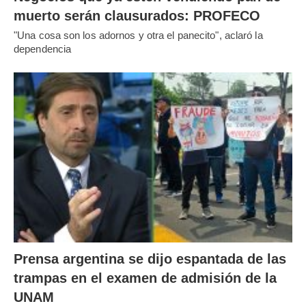
muerto serán clausurados: PROFECO
"Una cosa son los adornos y otra el panecito", aclaró la
dependencia
Prensa argentina se dijo espantada de las
trampas en el examen de admisión de la
UNAM