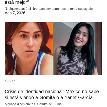
está mejor”
Ni siquiera sacó el libro para demostrar que lo tenía subrayado
Ago 7, 2026
ZLIDER
Crisis de identidad nacional: México no sabe
si está viendo a Gomita o a Yanet García
Algunos dicen que es "Gomita del Clima"