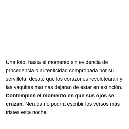
Una foto, hasta el momento sin evidencia de
procedencia o autenticidad comprobada por su
servilleta, desató que los corazones revolotearán y
las vaquitas marinas dejaran de estar en extinción.
Contemplen el momento en que sus ojos se
cruzan
, Neruda no podría escribir los versos más
tristes esta noche.