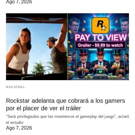
Ago 7, 2026
NACIONAL
Rockstar adelanta que cobrará a los gamers
por el placer de ver el tráiler
"Será privilegiados que les mostremos el gameplay del juego", aclaró
el estudio
Ago 7, 2026