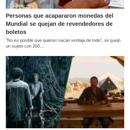
Personas que acapararon monedas del
Mundial se quejan de revendedores de
boletos
"No es posible que quieran sacan ventaja de todo", se quejó
un sujeto con 200…