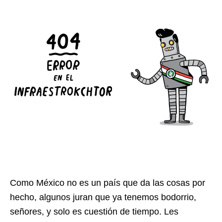
Como México no es un país que da las cosas por
hecho, algunos juran que ya tenemos bodorrio,
señores, y solo es cuestión de tiempo. Les