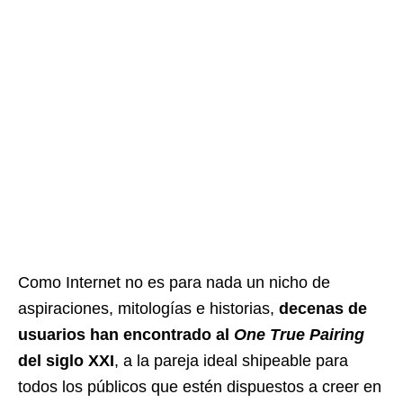
Como Internet no es para nada un nicho de
aspiraciones, mitologías e historias,
decenas de
usuarios han encontrado al
One True Pairing
del siglo XXI
, a la pareja ideal shipeable para
todos los públicos que estén dispuestos a creer en