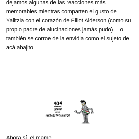
dejamos algunas de las reacciones más
memorables mientras comparten el gusto de
Yalitzia con el corazón de Elliot Alderson (como su
propio padre de alucinaciones jamás pudo)… o
también se corroe de la envidia como el sujeto de
acá abajito.
Ahora sí, el mame