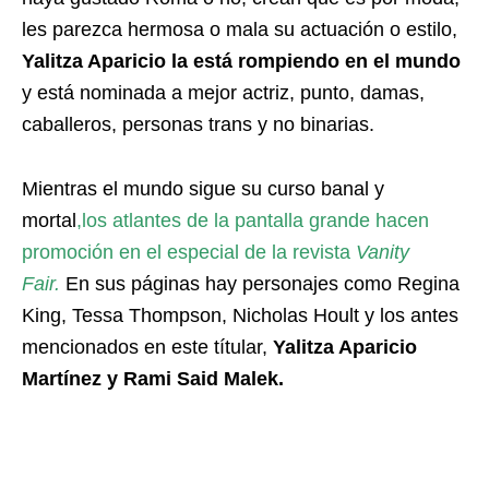
les parezca hermosa o mala su actuación o estilo,
Yalitza Aparicio la está rompiendo en el mundo
y está nominada a mejor actriz, punto, damas,
caballeros, personas trans y no binarias.
Mientras el mundo sigue su curso banal y
mortal
,los atlantes de la pantalla grande hacen
promoción en el especial de la revista
Vanity
Fair.
En sus páginas hay personajes como Regina
King, Tessa Thompson, Nicholas Hoult y los antes
mencionados en este títular,
Yalitza Aparicio
Martínez y Rami Said Malek.