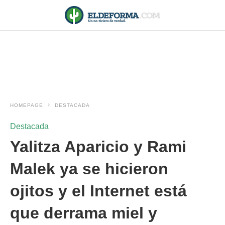
HOMEPAGE
DESTACADA
Destacada
Yalitza Aparicio y Rami
Malek ya se hicieron
ojitos y el Internet está
que derrama miel y