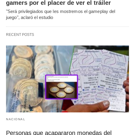
gamers por el placer de ver el tráiler
"Será privilegiados que les mostremos el gameplay del
juego", aclaró el estudio
RECENT POSTS
NACIONAL
Personas que acapararon monedas del