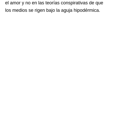
el amor y no en las teorías conspirativas de que
los medios se rigen bajo la aguja hipodérmica.