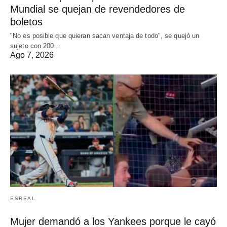
Mundial se quejan de revendedores de
boletos
"No es posible que quieran sacan ventaja de todo", se quejó un
sujeto con 200…
Ago 7, 2026
ESREAL
Mujer demandó a los Yankees porque le cayó