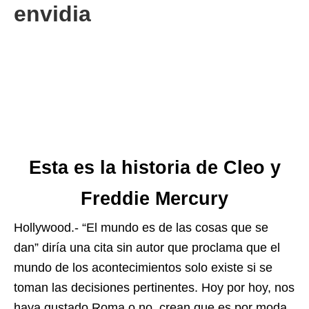
envidia
Esta es la historia de Cleo y
Freddie Mercury
Hollywood.- “El mundo es de las cosas que se
dan” diría una cita sin autor que proclama que el
mundo de los acontecimientos solo existe si se
toman las decisiones pertinentes. Hoy por hoy, nos
haya gustado Roma o no, crean que es por moda,