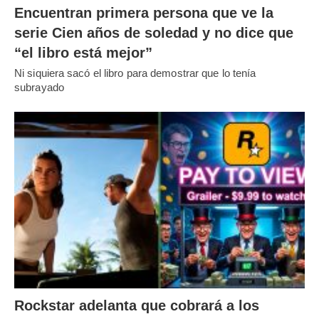
Encuentran primera persona que ve la
serie Cien años de soledad y no dice que
“el libro está mejor”
Ni siquiera sacó el libro para demostrar que lo tenía
subrayado
Rockstar adelanta que cobrará a los