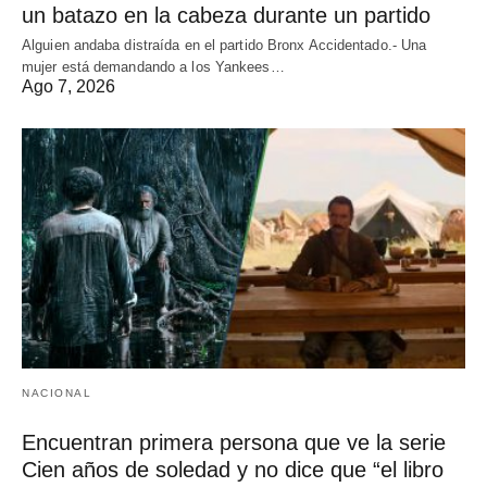
un batazo en la cabeza durante un partido
Alguien andaba distraída en el partido Bronx Accidentado.- Una
mujer está demandando a los Yankees…
Ago 7, 2026
NACIONAL
Encuentran primera persona que ve la serie
Cien años de soledad y no dice que “el libro