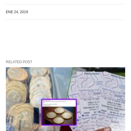
ENE 24, 2019
RELATED POST