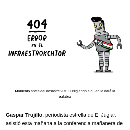
Momento antes del desastre: AMLO eligiendo a quien le dará la
palabra
Gaspar Trujillo
, periodista estrella de El Juglar,
asistió esta mañana a la conferencia mañanera de