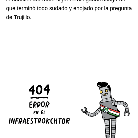
que terminó todo sudado y enojado por la pregunta
de Trujillo.