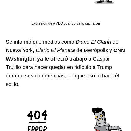
Expresión de AMLO cuando ya lo cacharon
Se informó que medios como
Diario El Clarín
de
Nueva York,
Diario El Planeta
de Metrópolis y
CNN
Washington ya le ofreció trabajo
a Gaspar
Trujillo para hacer quedar en ridículo a Trump
durante sus conferencias, aunque eso lo hace él
solito.