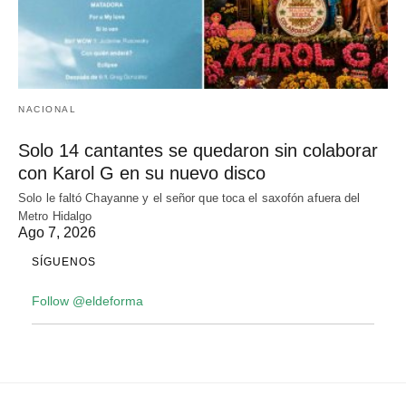
NACIONAL
Solo 14 cantantes se quedaron sin colaborar
con Karol G en su nuevo disco
Solo le faltó Chayanne y el señor que toca el saxofón afuera del
Metro Hidalgo
Ago 7, 2026
SÍGUENOS
Follow @eldeforma