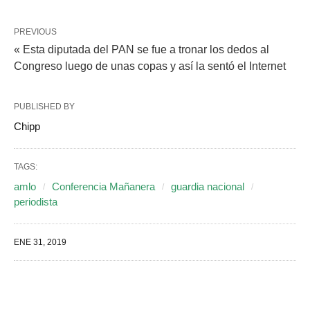
PREVIOUS
« Esta diputada del PAN se fue a tronar los dedos al
Congreso luego de unas copas y así la sentó el Internet
PUBLISHED BY
Chipp
TAGS:
amlo
Conferencia Mañanera
guardia nacional
periodista
ENE 31, 2019