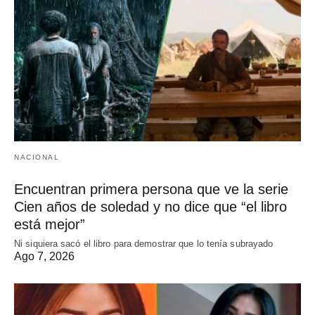
NACIONAL
Encuentran primera persona que ve la serie
Cien años de soledad y no dice que “el libro
está mejor”
Ni siquiera sacó el libro para demostrar que lo tenía subrayado
Ago 7, 2026