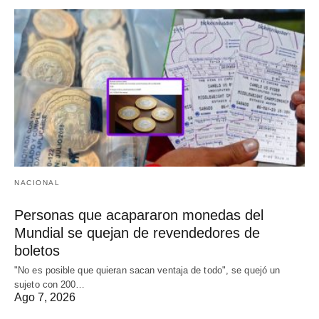
NACIONAL
Personas que acapararon monedas del
Mundial se quejan de revendedores de
boletos
"No es posible que quieran sacan ventaja de todo", se quejó un
sujeto con 200…
Ago 7, 2026