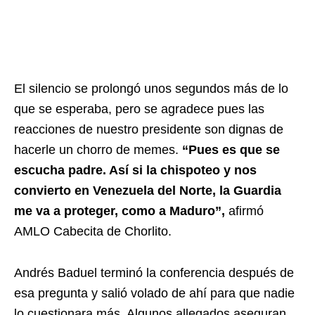
El silencio se prolongó unos segundos más de lo
que se esperaba, pero se agradece pues las
reacciones de nuestro presidente son dignas de
hacerle un chorro de memes.
“Pues es que se
escucha padre. Así si la chispoteo y nos
convierto en Venezuela del Norte, la Guardia
me va a proteger, como a Maduro”,
afirmó
AMLO Cabecita de Chorlito.
Andrés Baduel terminó la conferencia después de
esa pregunta y salió volado de ahí para que nadie
lo cuestionara más. Algunos allegados aseguran