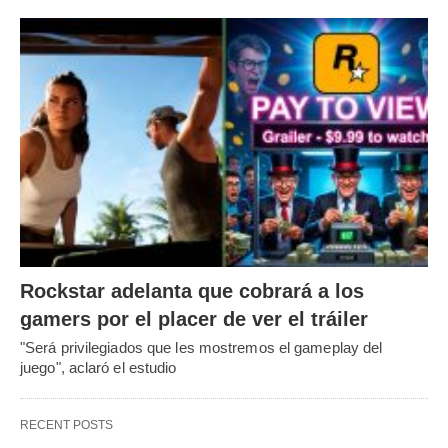
Rockstar adelanta que cobrará a los
gamers por el placer de ver el tráiler
"Será privilegiados que les mostremos el gameplay del
juego", aclaró el estudio
RECENT POSTS