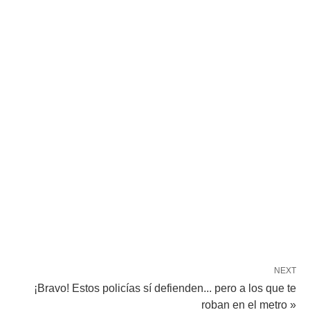
NEXT
¡Bravo! Estos policías sí defienden... pero a los que te
roban en el metro »