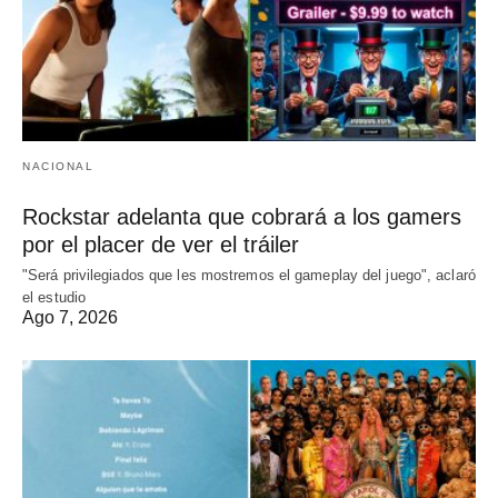
NACIONAL
Rockstar adelanta que cobrará a los gamers
por el placer de ver el tráiler
"Será privilegiados que les mostremos el gameplay del juego", aclaró
el estudio
Ago 7, 2026