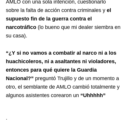
AMLO con una sola intención, cuestionarlo
sobre la falta de acción contra criminales y
el
supuesto fin de la guerra contra el
narcotráfico
(lo bueno que mi dealer siembra en
su casa).
“¿Y si no vamos a combatir al narco ni a los
huachicoleros, ni a asaltantes ni violadores,
entonces para qué quiere la Guardia
Nacional?”
preguntó Trujillo y de un momento a
otro, el semblante de AMLO cambió totalmente y
algunos asistentes corearon un
“Uhhhhh”
.