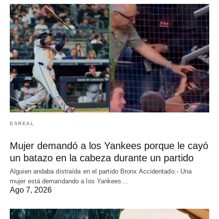
ESREAL
Mujer demandó a los Yankees porque le cayó
un batazo en la cabeza durante un partido
Alguien andaba distraída en el partido Bronx Accidentado.- Una
mujer está demandando a los Yankees…
Ago 7, 2026