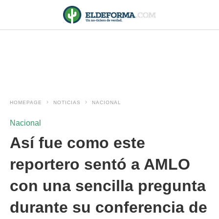
HOMEPAGE
NOTICIAS
NACIONAL
Nacional
Así fue como este
reportero sentó a AMLO
con una sencilla pregunta
durante su conferencia de