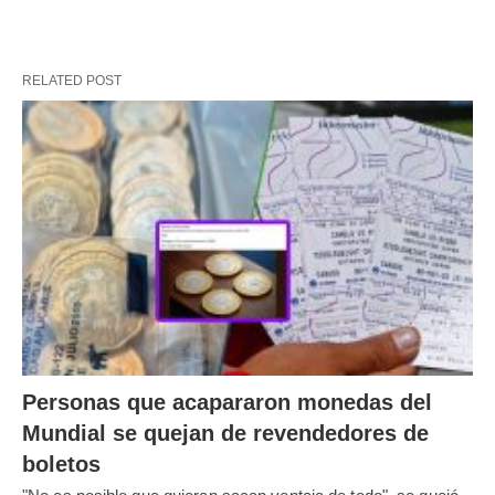
RELATED POST
Personas que acapararon monedas del
Mundial se quejan de revendedores de
boletos