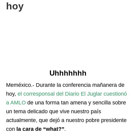
hoy
Uhhhhhhh
Meméxico.- Durante la conferencia mañanera de
hoy,
el corresponsal del Diario El Juglar cuestionó
a AMLO
de una forma tan amena y sencilla sobre
un tema delicado que vive nuestro país
actualmente, que dejó a nuestro pobre presidente
con
la cara de “what?”
.