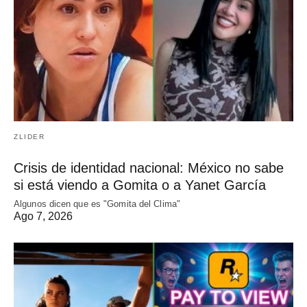
ZLIDER
Crisis de identidad nacional: México no sabe
si está viendo a Gomita o a Yanet García
Algunos dicen que es "Gomita del Clima"
Ago 7, 2026