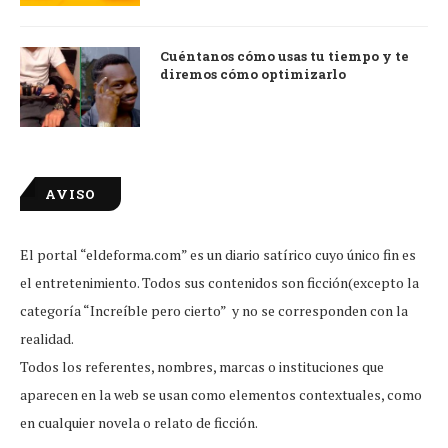
Cuéntanos cómo usas tu tiempo y te
diremos cómo optimizarlo
AVISO
El portal “eldeforma.com” es un diario satírico cuyo único fin es
el entretenimiento. Todos sus contenidos son ficción(excepto la
categoría “Increíble pero cierto” y no se corresponden con la
realidad.
Todos los referentes, nombres, marcas o instituciones que
aparecen en la web se usan como elementos contextuales, como
en cualquier novela o relato de ficción.