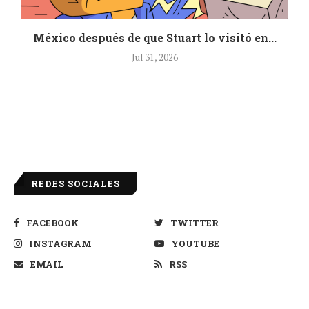
México después de que Stuart lo visitó en...
Jul 31, 2026
REDES SOCIALES
FACEBOOK
TWITTER
INSTAGRAM
YOUTUBE
EMAIL
RSS