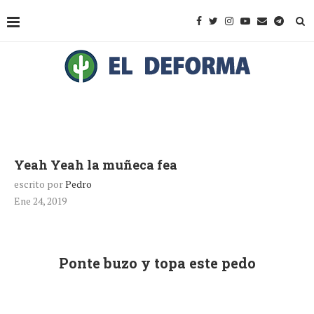
Yeah Yeah la muñeca fea
escrito por
Pedro
Ene 24, 2019
Ponte buzo y topa este pedo