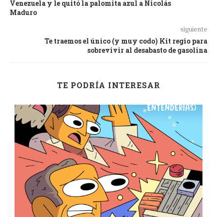
Venezuela y le quitó la palomita azul a Nicolás
Maduro
siguiente
Te traemos el único (y muy codo) Kit regio para
sobrevivir al desabasto de gasolina
TE PODRÍA INTERESAR