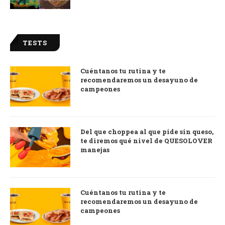
TESTS
Cuéntanos tu rutina y te
recomendaremos un desayuno de
campeones
Del que choppea al que pide sin queso,
te diremos qué nivel de QUESOLOVER
manejas
Cuéntanos tu rutina y te
recomendaremos un desayuno de
campeones